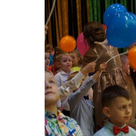
Previous