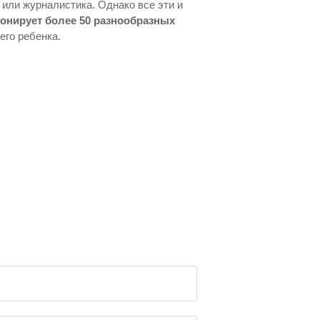
 или журналистика. Однако все эти и
онирует более 50 разнообразных
его ребенка.