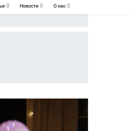
ьи
Новости
О нас