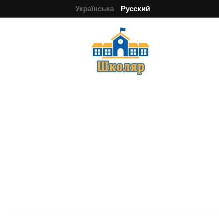
Українська
Русский