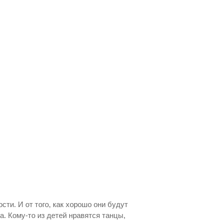
и. И от того, как хорошо они будут
. Кому-то из детей нравятся танцы,