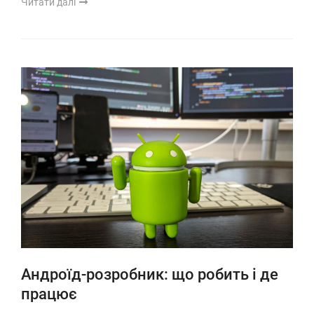
Читати далі
Андроїд-розробник: що робить і де
працює