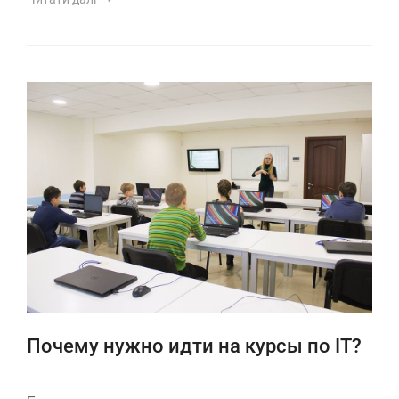
Почему нужно идти на курсы по IT?