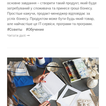
основне завдання – створити такий продукт, який буде
затребуваний у споживача та принесе гроші бізнесу.
Простіше кажучи, продакт-менеджер відповідає за
успіх бізнесу. Продуктом може бути будь-який товар,
але найчастіше це IT-сервіси, програми та програми.
#Советы
#Обучение
Читати далі