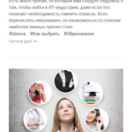
Есть много причин, по которым вам следует подумать о
том, чтобы войти в ИТ-индустрию, даже если это
означает необходимость сменить отрасль. Всех
перечислить невозможно, но ознакомиться со списком
наиболее важных причин стоит.
#Школа
#Как выбрать
#Образование
Читати далі