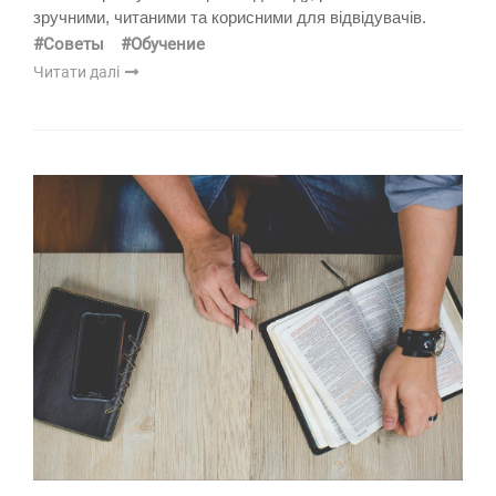
зручними, читаними та корисними для відвідувачів.
#Советы
#Обучение
Читати далі