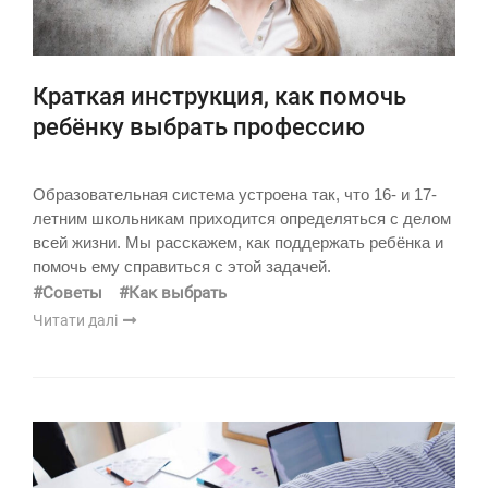
Краткая инструкция, как помочь
ребёнку выбрать профессию
Образовательная система устроена так, что 16- и 17-
летним школьникам приходится определяться с делом
всей жизни. Мы расскажем, как поддержать ребёнка и
помочь ему справиться с этой задачей.
#Советы
#Как выбрать
Читати далі