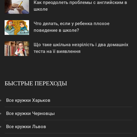
Как преодолеть проблемы с английским в
школе
Что делать, если у ребенка плохое
поведение в школе?
Що таке шкільна незрілість і два домашніх
теста на її виявлення
БЫСТРЫЕ ПЕРЕХОДЫ
Все кружки Харьков
Все кружки Черновцы
Все кружки Львов