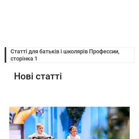
Статті для батьків і школярів Профессии,
сторінка 1
Нові статті