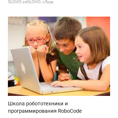
SLOVO zaSLOVO, г.Луцк
Школа робототехники и
программирования RoboCode