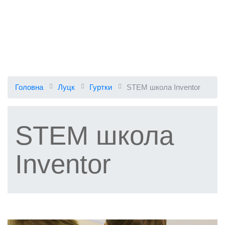
Головна
Луцк
Гуртки
STEM школа Inventor
STEM школа
Inventor