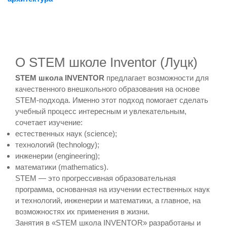
О STEM школе Inventor (Луцк)
STEM школа INVENTOR
предлагает возможности для
качественного внешкольного образования на основе
STEM-подхода. Именно этот подход помогает сделать
учебный процесс интересным и увлекательным,
сочетает изучение:
естественных наук (science);
технологий (technology);
инженерии (engineering);
математики (mathematics).
STEM — это прогрессивная образовательная
программа, основанная на изучении естественных наук
и технологий, инженерии и математики, а главное, на
возможностях их применения в жизни.
Занятия в «STEM школа INVENTOR» разработаны и