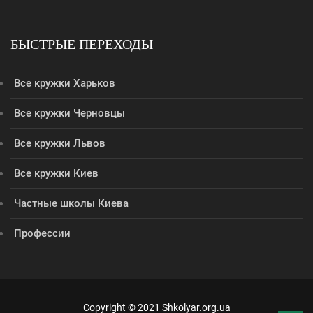
БЫСТРЫЕ ПЕРЕХОДЫ
Все кружки Харьков
Все кружки Черновцы
Все кружки Львов
Все кружки Киев
Частные школы Киева
Профессии
Copyright © 2021 Shkolyar.org.ua