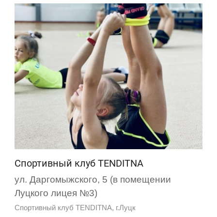
Спортивный клуб TENDITNA
ул. Даргомыжского, 5 (в помещении
Луцкого лицея №3)
Спортивный клуб TENDITNA, г.Луцк