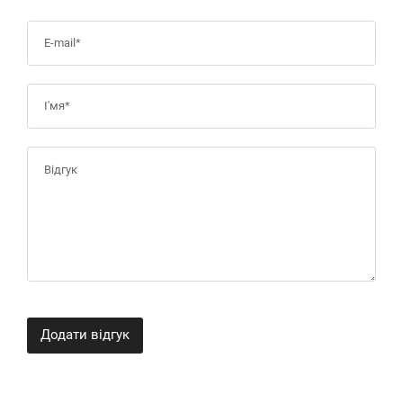
Додати відгук