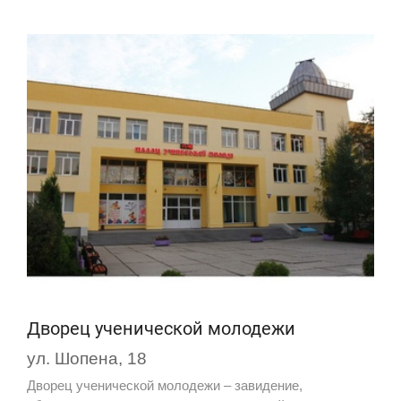
Дворец ученической молодежи
ул. Шопена, 18
Дворец ученической молодежи – завидение,