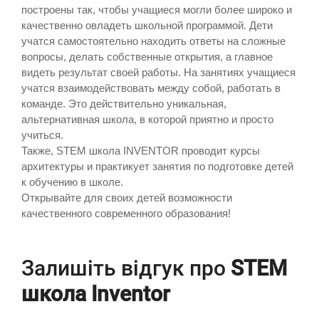
построены так, чтобы учащиеся могли более широко и
качественно овладеть школьной программой. Дети
учатся самостоятельно находить ответы на сложные
вопросы, делать собственные открытия, а главное
видеть результат своей работы. На занятиях учащиеся
учатся взаимодействовать между собой, работать в
команде. Это действительно уникальная,
альтернативная школа, в которой приятно и просто
учиться.
Также, STEM школа INVENTOR проводит курсы
архитектуры и практикует занятия по подготовке детей
к обучению в школе.
Открывайте для своих детей возможности
качественного современного образования!
Залишіть відгук про
STEM
школа Inventor