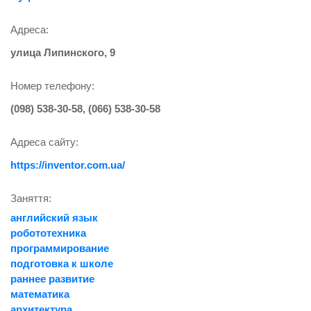
Адреса:
улица Липинского, 9
Номер телефону:
(098) 538-30-58, (066) 538-30-58
Адреса сайту:
https://inventor.com.ua/
Заняття:
английский язык
робототехника
программирование
подготовка к школе
раннее развитие
математика
архитектура