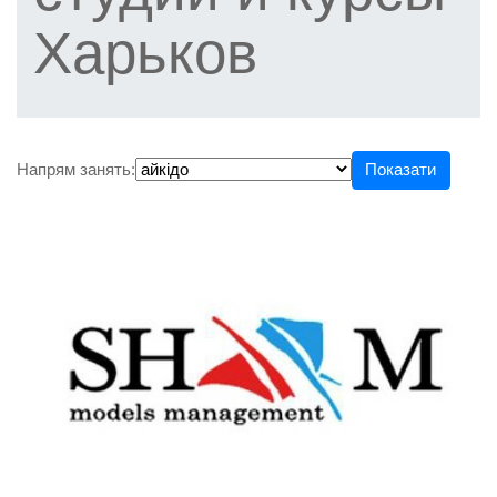
Харьков
Напрям занять:
Показати