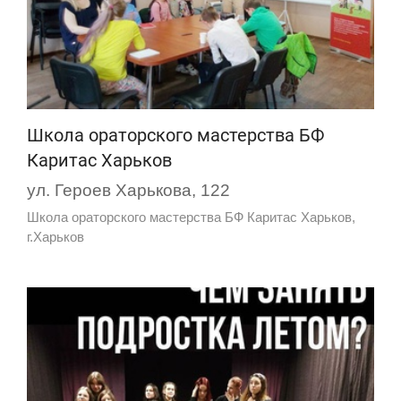
Школа ораторского мастерства БФ
Каритас Харьков
ул. Героев Харькова, 122
Школа ораторского мастерства БФ Каритас Харьков,
г.Харьков