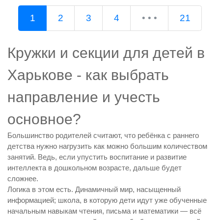
1
2
3
4
• • •
21
Кружки и секции для детей в
Харькове - как выбрать
направление и учесть
основное?
Большинство родителей считают, что ребёнка с раннего
детства нужно нагрузить как можно большим количеством
занятий. Ведь, если упустить воспитание и развитие
интеллекта в дошкольном возрасте, дальше будет
сложнее.
Логика в этом есть. Динамичный мир, насыщенный
информацией; школа, в которую дети идут уже обученные
начальным навыкам чтения, письма и математики — всё