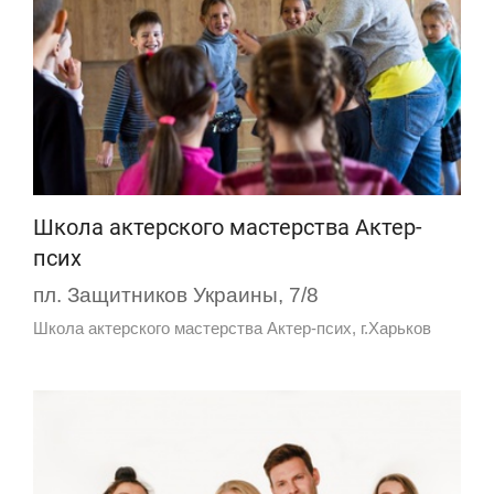
Школа актерского мастерства Актер-
псих
пл. Защитников Украины, 7/8
Школа актерского мастерства Актер-псих, г.Харьков