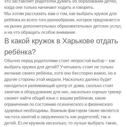
это заставляет родителей думать об образовании детей,
когда они только начинают ходить и говорить.
Мы хотим рассказать вам о том, как выбрать кружок для
ребёнка из всего того разнообразия, которое предлагается
на рынке дополнительных образовательных детских услуг,
и на что обращать особое внимание.
В какой кружок в Харькове отдать
ребёнка?
Обычно перед родителями стоит непростой выбор – как
выбрать кружки для детей? Учитывать стоит не только
желание своего ребёнка, хотя оно бесспорно важно, но и
другие стороны этой медали. Насколько далеко будет
находиться развивающий центр от дома, сколько стоят
занятия и оборудование для них, насколько хорошо тренер
сможет найти общий язык с вашим ребёнком, какие
ограничения по состоянию психического и физического
здоровья необходимы. Важным фактором также является
частота занятий и загруженность как родителей, так и
детей. Если кружков несколько, то лучше выбрать такие,