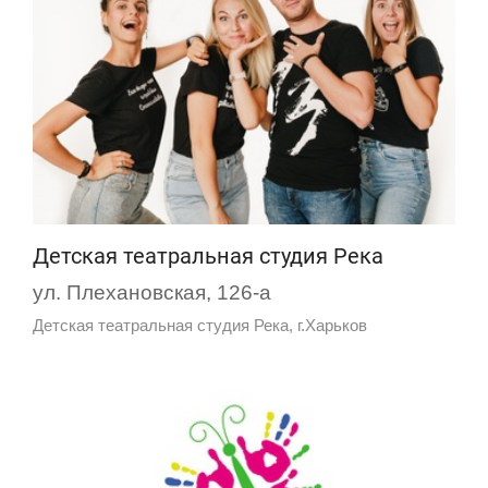
Детская театральная студия Река
ул. Плехановская, 126-а
Детская театральная студия Река, г.Харьков