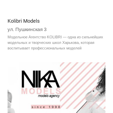
Kolibri Models
ул. Пушкинская 3
Модельное Агентство KOLIBRI — одна из сильнейших
модельных и творческих школ Харькова, которая
воспитывает профессиональных моделей