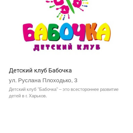
Детский клуб Бабочка
ул. Руслана Плоходько, 3
Детский клуб "Бабочка" – это всестороннее развитие
детей в г. Харьков.