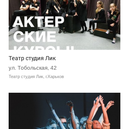
Театр студия Лик
ул. Тобольская, 42
Театр студия Лик, г.Харьков