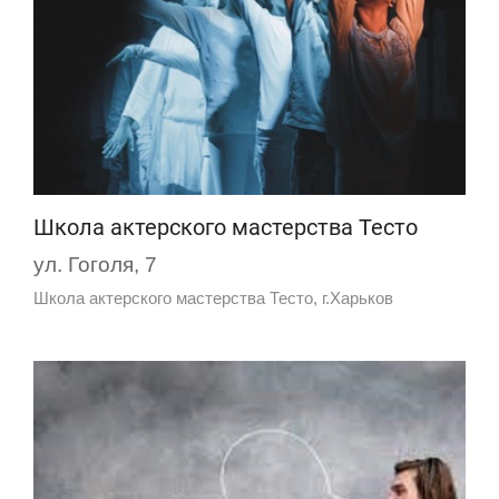
Школа актерского мастерства Тесто
ул. Гоголя, 7
Школа актерского мастерства Тесто, г.Харьков