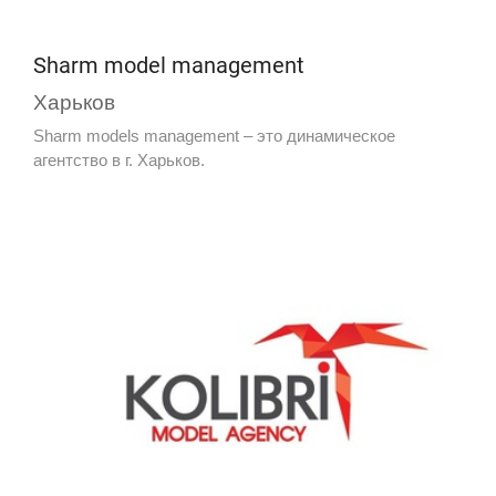
Sharm model management
Харьков
Sharm models management – это динамическое
агентство в г. Харьков.