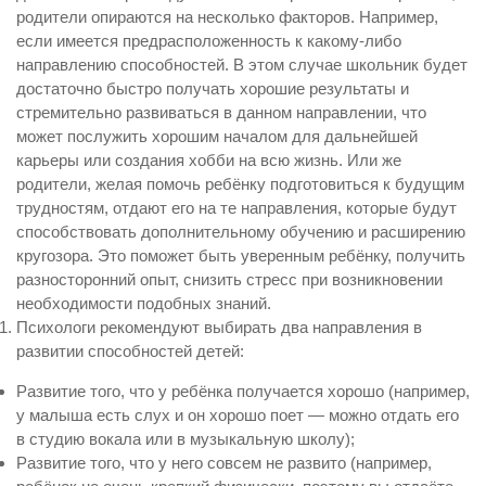
родители опираются на несколько факторов. Например,
если имеется предрасположенность к какому-либо
направлению способностей. В этом случае школьник будет
достаточно быстро получать хорошие результаты и
стремительно развиваться в данном направлении, что
может послужить хорошим началом для дальнейшей
карьеры или создания хобби на всю жизнь. Или же
родители, желая помочь ребёнку подготовиться к будущим
трудностям, отдают его на те направления, которые будут
способствовать дополнительному обучению и расширению
кругозора. Это поможет быть уверенным ребёнку, получить
разносторонний опыт, снизить стресс при возникновении
необходимости подобных знаний.
Психологи рекомендуют выбирать два направления в
развитии способностей детей:
Развитие того, что у ребёнка получается хорошо (например,
у малыша есть слух и он хорошо поет — можно отдать его
в студию вокала или в музыкальную школу);
Развитие того, что у него совсем не развито (например,