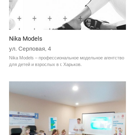
Nika Models
ул. Серповая, 4
Nika Models – профессиональное модельное агентство
для детей и взрослых в г. Харьков.