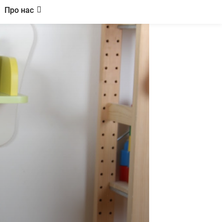
Про нас