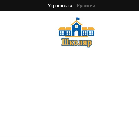
Українська
Русский