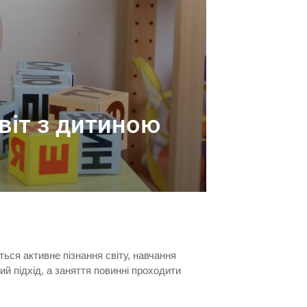
віт з дитиною
ться активне пізнання світу, навчання
ий підхід, а заняття повинні проходити