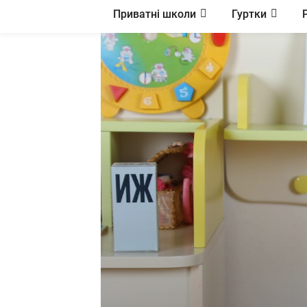
Приватні школи
Гуртки