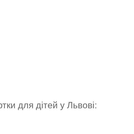
ртки для дітей у Львові: