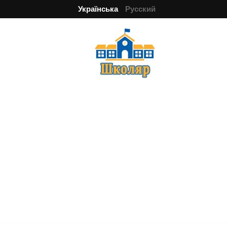
Українська
Русский