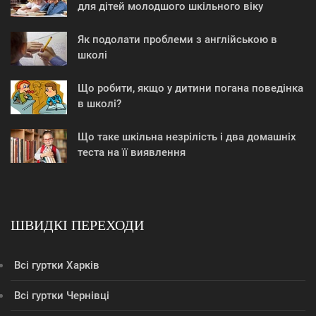
для дітей молодшого шкільного віку
Як подолати проблеми з англійською в
школі
Що робити, якщо у дитини погана поведінка
в школі?
Що таке шкільна незрілість і два домашніх
теста на її виявлення
ШВИДКІ ПЕРЕХОДИ
Всі гуртки Харків
Всі гуртки Чернівці