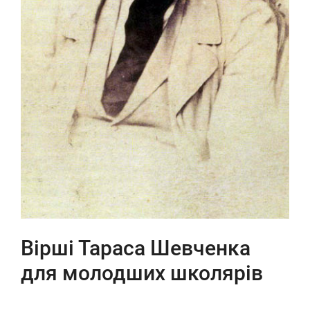
Вірші Тараса Шевченка
для молодших школярів