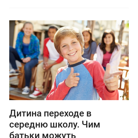
Дитина переходе в
середню школу. Чим
батьки можуть