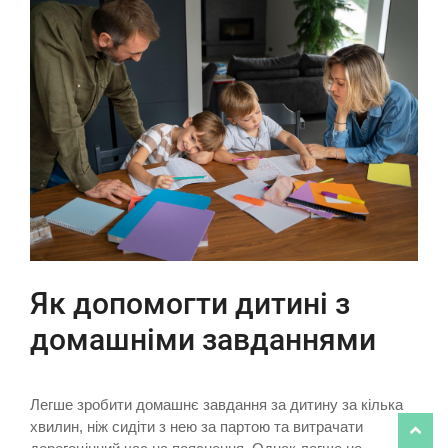
Як допомогти дитині з
домашніми завданнями
Легше зробити домашнє завдання за дитину за кілька
хвилин, ніж сидіти з нею за партою та витрачати