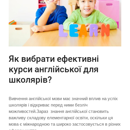
Як вибрати ефективні
курси англійської для
школярів?
Вивчення англійської мови має значний вплив на успіх
школярів і відкриває перед ними безліч
можливостей.Зараз знання англійської становить
важливу складову елементарної освіти, оскільки ця
мова є міжнародною та широко застосовується в різних