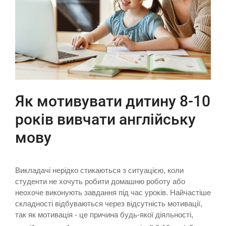
Як мотивувати дитину 8-10
років вивчати англійську
мову
Викладачі нерідко стикаються з ситуацією, коли
студенти не хочуть робити домашню роботу або
неохоче виконують завдання під час уроків. Найчастіше
складності відбуваються через відсутність мотивації,
так як мотивація - це причина будь-якої діяльності,