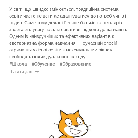
У світі, що швидко змінюється, традиційна система
освіти часто не встигає адаптуватися до потреб учнів і
родин. Саме тому дедалі більше батьків та школярів
звертають увагу на альтернативні підходи до навчання.
Одним із найзручніших та ефективних варіантів є
єкстернатна форма навчання
— сучасний спосіб
отримання якісної освіти з максимальним рівнем
свободи та індивідуального підходу.
#Школа
#Обучение
#Образование
Читати далі