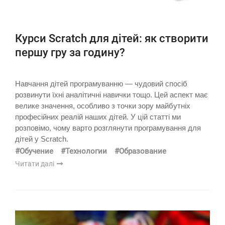
Курси Scratch для дітей: як створити
першу гру за годину?
Навчання дітей програмуванню — чудовий спосіб
розвинути їхні аналітичні навички тощо. Цей аспект має
велике значення, особливо з точки зору майбутніх
професійних реалій наших дітей. У цій статті ми
розповімо, чому варто розглянути програмування для
дітей у Scratch.
#Обучение
#Технологии
#Образование
Читати далі