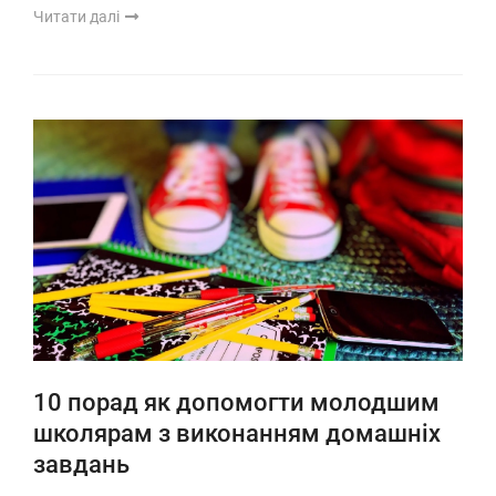
Читати далі
10 порад як допомогти молодшим
школярам з виконанням домашніх
завдань