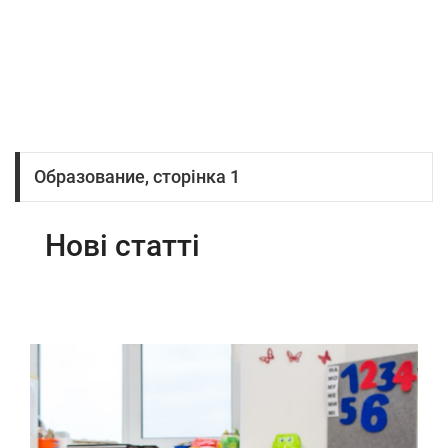
Образование, сторінка 1
Нові статті