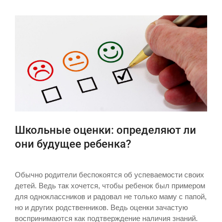
Школьные оценки: определяют ли
они будущее ребенка?
Обычно родители беспокоятся об успеваемости своих
детей. Ведь так хочется, чтобы ребенок был примером
для одноклассников и радовал не только маму с папой,
но и других родственников. Ведь оценки зачастую
воспринимаются как подтверждение наличия знаний.