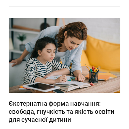
Єкстернатна форма навчання:
свобода, гнучкість та якість освіти
для сучасної дитини