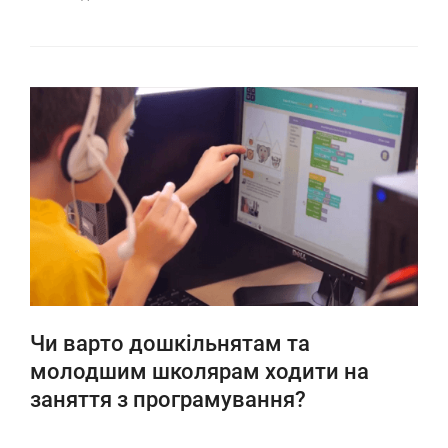
Чи варто дошкільнятам та
молодшим школярам ходити на
заняття з програмування?