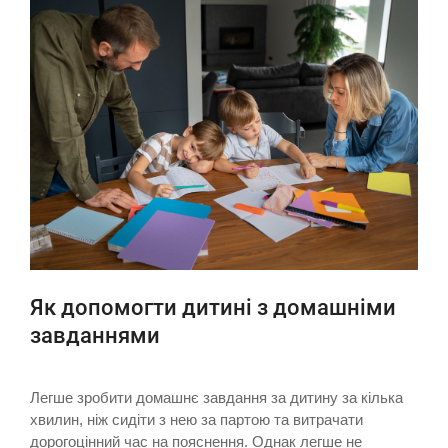
Як допомогти дитині з домашніми
завданнями
Легше зробити домашнє завдання за дитину за кілька
хвилин, ніж сидіти з нею за партою та витрачати
дорогоцінний час на пояснення. Однак легше не