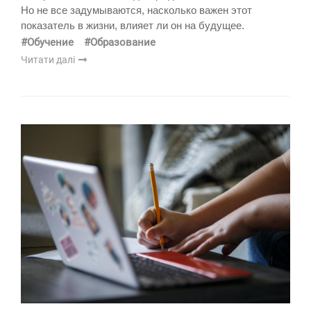
Но не все задумываются, насколько важен этот
показатель в жизни, влияет ли он на будущее.
#Обучение
#Образование
Читати далі