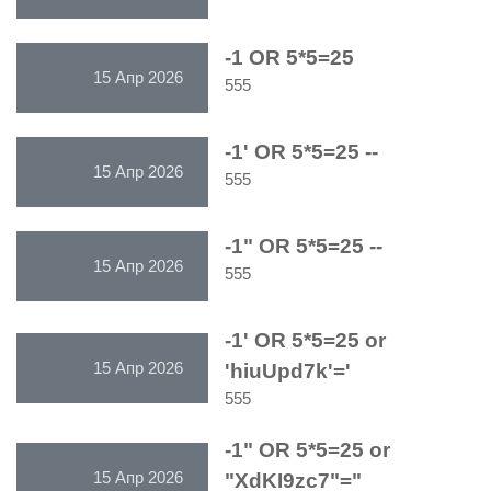
-1 OR 5*5=25
15 Апр 2026
555
-1' OR 5*5=25 --
15 Апр 2026
555
-1" OR 5*5=25 --
15 Апр 2026
555
-1' OR 5*5=25 or
15 Апр 2026
'hiuUpd7k'='
555
-1" OR 5*5=25 or
15 Апр 2026
"XdKI9zc7"="