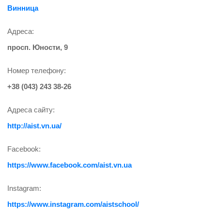
Винница
Адреса:
просп. Юности, 9
Номер телефону:
+38 (043) 243 38-26
Адреса сайту:
http://aist.vn.ua/
Facebook:
https://www.facebook.com/aist.vn.ua
Instagram:
https://www.instagram.com/aistschool/