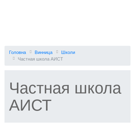
Головна
Винница
Школи
Частная школа АИСТ
Частная школа
АИСТ