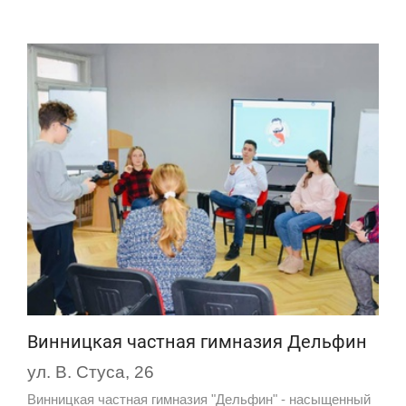
Винницкая частная гимназия Дельфин
ул. В. Стуса, 26
Винницкая частная гимназия "Дельфин" - насыщенный