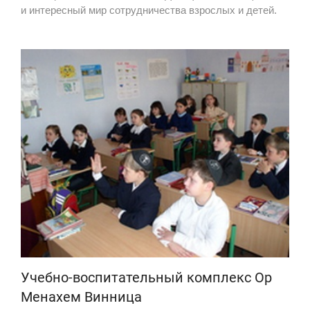
и интересный мир сотрудничества взрослых и детей.
Учебно-воспитательный комплекс Ор
Менахем Винница