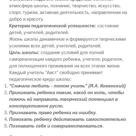
атмосфера школы, познание, творчество, искусство,
спорт, туризм, активная деятельность, направленная на
добро и красоту.
Критерии педагогической успешности:
состояние
детей, учителей, родителей.
Жизнь школы динамичное и формируется творческими
усилиями всех детей, учителей, родителей.
Цель школы:
создание условий для полной
самореализации каждого ребенка, учителя, родителя,
для полноценного проживания на всех этапах жизни.
Каждый учитель "Аист" свободно принимает
педагогическое кредо школы:
"Сначала любить - потом учить" (Я.А. Коменский)
Принимать ребенка таким, какой он есть, чтобы
помочь ей направить творческий потенциал в
конструктивное русло.
Признавать право ребенка на ошибку.
Помогать ребенку действовать самостоятельно
Познавать себя и совершенствоваться.