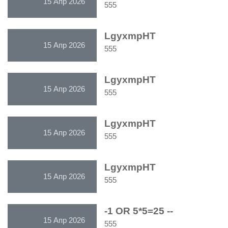
15 Апр 2026
555
LgyxmpHT
15 Апр 2026
555
LgyxmpHT
15 Апр 2026
555
LgyxmpHT
15 Апр 2026
555
LgyxmpHT
15 Апр 2026
555
-1 OR 5*5=25 --
15 Апр 2026
555