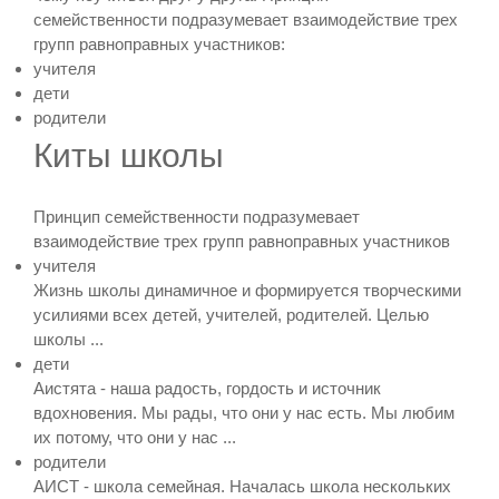
семейственности подразумевает взаимодействие трех
групп равноправных участников:
учителя
дети
родители
Киты школы
Принцип семейственности подразумевает
взаимодействие трех групп равноправных участников
учителя
Жизнь школы динамичное и формируется творческими
усилиями всех детей, учителей, родителей. Целью
школы ...
дети
Аистята - наша радость, гордость и источник
вдохновения. Мы рады, что они у нас есть. Мы любим
их потому, что они у нас ...
родители
АИСТ - школа семейная. Началась школа нескольких