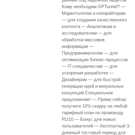
Кому необходим GPTunnel? —
Маркетологам и копирайтерам
— для создания качественного
контента — Аналитикам и
исследователям — для
обработки массивов
информации —
Предпринимателям — для
оптимизации бизнес-процессов
— IT-специалистам — для
ускорения разработки —
Дизайнерам — для быстрой
генерации идей и визуальных
концепций Специальное
предложение! — Прямо сейчас
получите 10% скидку на любой
тарифный план по промокоду
RU10 — Бонус для новых
пользователей — бесплатный 3-
дневный тестовый период для