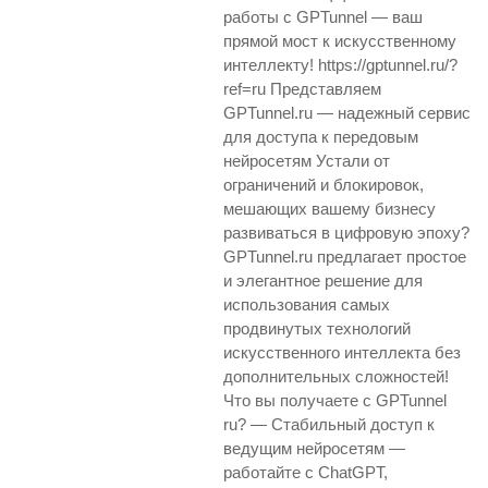
работы с GPTunnel — ваш
прямой мост к искусственному
интеллекту! https://gptunnel.ru/?
ref=ru Представляем
GPTunnel.ru — надежный сервис
для доступа к передовым
нейросетям Устали от
ограничений и блокировок,
мешающих вашему бизнесу
развиваться в цифровую эпоху?
GPTunnel.ru предлагает простое
и элегантное решение для
использования самых
продвинутых технологий
искусственного интеллекта без
дополнительных сложностей!
Что вы получаете с GPTunnel
ru? — Стабильный доступ к
ведущим нейросетям —
работайте с ChatGPT,