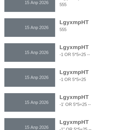
15 Апр 2026
555
LgyxmpHT
15 Апр 2026
555
LgyxmpHT
15 Апр 2026
-1 OR 5*5=25 --
LgyxmpHT
15 Апр 2026
-1 OR 5*5=25
LgyxmpHT
15 Апр 2026
-1' OR 5*5=25 --
LgyxmpHT
15 Апр 2026
-1" OR 5*5=25 --