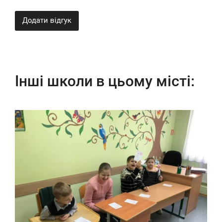
Додати відгук
Інші школи в цьому місті: