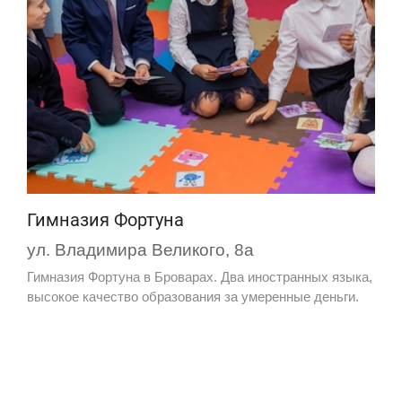
Гимназия Фортуна
ул. Владимира Великого, 8а
Гимназия Фортуна в Броварах. Два иностранных языка,
высокое качество образования за умеренные деньги.