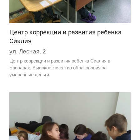
Центр коррекции и развития ребенка
Сиалия
ул. Лесная, 2
Центр коррекции и развития ребенка Сиалия в
Броварах. Высокое качество образования за
умеренные деньги.