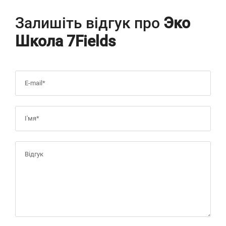
Залишіть відгук про
Эко
Школа 7Fields