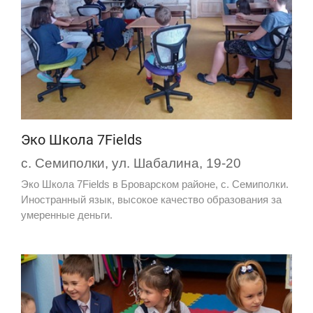
Эко Школа 7Fields
с. Семиполки, ул. Шабалина, 19-20
Эко Школа 7Fields в Броварском районе, с. Семиполки.
Иностранный язык, высокое качество образования за
умеренные деньги.