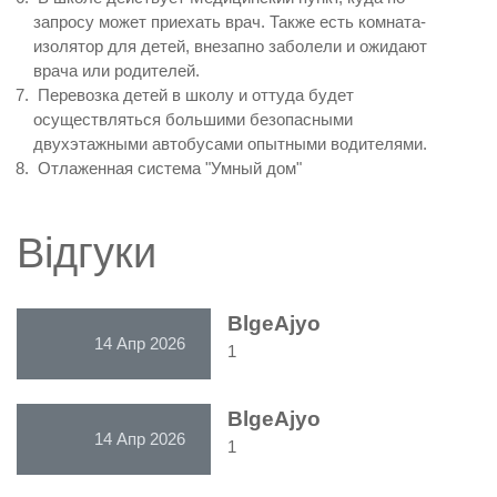
запросу может приехать врач. Также есть комната-
изолятор для детей, внезапно заболели и ожидают
врача или родителей.
Перевозка детей в школу и оттуда будет
осуществляться большими безопасными
двухэтажными автобусами опытными водителями.
Отлаженная система "Умный дом"
Відгуки
BlgeAjyo
14 Апр 2026
1
BlgeAjyo
14 Апр 2026
1