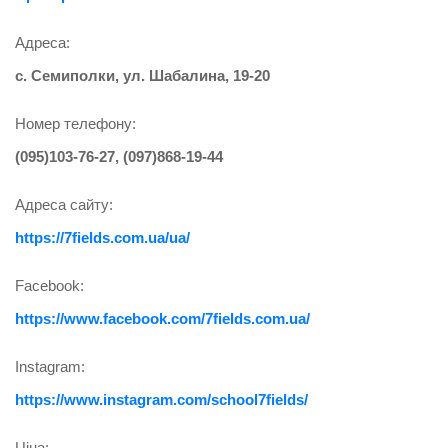
Адреса:
с. Семиполки, ул. Шабалина, 19-20
Номер телефону:
(095)103-76-27, (097)868-19-44
Адреса сайту:
https://7fields.com.ua/ua/
Facebook:
https://www.facebook.com/7fields.com.ua/
Instagram:
https://www.instagram.com/school7fields/
Ціна: