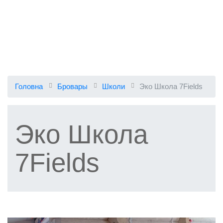
Головна
Бровары
Школи
Эко Школа 7Fields
Эко Школа
7Fields