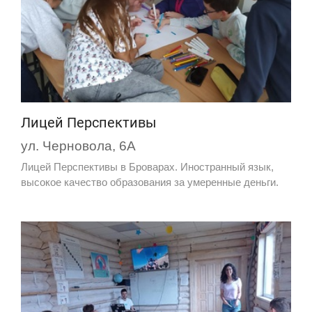
Лицей Перспективы
ул. Черновола, 6А
Лицей Перспективы в Броварах. Иностранный язык,
высокое качество образования за умеренные деньги.