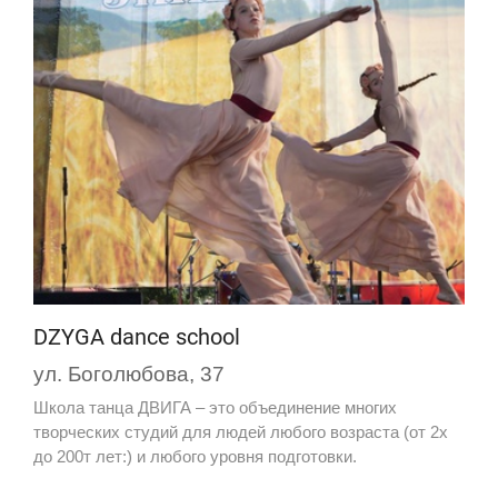
DZYGA dance school
ул. Боголюбова, 37
Школа танца ДВИГА – это объединение многих
творческих студий для людей любого возраста (от 2х
до 200т лет:) и любого уровня подготовки.