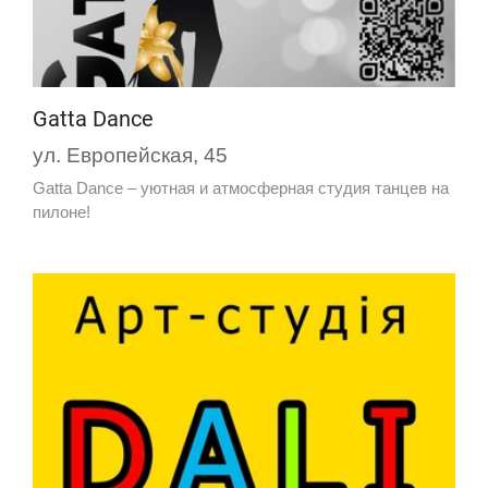
Gatta Dance
ул. Европейская, 45
Gatta Dance – уютная и атмосферная студия танцев на
пилоне!