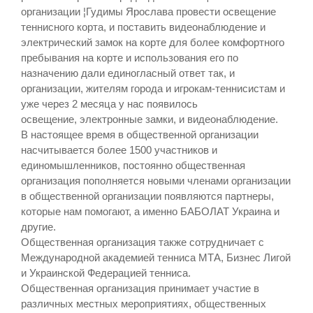
организации ¦Гудимы Ярослава провести освещение
теннисного корта, и поставить видеонаблюдение и
электрический замок на корте для более комфортного
пребывания на корте и использования его по
назначению дали единогласный ответ так, и
организации, жителям города и игрокам-теннисистам и
уже через 2 месяца у нас появилось
освещение, электронные замки, и видеонаблюдение.
В настоящее время в общественной организации
насчитывается более 1500 участников и
единомышленников, постоянно общественная
организация пополняется новыми членами организации
в общественной организации появляются партнеры,
которые нам помогают, а именно БАБОЛАТ Украина и
другие.
Общественная организация также сотрудничает с
Международной академией тенниса МТА, Бизнес Лигой
и Украинской Федерацией тенниса.
Общественная организация принимает участие в
различных местных мероприятиях, общественных