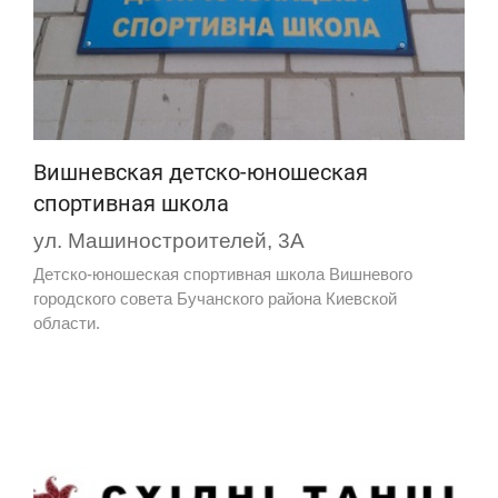
Вишневская детско-юношеская
спортивная школа
ул. Машиностроителей, 3А
Детско-юношеская спортивная школа Вишневого
городского совета Бучанского района Киевской
области.