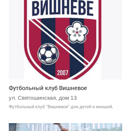
Футбольный клуб Вишневое
ул. Святошинская, дом 13
Футбольный клуб "Вишневое" для детей и юношей.