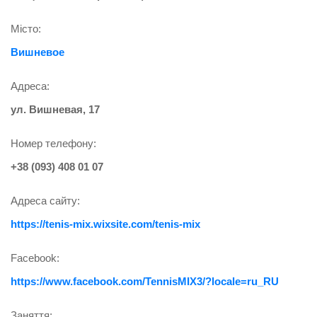
Місто:
Вишневое
Адреса:
ул. Вишневая, 17
Номер телефону:
+38 (093) 408 01 07
Адреса сайту:
https://tenis-mix.wixsite.com/tenis-mix
Facebook:
https://www.facebook.com/TennisMIX3/?locale=ru_RU
Заняття: