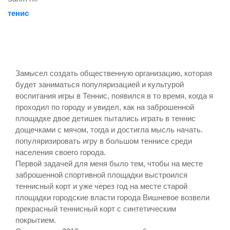
тенис
Замысел создать общественную организацию, которая
будет заниматься популяризацией и культурой
воспитания игры в Теннис, появился в то время, когда я
проходил по городу и увидел, как на заброшенной
площадке двое детишек пытались играть в теннис
дощечками с мячом, тогда и достигла мысль начать.
популяризировать игру в большом теннисе среди
населения своего города.
Первой задачей для меня было тем, чтобы на месте
заброшенной спортивной площадки выстроился
теннисный корт и уже через год на месте старой
площадки городские власти города Вишневое возвели
прекрасный теннисный корт с синтетическим
покрытием.