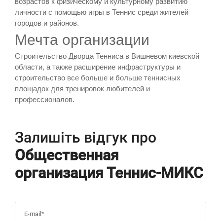
возрастов к физическому и культурному развитию
личности с помощью игры в Теннис среди жителей
городов и районов.
Мечта организации
Строительство Дворца Тенниса в Вишневом киевской
области, а также расширение инфраструктуры и
строительство все больше и больше теннисных
площадок для тренировок любителей и
профессионалов.
Залишіть відгук про
Общественная
организация Теннис-МИКС