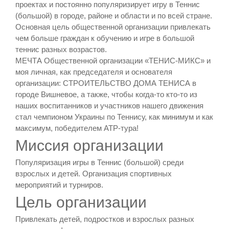
проектах и постоянно популяризирует игру в Теннис
(большой) в городе, районе и области и по всей стране.
Основная цель общественной организации привлекать
чем больше граждан к обучению и игре в большой
теннис разных возрастов.
МЕЧТА Общественной организации «ТЕНИС-МИКС» и
моя личная, как председателя и основателя
организации: СТРОИТЕЛЬСТВО ДОМА ТЕНИСА в
городе Вишневое, а также, чтобы когда-то кто-то из
наших воспитанников и участников нашего движения
стал чемпионом Украины по Теннису, как минимум и как
максимум, победителем АТР-тура!
Миссия организации
Популяризация игры в Теннис (большой) среди
взрослых и детей. Организация спортивных
мероприятий и турниров.
Цель организации
Привлекать детей, подростков и взрослых разных