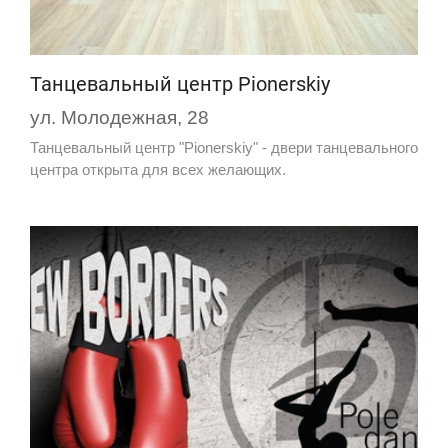
Танцевальный центр Pionerskiy
ул. Молодежная, 28
Танцевальный центр "Pionerskiy" - двери танцевального
центра открыта для всех желающих.