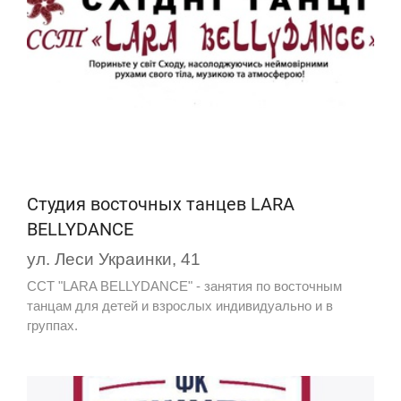
Студия восточных танцев LARA
BELLYDANCE
ул. Леси Украинки, 41
ССТ "LARA BELLYDANCE" - занятия по восточным
танцам для детей и взрослых индивидуально и в
группах.