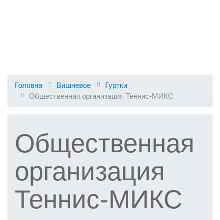
Головна
Вишневое
Гуртки
Общественная организация Теннис-МИКС
Общественная
организация
Теннис-МИКС