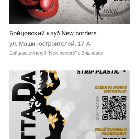
Бойцовский клуб New borders
ул. Машиностроителей, 17-А
Бойцовский клуб "New borders" г. Вишневое