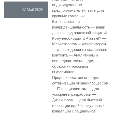
индивидуальных
07 Май 2025
предпринимателей, так и для
крупных компаний —
Безопасность и
конфиденциальность — ваши
данные под надежной защитой
Кому необходим GPTunnel? —
Маркетологам и копирайтерам
— для создания качественного
контента — Аналитикам и
исследователям — для
обработки массивов
информации —
Предпринимателям — для
оптимизации бизнес-процессов
— IT-специалистам — для
ускорения разработки —
Дизайнерам — для быстрой
генерации идей и визуальных
концепций Специальное