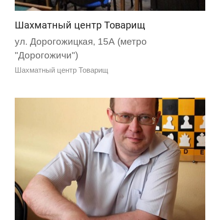
Шахматный центр Товарищ
ул. Дорогожицкая, 15А (метро
"Дорогожичи")
Шахматный центр Товарищ