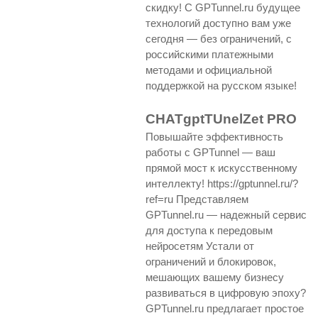
скидку! С GPTunnel.ru будущее
технологий доступно вам уже
сегодня — без ограничений, с
российскими платежными
методами и официальной
поддержкой на русском языке!
CHATgptTUnelZet PRO
Повышайте эффективность
работы с GPTunnel — ваш
прямой мост к искусственному
интеллекту! https://gptunnel.ru/?
ref=ru Представляем
GPTunnel.ru — надежный сервис
для доступа к передовым
нейросетям Устали от
ограничений и блокировок,
мешающих вашему бизнесу
развиваться в цифровую эпоху?
GPTunnel.ru предлагает простое