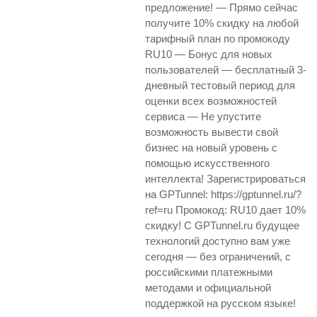
предложение! — Прямо сейчас
получите 10% скидку на любой
тарифный план по промокоду
RU10 — Бонус для новых
пользователей — бесплатный 3-
дневный тестовый период для
оценки всех возможностей
сервиса — Не упустите
возможность вывести свой
бизнес на новый уровень с
помощью искусственного
интеллекта! Зарегистрироваться
на GPTunnel: https://gptunnel.ru/?
ref=ru Промокод: RU10 дает 10%
скидку! С GPTunnel.ru будущее
технологий доступно вам уже
сегодня — без ограничений, с
российскими платежными
методами и официальной
поддержкой на русском языке!