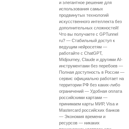
и элегантное решение для
использования самых
продвинутых технологий
искусственного интеллекта без
дополнительных сложностей!
Что вы получаете с GPTunnel
ru? — Стабильный доступ к
ведущим нейросетям —
работайте с ChatGPT,
Midjourney, Claude и другими AI-
инструментами без перебоев —
Полная доступность в России —
сервис официально работает на
территории РФ без каких-либо
ограничений — Удобная оплата
российскими картами —
принимаем карты МИР, Visa и
Mastercard российских банков
— Экономия времени и
ресурсов — никаких