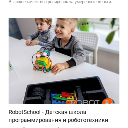
Высокое качество тренировок за умеренные деньги.
RobotSchool - Детская школа
программирования и робототехники