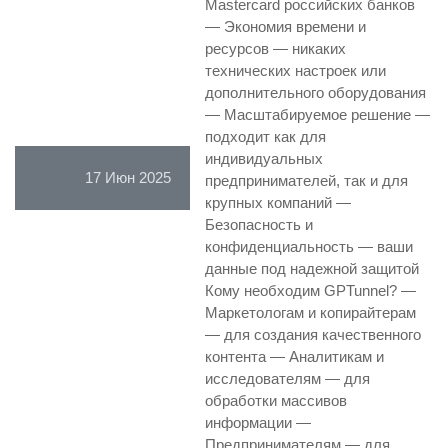
Mastercard российских банков
— Экономия времени и
ресурсов — никаких
технических настроек или
дополнительного оборудования
— Масштабируемое решение —
подходит как для
индивидуальных
17 Июн 2025
предпринимателей, так и для
крупных компаний —
Безопасность и
конфиденциальность — ваши
данные под надежной защитой
Кому необходим GPTunnel? —
Маркетологам и копирайтерам
— для создания качественного
контента — Аналитикам и
исследователям — для
обработки массивов
информации —
Предпринимателям — для