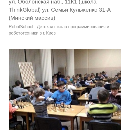
ул. Оболонская наб., 11К1 (школа
ThinkGlobal) ул. Семьи Кульженко 31-А
(Минский массив)
RobotSchool - Детская школа программирования и
робототехники в г. Киев