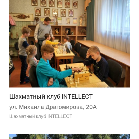
Шахматный клуб INTELLECT
ул. Михаила Драгомирова, 20А
Шахматный клуб INTELLECT