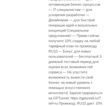
оптимизации бизнес-процессов
— IT-специалистам — для
ускорения разработки —
Дизайнерам — для быстрой
генерации идей и визуальных
концепций Специальное
предложение! — Прямо сейчас
получите 10% скидку на любой
тарифный план по промокоду
RU10 — Бонус для новых
пользователей — бесплатный 3-
дневный тестовый период для
оценки всех возможностей
сервиса — Не упустите
возможность вывести свой
бизнес на новый уровень с
помощью искусственного
интеллекта! Зарегистрироваться
на GPTunnel: https://gptunnel.ru/?
ref=ru Промокод: RU10 дает 10%