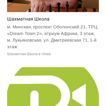
Шахматная Школа
м. Минская, проспект Оболонский 21, ТРЦ
«Dream Town 2», атриум Африка, 3 этаж;
м. Лукьяновская, ул. Дмитриевская 71, 1-й
этаж
Шахматная Школа в г.Киев