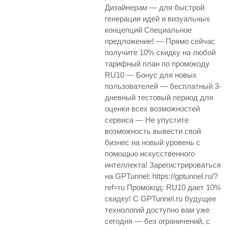
Дизайнерам — для быстрой
генерации идей и визуальных
концепций Специальное
предложение! — Прямо сейчас
получите 10% скидку на любой
тарифный план по промокоду
RU10 — Бонус для новых
пользователей — бесплатный 3-
дневный тестовый период для
оценки всех возможностей
сервиса — Не упустите
возможность вывести свой
бизнес на новый уровень с
помощью искусственного
интеллекта! Зарегистрироваться
на GPTunnel: https://gptunnel.ru/?
ref=ru Промокод: RU10 дает 10%
скидку! С GPTunnel.ru будущее
технологий доступно вам уже
сегодня — без ограничений, с