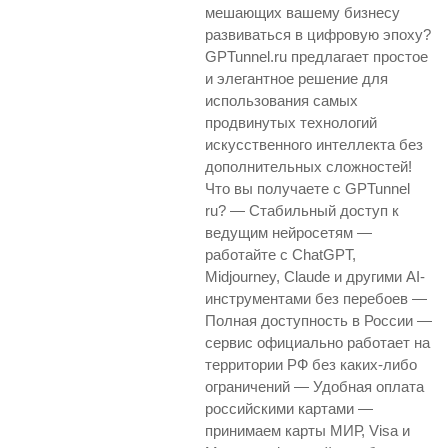
мешающих вашему бизнесу
развиваться в цифровую эпоху?
GPTunnel.ru предлагает простое
и элегантное решение для
использования самых
продвинутых технологий
искусственного интеллекта без
дополнительных сложностей!
Что вы получаете с GPTunnel
ru? — Стабильный доступ к
ведущим нейросетям —
работайте с ChatGPT,
Midjourney, Claude и другими AI-
инструментами без перебоев —
Полная доступность в России —
сервис официально работает на
территории РФ без каких-либо
ограничений — Удобная оплата
российскими картами —
принимаем карты МИР, Visa и