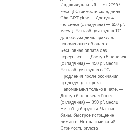
Индивидуальный — от 2099 \
месяц! Стоимость складчина
ChatGPT plus: — Доступ 4
человека (складчина) — 650 р \
месяц. Есть общая группа TG
для обсуждения, правила,
напоминание об оплате.
Бесшовная оплата без
перерывов. — Доступ 5 человек
(складчина) — 490 р \ месяц.
Есть общая группа в TG.
Продления после окончания
предыдущего срока.
Напоминания только в чате. —
Доступ 6 человек и более
(складчина) — 390 р \ месяц.
Нет общей группы. Частые
баны, быстрое истощение
лимитов. Нет напоминаний.
Стоимость оплата