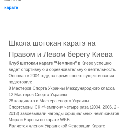
карате
Школа шотокан каратэ на
Правом и Левом берегу Киева
Клуб шотокан карате "Чемпион"
в Киеве успешно
ведет спортивную и соревновательную деятельность.
Основан в 2004 году, за время своего существования
подготовил:
8 Мастеров Спорта Украины Международного класса
12 Мастеров Спорта Украины
28 кандидата в Мастера спорта Украины
Спортсмены СК «Чемпион» четыре раза (2004, 2006, 2 -
2013) завоевывали награды официальных чемпионатов
Мира и Европы по карате WKF.
Является членом Украинской Федерации Карате