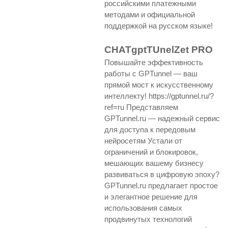
российскими платежными
методами и официальной
поддержкой на русском языке!
CHATgptTUnelZet PRO
Повышайте эффективность
работы с GPTunnel — ваш
прямой мост к искусственному
интеллекту! https://gptunnel.ru/?
ref=ru Представляем
GPTunnel.ru — надежный сервис
для доступа к передовым
нейросетям Устали от
ограничений и блокировок,
мешающих вашему бизнесу
развиваться в цифровую эпоху?
GPTunnel.ru предлагает простое
и элегантное решение для
использования самых
продвинутых технологий