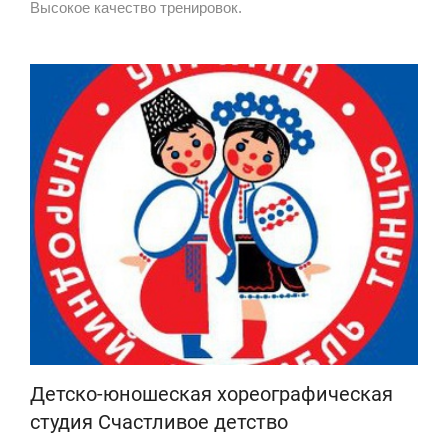
Высокое качество тренировок.
Детско-юношеская хореографическая
студия Счастливое детство