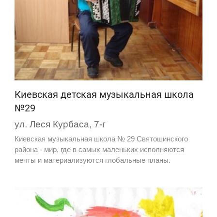
Киевская детская музыкальная школа
№29
ул. Леся Курбаса, 7-г
Киевская музыкальная школа № 29 Святошинского
района - мир, где в самых маленьких исполняются
мечты и материализуются глобальные планы.