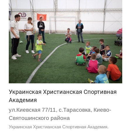
Украинская Христианская Спортивная
Академия
ул.Киевская 77/11, с.Тарасовка, Киево-
Святошинского района
Украинская Христианская Спортивная Академия.