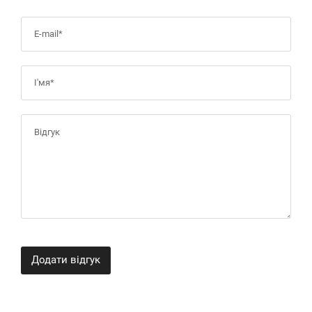
Додати відгук