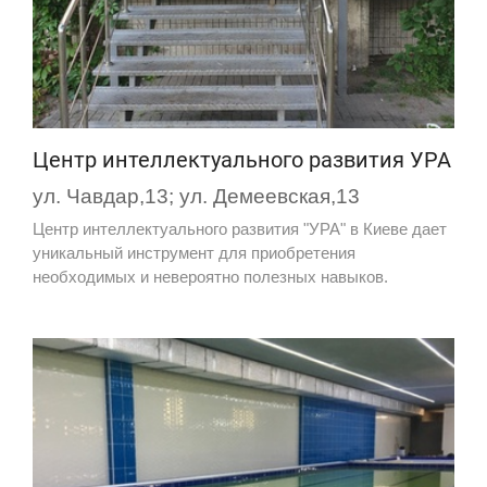
Центр интеллектуального развития УРА
ул. Чавдар,13; ул. Демеевская,13
Центр интеллектуального развития "УРА" в Киеве дает
уникальный инструмент для приобретения
необходимых и невероятно полезных навыков.