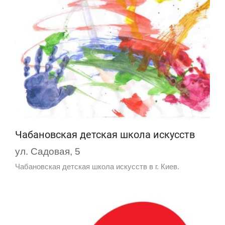
Чабановская детская школа искусств
ул. Садовая, 5
Чабановская детская школа искусств в г. Киев.