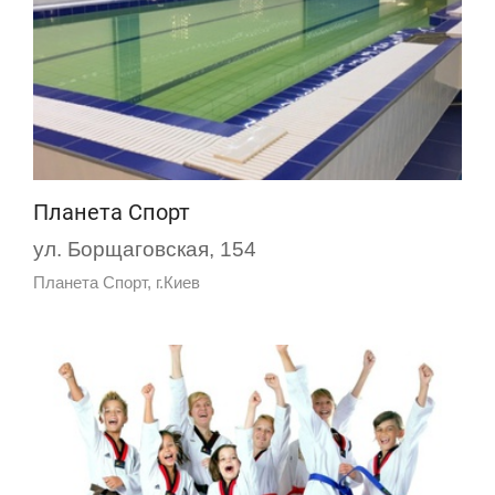
Планета Спорт
ул. Борщаговская, 154
Планета Спорт, г.Киев