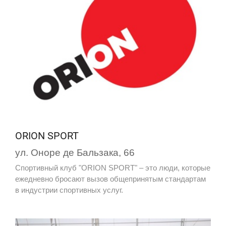
ORION SPORT
ул. Оноре де Бальзака, 66
Спортивный клуб "ORION SPORT" – это люди, которые
ежедневно бросают вызов общепринятым стандартам
в индустрии спортивных услуг.