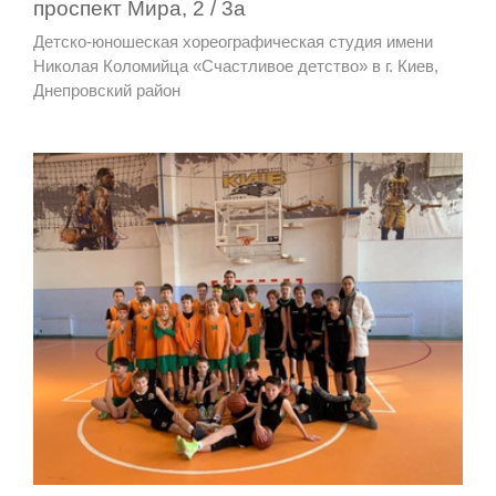
проспект Мира, 2 / 3а
Детско-юношеская хореографическая студия имени
Николая Коломийца «Счастливое детство» в г. Киев,
Днепровский район