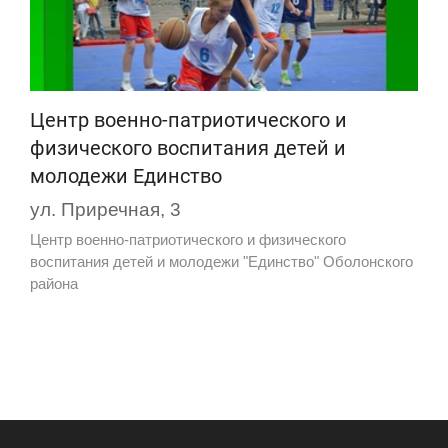
Центр военно-патриотического и
физического воспитания детей и
молодежи Единство
ул. Приречная, 3
Центр военно-патриотического и физического
воспитания детей и молодежи "Единство" Оболонского
района