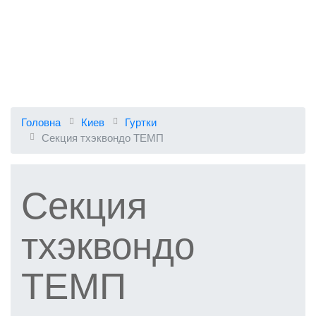
Головна
Киев
Гуртки
Секция тхэквондо ТЕМП
Секция
тхэквондо
ТЕМП