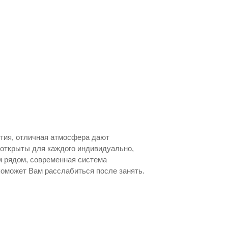
ятия, отличная атмосфера дают
 открыты для каждого индивидуально,
 рядом, современная система
 поможет Вам расслабиться после занять.