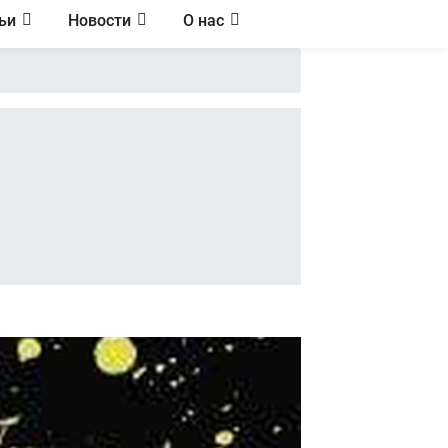
ьи
Новости
О нас