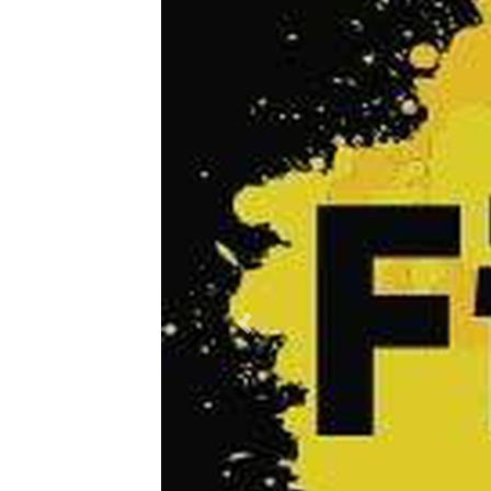
Previous