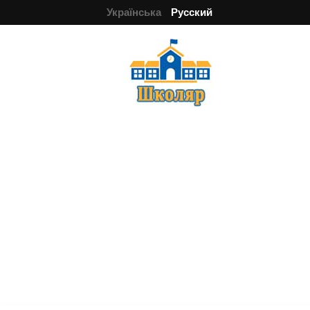
Українська
Русский