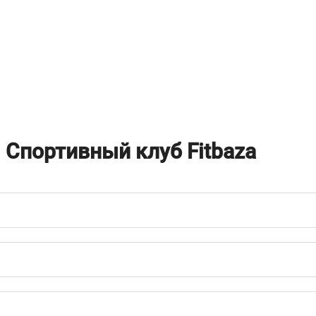
о
Спортивный клуб Fitbaza