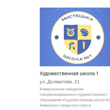
Художественная школа 1
ул. Долматова, 21
Коммунальное заведение
специализированного художественного
образования «Художественная школа №
Каменского городского совета