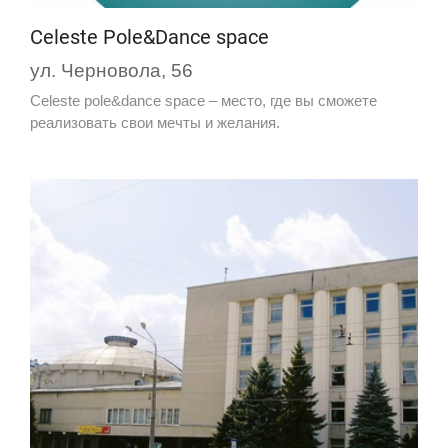
Celeste Pole&Dance space
ул. Черновола, 56
Celeste pole&dance space – место, где вы сможете
реализовать свои мечты и желания.