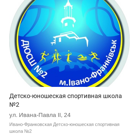
Детско-юношеская спортивная школа
№2
ул. Ивана-Павла II, 24
Ивано-Франковская Детско-юношеская спортивная
школа №2