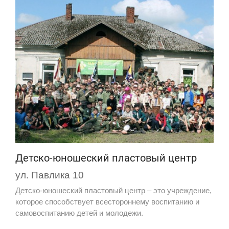
Детско-юношеский пластовый центр
ул. Павлика 10
Детско-юношеский пластовый центр – это учреждение,
которое способствует всестороннему воспитанию и
самовоспитанию детей и молодежи.