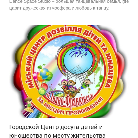
Dance Space Studio – большая танцевальная семья, где
царит дружеская атмосфера и любовь к танцу.
Городской Центр досуга детей и
юношества по месту жительства