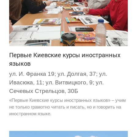
Первые Киевские курсы иностранных
языков
ул. И. Франка 19; ул. Долгая, 37; ул.
Ивасюка, 11; ул. Витвицкого, 9; ул.
Сечевых Стрельцов, 30Б
«Первые Киевские курсы иностранных языков» – учим
не только грамотно читать и писать, но и говорить на
иностранном языке.