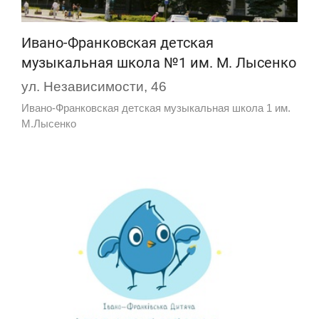
Ивано-Франковская детская
музыкальная школа №1 им. М. Лысенко
ул. Независимости, 46
Ивано-Франковская детская музыкальная школа 1 им.
М.Лысенко