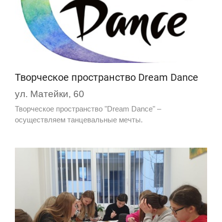
Творческое пространство Dream Dance
ул. Матейки, 60
Творческое пространство "Dream Dance" –
осуществляем танцевальные мечты.