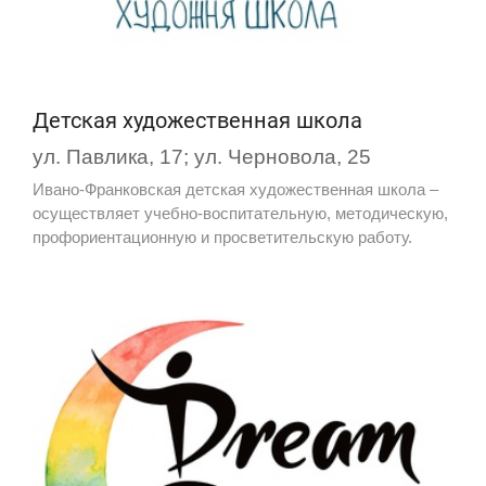
Детская художественная школа
ул. Павлика, 17; ул. Черновола, 25
Ивано-Франковская детская художественная школа –
осуществляет учебно-воспитательную, методическую,
профориентационную и просветительскую работу.