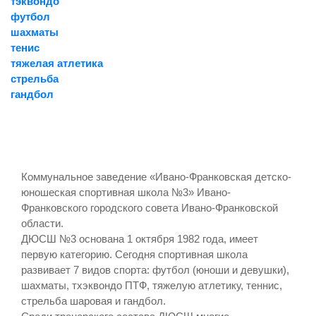
тэквондо
футбол
шахматы
тенис
тяжелая атлетика
стрельба
гандбол
Коммунальное заведение «Ивано-Франковская детско-
юношеская спортивная школа №3» Ивано-
Франковского городского совета Ивано-Франковской
области.
ДЮСШ №3 основана 1 октября 1982 года, имеет
первую категорию. Сегодня спортивная школа
развивает 7 видов спорта: футбол (юноши и девушки),
шахматы, тхэквондо ПТФ, тяжелую атлетику, теннис,
стрельба шаровая и гандбол.