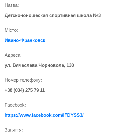
Назва:
Детско-юношеская спортивная школа №3
Місто:
Ивано-Франковск
Адреса:
ул. Вячеслава Чорновола, 130
Номер телефону:
+38 (034) 275 79 11
Facebook:
https://www.facebook.com/IFDYSS3/
Заняття: