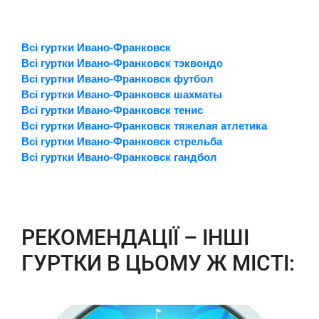
Всі гуртки Ивано-Франковск
Всі гуртки Ивано-Франковск тэквондо
Всі гуртки Ивано-Франковск футбол
Всі гуртки Ивано-Франковск шахматы
Всі гуртки Ивано-Франковск тенис
Всі гуртки Ивано-Франковск тяжелая атлетика
Всі гуртки Ивано-Франковск стрельба
Всі гуртки Ивано-Франковск гандбол
РЕКОМЕНДАЦІЇ – ІНШІ
ГУРТКИ В ЦЬОМУ Ж МІСТІ: