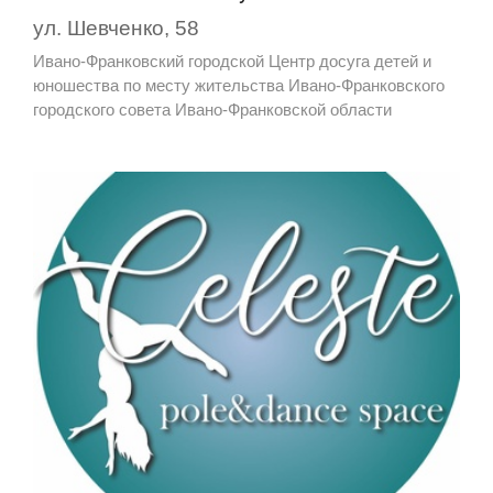
ул. Шевченко, 58
Ивано-Франковский городской Центр досуга детей и
юношества по месту жительства Ивано-Франковского
городского совета Ивано-Франковской области