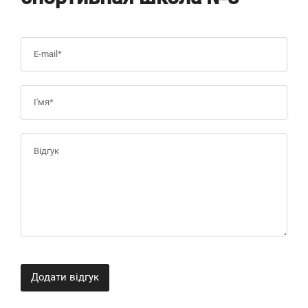
Додати відгук