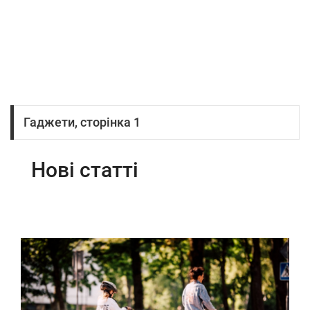
Гаджети, сторінка 1
Нові статті