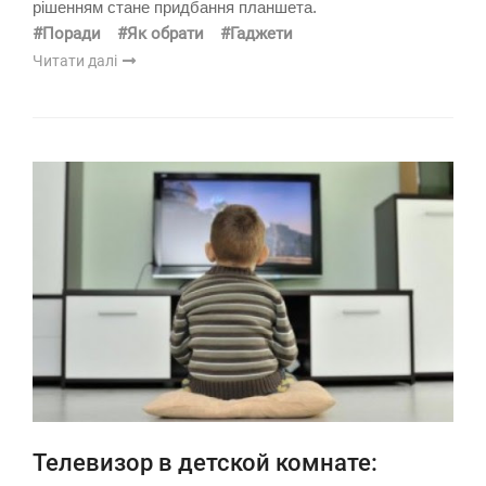
рішенням стане придбання планшета.
#Поради
#Як обрати
#Гаджети
Читати далі
Телевизор в детской комнате: