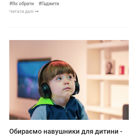
#Як обрати
#Гаджети
Читати далі
Обираємо навушники для дитини -