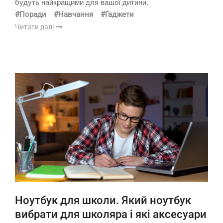
будуть найкращими для вашої дитини.
#Поради
#Навчання
#Гаджети
Читати далі
Ноутбук для школи. Який ноутбук
вибрати для школяра і які аксесуари