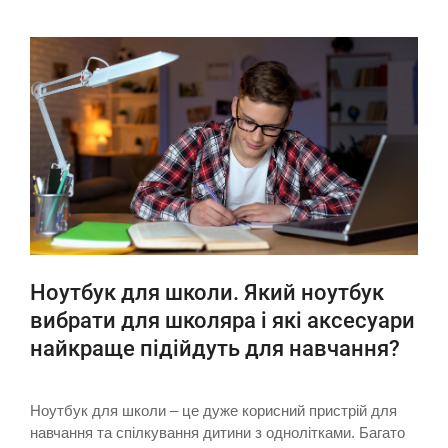
Ноутбук для школи. Який ноутбук
вибрати для школяра і які аксесуари
найкраще підійдуть для навчання?
Ноутбук для школи – це дуже корисний пристрій для
навчання та спілкування дитини з однолітками. Багато