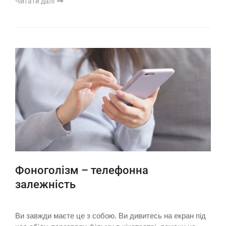
Читати далі
Фоноголізм – телефонна
залежність
Ви завжди маєте це з собою. Ви дивитесь на екран під