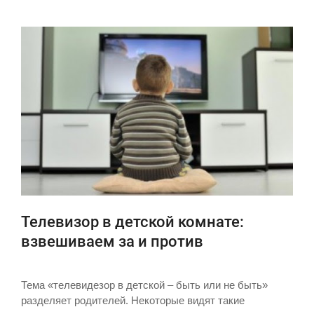
Телевизор в детской комнате:
взвешиваем за и против
Тема «телевидезор в детской – быть или не быть»
разделяет родителей. Некоторые видят такие