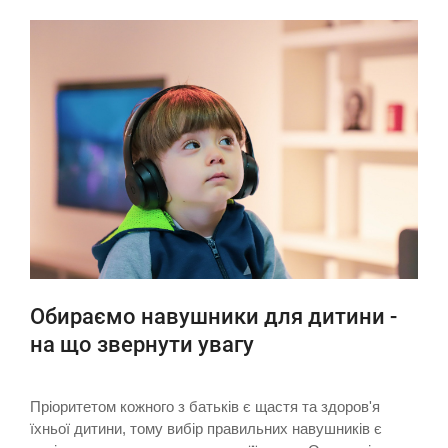
Обираємо навушники для дитини -
на що звернути увагу
Пріоритетом кожного з батьків є щастя та здоров'я
їхньої дитини, тому вибір правильних навушників є