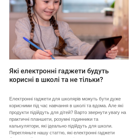
Які електронні гаджети будуть
корисні в школі та не тільки?
Електронні гаджети для школярів можуть бути дуже
корисними під час навчання в школі та вдома. Але які
продукти підійдуть для дітей? Варто звернути увагу на
практичні планшети, розумні годинники та
калькулятори, які ідеально підійдуть для школи.
Перегляньте нашу статтю, які електронні гаджети