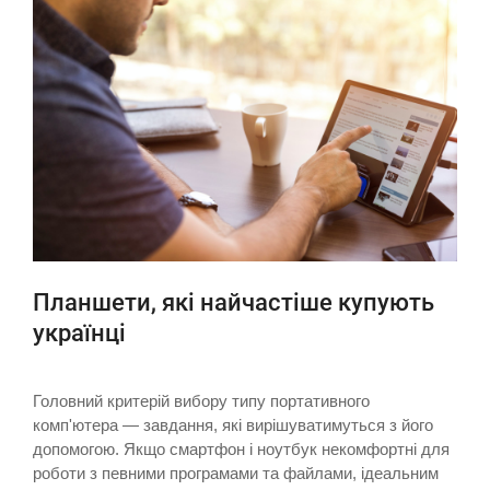
Планшети, які найчастіше купують
українці
Головний критерій вибору типу портативного
комп'ютера — завдання, які вирішуватимуться з його
допомогою. Якщо смартфон і ноутбук некомфортні для
роботи з певними програмами та файлами, ідеальним