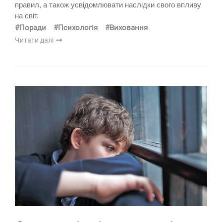
правил, а також усвідомлювати наслідки свого впливу
на світ.
#Поради
#Психологія
#Виховання
Читати далі