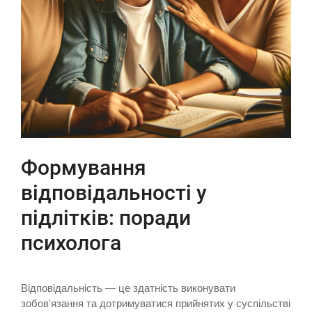
Формування
відповідальності у
підлітків: поради
психолога
Відповідальність — це здатність виконувати
зобов'язання та дотримуватися прийнятих у суспільстві