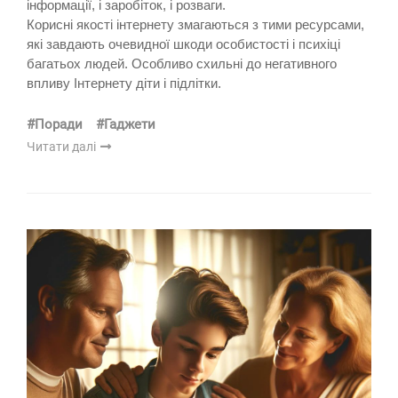
інформації, і заробіток, і розваги.
Корисні якості інтернету змагаються з тими ресурсами,
які завдають очевидної шкоди особистості і психіці
багатьох людей. Особливо схильні до негативного
впливу Інтернету діти і підлітки.
#Поради
#Гаджети
Читати далі