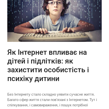
Як Інтернет впливає на
дітей і підлітків: як
захистити особистість і
психіку дитини
Без Інтернету стало складно уявити сучасне життя.
Багато сфер життя стали пов'язані з Інтернетом. Тут і
спілкування, і самовираження, і пошук потрібної