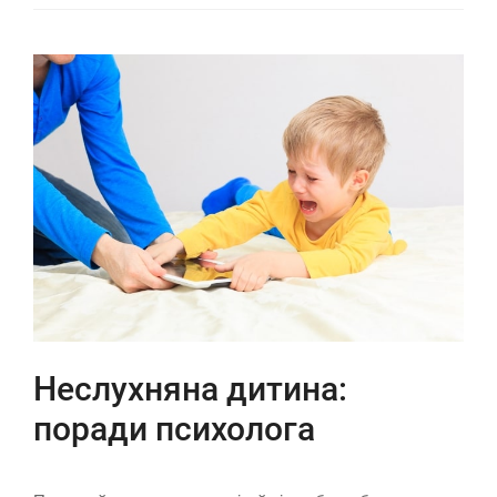
Неслухняна дитина:
поради психолога