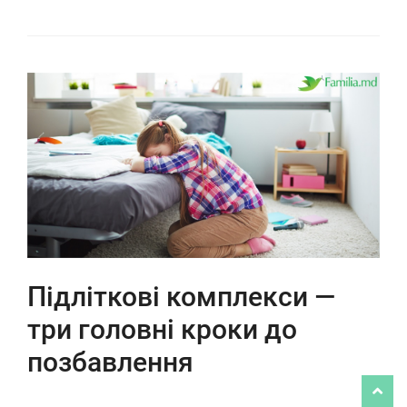
Підліткові комплекси —
три головні кроки до
позбавлення