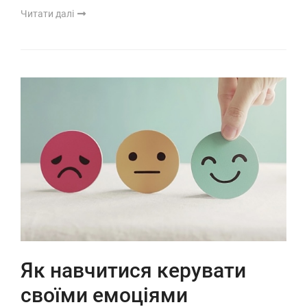
Читати далі
Як навчитися керувати
своїми емоціями