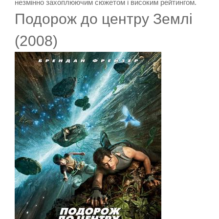
незмінно захоплюючим сюжетом і високим рейтингом.
Подорож до центру Землі
(2008)