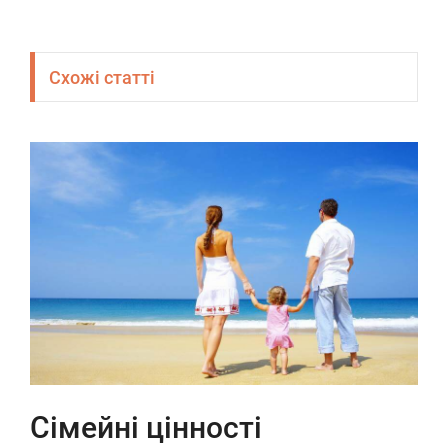
Схожі статті
Сімейні цінності