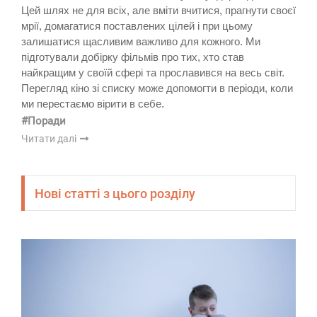
Цей шлях не для всіх, але вміти вчитися, прагнути своєї
мрії, домагатися поставлених цілей і при цьому
залишатися щасливим важливо для кожного. Ми
підготували добірку фільмів про тих, хто став
найкращим у своїй сфері та прославився на весь світ.
Перегляд кіно зі списку може допомогти в періоди, коли
ми перестаємо вірити в себе.
#Поради
Читати далі
Нові статті з цього розділу