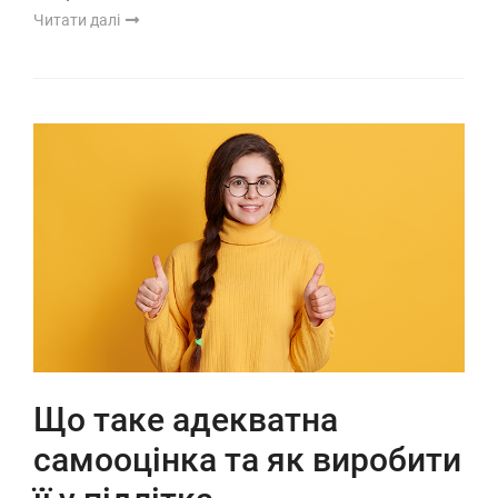
Читати далі
Що таке адекватна
самооцінка та як виробити