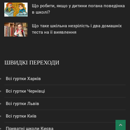
Що робити, якщо у дитини погана поведінка
в школі?
Що таке шкільна незрілість і два домашніх
теста на її виявлення
ШВИДКІ ПЕРЕХОДИ
Всі гуртки Харків
Всі гуртки Чернівці
Всі гуртки Львів
Всі гуртки Київ
Приватні школи Києва