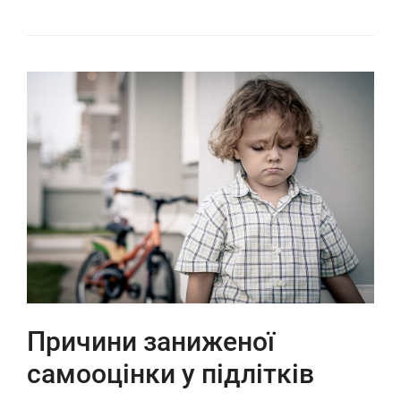
Причини заниженої
самооцінки у підлітків