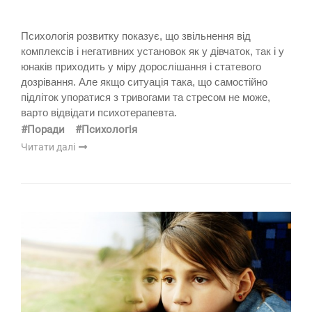
Психологія розвитку показує, що звільнення від
комплексів і негативних установок як у дівчаток, так і у
юнаків приходить у міру дорослішання і статевого
дозрівання. Але якщо ситуація така, що самостійно
підліток упоратися з тривогами та стресом не може,
варто відвідати психотерапевта.
#Поради
#Психологія
Читати далі