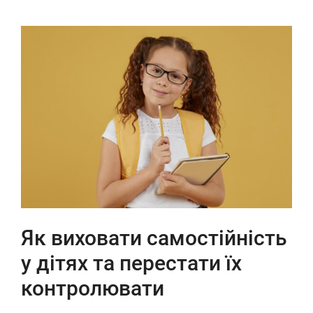
Як виховати самостійність
у дітях та перестати їх
контролювати