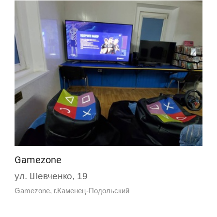
Gamezone
ул. Шевченко, 19
Gamezone, г.Каменец-Подольский