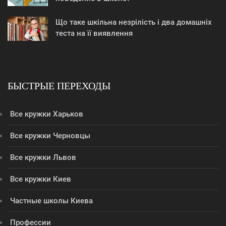
Що таке шкільна незрілість і два домашніх
теста на її виявлення
БЫСТРЫЕ ПЕРЕХОДЫ
Все кружки Харьков
Все кружки Черновцы
Все кружки Львов
Все кружки Киев
Частные школы Киева
Профессии