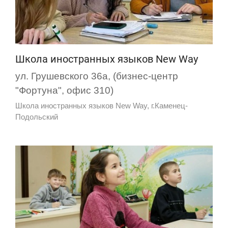
Школа иностранных языков New Way
ул. Грушевского 36а, (бизнес-центр
"Фортуна", офис 310)
Школа иностранных языков New Way, г.Каменец-
Подольский