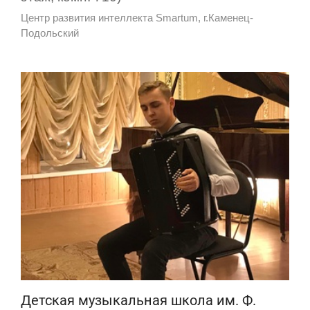
Центр развития интеллекта Smartum, г.Каменец-
Подольский
Детская музыкальная школа им. Ф.