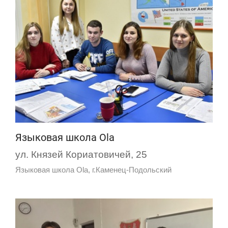
Языковая школа Ola
ул. Князей Кориатовичей, 25
Языковая школа Ola, г.Каменец-Подольский