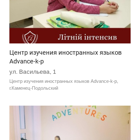
Центр изучения иностранных языков
Advance-k-p
ул. Васильева, 1
Центр изучения иностранных языков Advance-k-p,
г.Каменец-Подольский