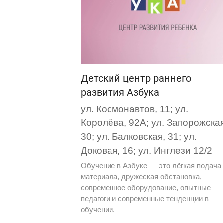
Детский центр раннего
развития Азбука
ул. Космонавтов, 11; ул.
Королёва, 92А; ул. Запорожска
30; ул. Балковская, 31; ул.
Доковая, 16; ул. Инглези 12/2
Обучение в Азбуке — это лёгкая подача
материала, дружеская обстановка,
современное оборудование, опытные
педагоги и современные тенденции в
обучении.