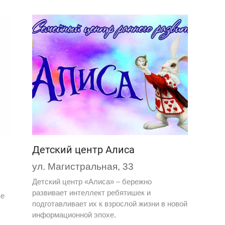
Детский центр Алиса
ул. Магистральная, 33
Детский центр «Алиса» – бережно
развивает интеллект ребятишек и
ке
подготавливает их к взрослой жизни в новой
информационной эпохе.