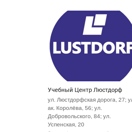
Учебный Центр Люстдорф
ул. Люстдорфская дорога, 27; у
ак. Королёва, 56; ул.
Добровольского, 84; ул.
Успенская, 20