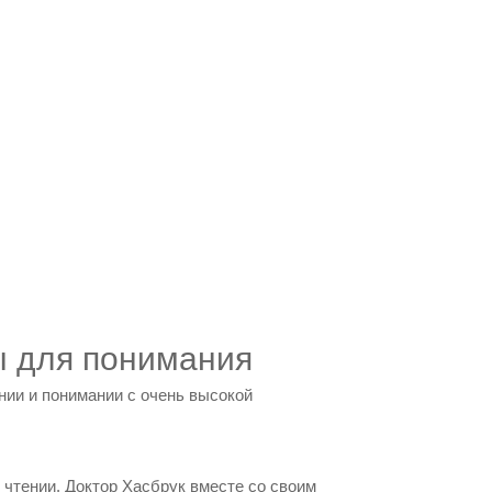
ы для понимания
нии и понимании с очень высокой
 чтении. Доктор Хасбрук вместе со своим