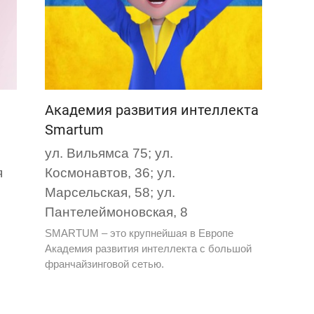
Академия развития интеллекта
Smartum
ул. Вильямса 75; ул.
я
Космонавтов, 36; ул.
Марсельская, 58; ул.
Пантелеймоновская, 8
SMARTUM – это крупнейшая в Европе
Академия развития интеллекта с большой
франчайзинговой сетью.