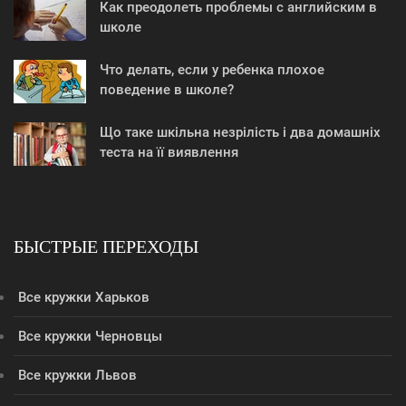
Как преодолеть проблемы с английским в
школе
Что делать, если у ребенка плохое
поведение в школе?
Що таке шкільна незрілість і два домашніх
теста на її виявлення
БЫСТРЫЕ ПЕРЕХОДЫ
Все кружки Харьков
Все кружки Черновцы
Все кружки Львов