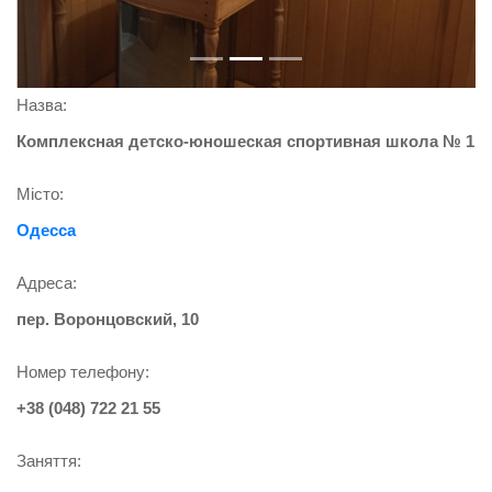
Назва:
Комплексная детско-юношеская спортивная школа № 1
Місто:
Одесса
Адреса:
пер. Воронцовский, 10
Номер телефону:
+38 (048) 722 21 55
Заняття: