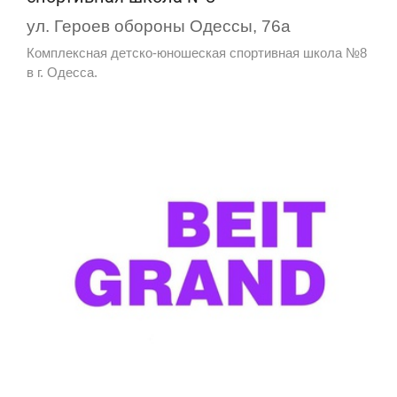
ул. Героев обороны Одессы, 76а
Комплексная детско-юношеская спортивная школа №8
в г. Одесса.