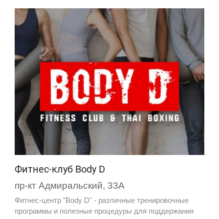
Фитнес-клуб Body D
пр-кт Адмиральский, 33А
Фитнес-центр "Body D" - различные тренировочные
программы и полезные процедуры для поддержания