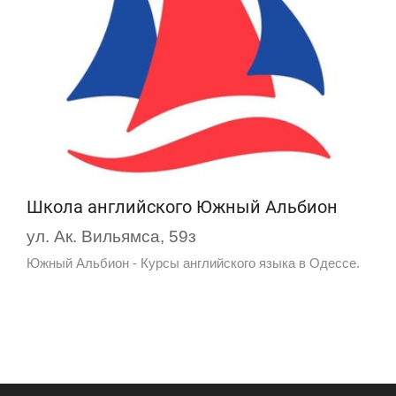
Школа английского Южный Альбион
ул. Ак. Вильямса, 59з
Южный Альбион - Курсы английского языка в Одессе.