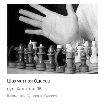
Шахматная Одесса
вул. Канатна, 95
Шахматная Одесса в г.Одесса