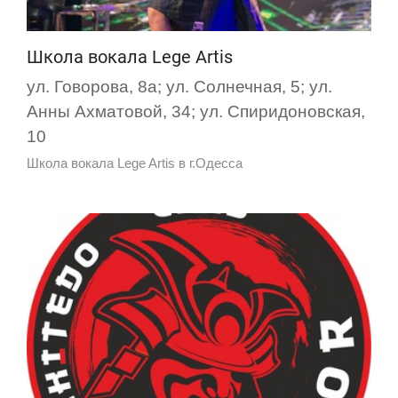
Школа вокала Lege Artis
ул. Говорова, 8а; ул. Солнечная, 5; ул.
Анны Ахматовой, 34; ул. Спиридоновская,
10
Школа вокала Lege Artis в г.Одесса