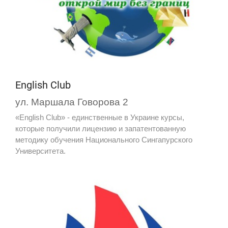
English Club
ул. Маршала Говорова 2
«English Club» - единственные в Украине курсы,
которые получили лицензию и запатентованную
методику обучения Национального Сингапурского
Университета.