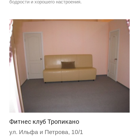
бодрости и хорошего настроения.
Фитнес клуб Тропикано
ул. Ильфа и Петрова, 10/1