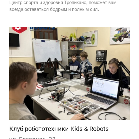
Центр спорта и здоровья Тропикано, поможет вам
всегда оставаться бодрым и полным сил.
Клуб робототехники Kids & Robots