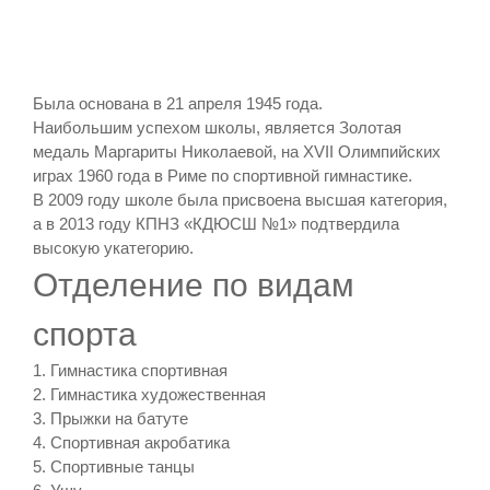
Была основана в 21 апреля 1945 года.
Наибольшим успехом школы, является Золотая
медаль Маргариты Николаевой, на XVII Олимпийских
играх 1960 года в Риме по спортивной гимнастике.
В 2009 году школе была присвоена высшая категория,
а в 2013 году КПНЗ «КДЮСШ №1» подтвердила
высокую укатегорию.
Отделение по видам
спорта
1. Гимнастика спортивная
2. Гимнастика художественная
3. Прыжки на батуте
4. Спортивная акробатика
5. Спортивные танцы