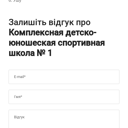
6. Ушу
Залишіть відгук про
Комплексная детско-
юношеская спортивная
школа № 1