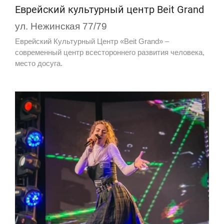
Еврейский культурный центр Beit Grand
ул. Нежинская 77/79
Еврейский Культурный Центр «Beit Grand» –
современный центр всестороннего развития человека,
место досуга.