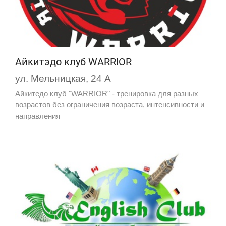
Айкитэдо клуб WARRIOR
ул. Мельницкая, 24 А
Айкитедо клуб "WARRIOR" - тренировка для разных
возрастов без ограничения возраста, интенсивности и
направления