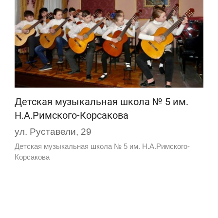
Детская музыкальная школа № 5 им.
Н.А.Римского-Корсакова
ул. Руставели, 29
Детская музыкальная школа № 5 им. Н.А.Римского-
Корсакова