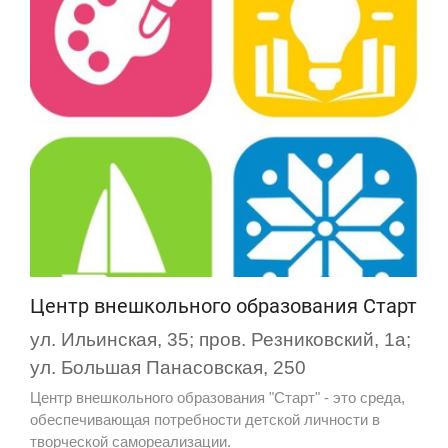
Центр внешкольного образования Старт
ул. Ильинская, 35; пров. Резниковский, 1а;
ул. Большая Панасовская, 250
Центр внешкольного образования "Старт" - это среда,
обеспечивающая потребности детской личности в
творческой самореализации.