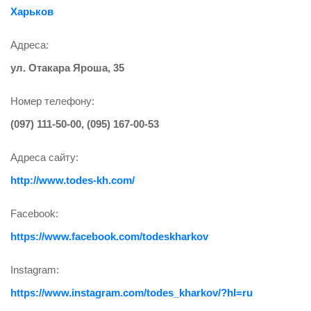
Харьков
Адреса:
ул. Отакара Яроша, 35
Номер телефону:
(097) 111-50-00, (095) 167-00-53
Адреса сайту:
http://www.todes-kh.com/
Facebook:
https://www.facebook.com/todeskharkov
Instagram:
https://www.instagram.com/todes_kharkov/?hl=ru