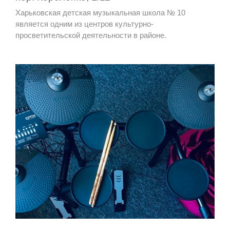
Харьковская детская музыкальная школа № 10
является одним из центров культурно-
просветительской деятельности в районе.