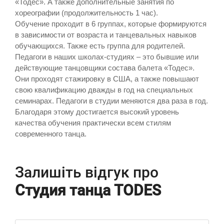
«Тодес». А также дополнительные занятия по
хореографии (продолжительность 1 час).
Обучение проходит в 6 группах, которые формируются
в зависимости от возраста и танцевальных навыков
обучающихся. Также есть группа для родителей.
Педагоги в наших школах-студиях – это бывшие или
действующие танцовщики состава балета «Тодес».
Они проходят стажировку в США, а также повышают
свою квалификацию дважды в год на специальных
семинарах. Педагоги в студии меняются два раза в год.
Благодаря этому достигается высокий уровень
качества обучения практически всем стилям
современного танца.
Залишіть відгук про
Студия танца TОDES