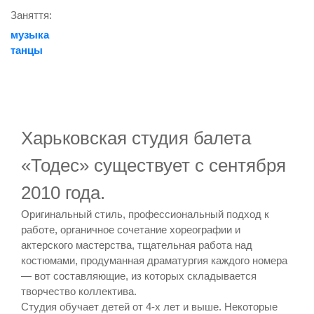
Заняття:
музыка
танцы
Харьковская студия балета
«Тодес» существует с сентября
2010 года.
Оригинальный стиль, профессиональный подход к
работе, органичное сочетание хореографии и
актерского мастерства, тщательная работа над
костюмами, продуманная драматургия каждого номера
— вот составляющие, из которых складывается
творчество коллектива.
Студия обучает детей от 4-х лет и выше. Некоторые