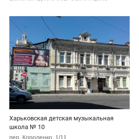
Харьковская детская музыкальная
школа № 10
пер. Короленко, 1/11