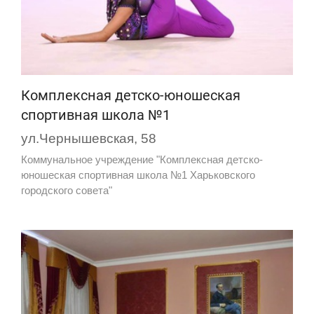
Комплексная детско-юношеская
спортивная школа №1
ул.Чернышевская, 58
Коммунальное учреждение "Комплексная детско-
юношеская спортивная школа №1 Харьковского
городского совета"