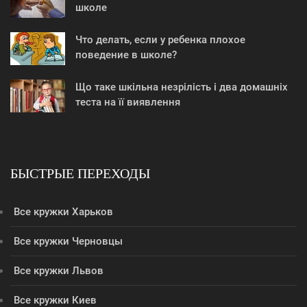
школе
Что делать, если у ребенка плохое
поведение в школе?
Що таке шкільна незрілість і два домашніх
теста на її виявлення
БЫСТРЫЕ ПЕРЕХОДЫ
Все кружки Харьков
Все кружки Черновцы
Все кружки Львов
Все кружки Киев