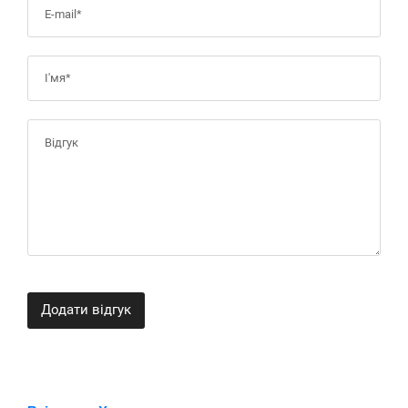
Додати відгук