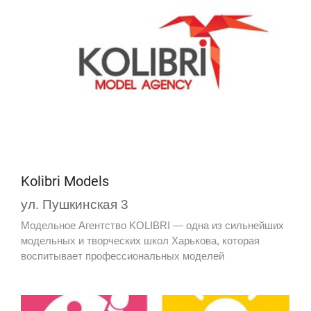
Kolibri Models
ул. Пушкинская 3
Модельное Агентство KOLIBRI — одна из сильнейших
модельных и творческих школ Харькова, которая
воспитывает профессиональных моделей