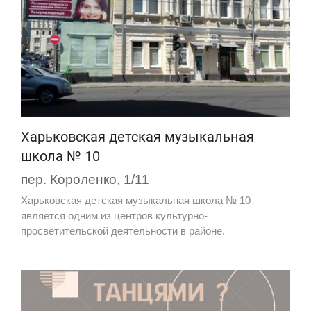
Харьковская детская музыкальная
школа № 10
пер. Короленко, 1/11
Харьковская детская музыкальная школа № 10
является одним из центров культурно-
просветительской деятельности в районе.