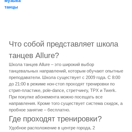
музыка
танцы
Что собой представляет школа
танцев Allure?
Школа танцев Allure – это широкий выбор
танцевальных направлений, которым обучают опытные
преподаватели. Школа существует с 2009 года. С 8:00
до 21:00 в режиме нон-стоп проходят тренировки по
стрип-пластике, pole-dance, стретчингу, TPX и Twerk.
При покупке абонемента можно посещать все
направления. Кроме того существует система скидок, а
пробное занятие – бесплатно.
Где проходят тренировки?
Удобное расположение в центре города, 2