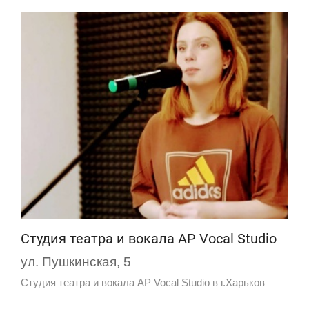
Студия театра и вокала AP Vocal Studio
ул. Пушкинская, 5
Студия театра и вокала AP Vocal Studio в г.Харьков