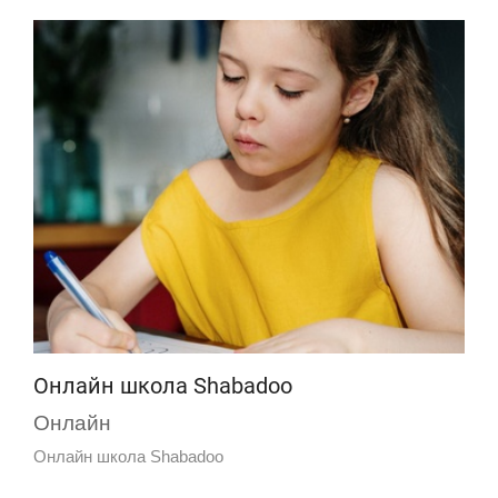
Онлайн школа Shabadoo
Онлайн
Онлайн школа Shabadoo