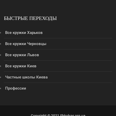
БЫСТРЫЕ ПЕРЕХОДЫ
Все кружки Харьков
Все кружки Черновцы
Все кружки Львов
Все кружки Киев
Частные школы Киева
Профессии
Copyright © 2021 Shkolyar.org.ua