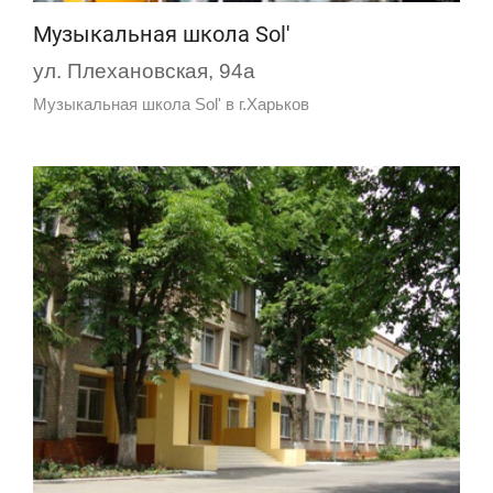
Музыкальная школа Sol'
ул. Плехановская, 94а
Музыкальная школа Sol' в г.Харьков