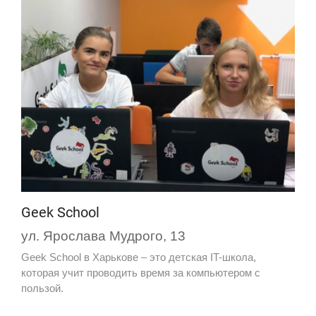
Geek School
ул. Ярослава Мудрого, 13
Geek School в Харькове – это детская IT-школа,
которая учит проводить время за компьютером с
пользой.