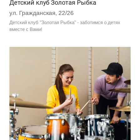
Детский клуб Золотая Рыбка
ул. Гражданская, 22/26
Детский клуб "Золотая Рыбка" - заботимся о детях
вместе с Вами!