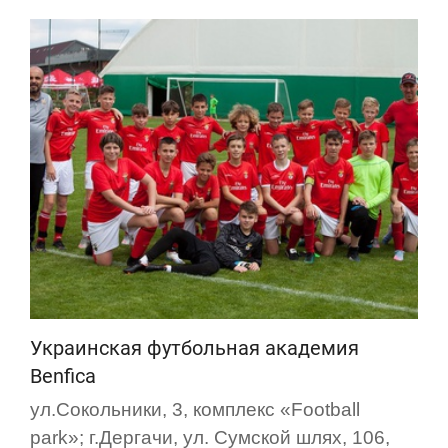
Украинская футбольная академия
Benfica
ул.Сокольники, 3, комплекс «Football
park»; г.Дергачи, ул. Сумской шлях, 106,