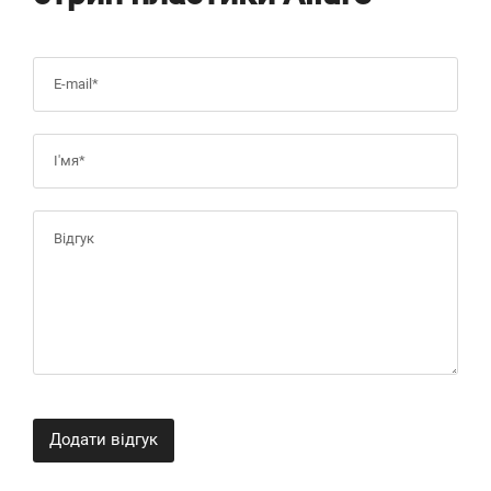
Додати відгук