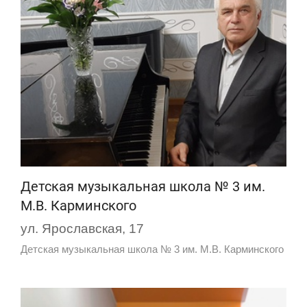
Детская музыкальная школа № 3 им.
М.В. Карминского
ул. Ярославская, 17
Детская музыкальная школа № 3 им. М.В. Карминского