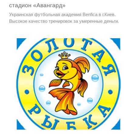
стадион «Авангард»
Украинская футбольная академия Benfica в г.Киев.
Высокое качество тренировок за умеренные деньги.