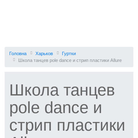
Головна
Харьков
Гуртки
Школа танцев pole dance и стрип пластики Allure
Школа танцев
pole dance и
стрип пластики