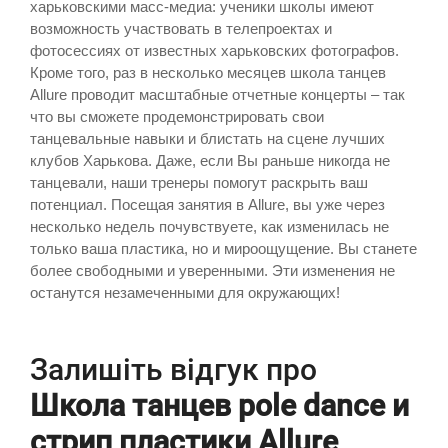
харьковскими масс-медиа: ученики школы имеют
возможность участвовать в телепроектах и
фотосессиях от известных харьковских фотографов.
Кроме того, раз в несколько месяцев школа танцев
Allure проводит масштабные отчетные концерты – так
что вы сможете продемонстрировать свои
танцевальные навыки и блистать на сцене лучших
клубов Харькова. Даже, если Вы раньше никогда не
танцевали, наши тренеры помогут раскрыть ваш
потенциал. Посещая занятия в Allure, вы уже через
несколько недель почувствуете, как изменилась не
только ваша пластика, но и мироощущение. Вы станете
более свободными и уверенными. Эти изменения не
останутся незамеченными для окружающих!
Залишіть відгук про
Школа танцев pole dance и
стрип пластики Allure