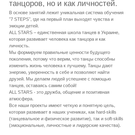
танцоров, но и как личностей.
В основе занятий лежит уникальная система обучения
"7 STEPS", где на первый план выходят чувства и
эмоции детей.
ALL STARS – единственная школа танцев в Украине,
которая развивает человека как танцора и как
личность.
Мы формируем правильные ценности будущего
поколения, потому что верим, что танцы способны
изменить жизнь человека к лучшему. Танцы дают
энергию, уверенность в себе и позволяют найти
друзей. Мы делаем людей успешнее с помощью
танцев, оставаясь самим собой!
ALL STARS - это дружба, общение и позитивная
атмосфера.
Все наши проекты имеют четкую и понятную цель,
которая развивает в наших учениках, как hard-skills
(танцевальное и физическое развитие), так и soft-skills
(эмоциональные, личностные и лидерские качества).