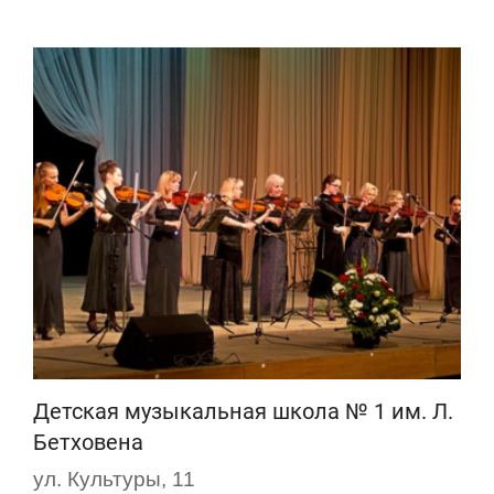
Детская музыкальная школа № 1 им. Л.
Бетховена
ул. Культуры, 11