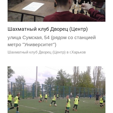
Шахматный клуб Дворец (Центр)
улица Сумская, 54 (рядом со станцией
метро "Университет")
Шахматный клуб Дворец (Центр) в г.Харьков