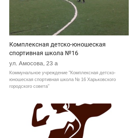
Комплексная детско-юношеская
спортивная школа №16
ул. Амосова, 23 а
Коммунальное учреждение "Комплексная детско-
юношеская спортивная школа № 16 Харьковского
городского совета"