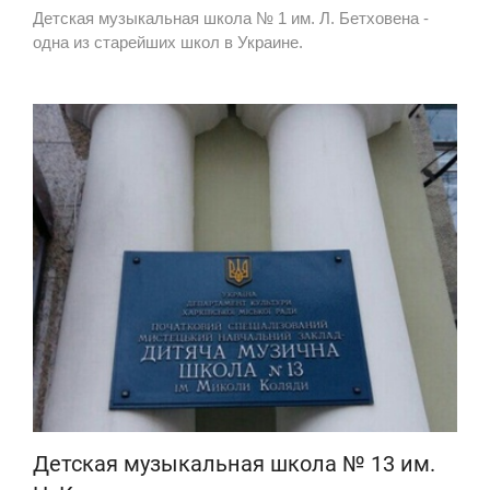
Детская музыкальная школа № 1 им. Л. Бетховена -
одна из старейших школ в Украине.
Детская музыкальная школа № 13 им.