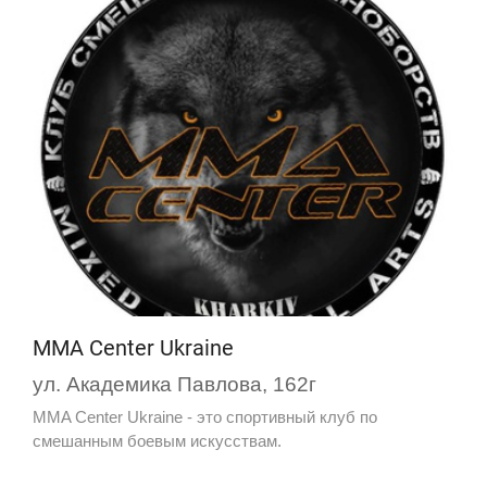
MMA Center Ukraine
ул. Академика Павлова, 162г
MMA Center Ukraine - это спортивный клуб по
смешанным боевым искусствам.