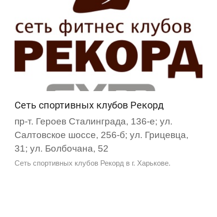
Сеть спортивных клубов Рекорд
пр-т. Героев Сталинграда, 136-е; ул.
Салтовское шоссе, 256-б; ул. Грицевца,
31; ул. Болбочана, 52
Сеть спортивных клубов Рекорд в г. Харькове.