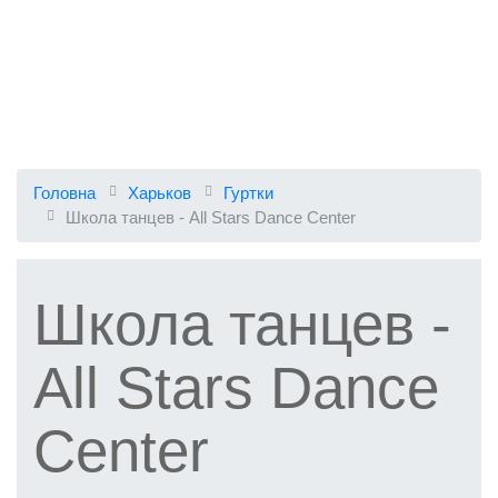
Головна
Харьков
Гуртки
Школа танцев - All Stars Dance Center
Школа танцев -
All Stars Dance
Center