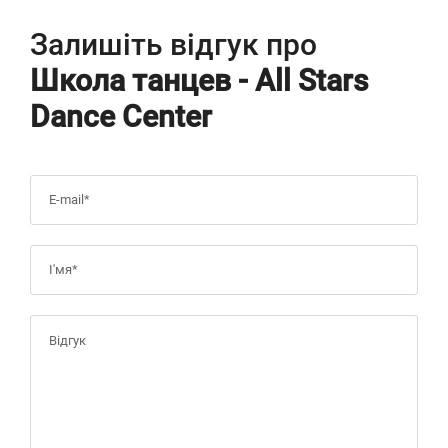
Залишіть відгук про
Школа танцев - All Stars
Dance Center