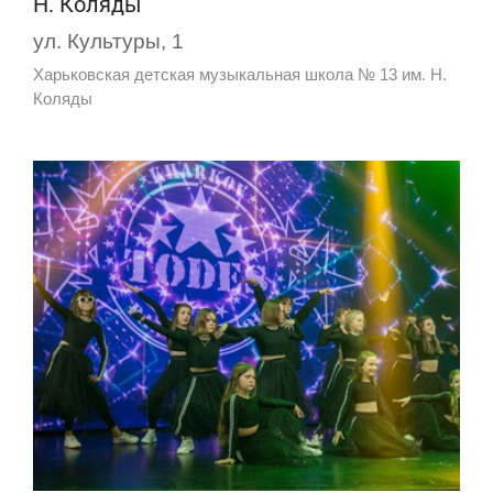
Н. Коляды
ул. Культуры, 1
Харьковская детская музыкальная школа № 13 им. Н.
Коляды