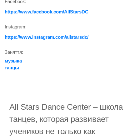
Facebook:
https://www.facebook.com/AllStarsDC
Instagram:
https://www.instagram.com/allstarsdc/
Заняття:
музыка
танцы
All Stars Dance Center – школа
танцев, которая развивает
учеников не только как