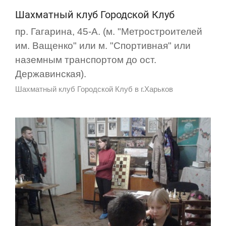
Шахматный клуб Городской Клуб
пр. Гагарина, 45-А. (м. "Метростроителей
им. Ващенко" или м. "Спортивная" или
наземным транспортом до ост.
Державинская).
Шахматный клуб Городской Клуб в г.Харьков