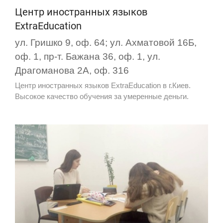
Центр иностранных языков
ExtraEducation
ул. Гришко 9, оф. 64; ул. Ахматовой 16Б,
оф. 1, пр-т. Бажана 36, оф. 1, ул.
Драгоманова 2А, оф. 316
Центр иностранных языков ExtraEducation в г.Киев.
Высокое качество обучения за умеренные деньги.