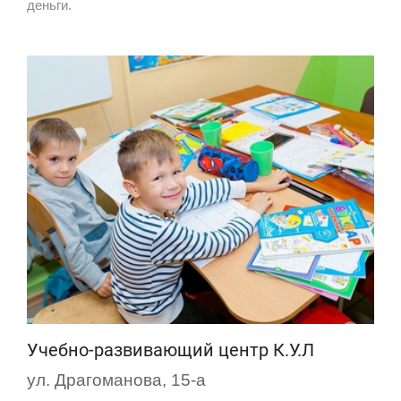
деньги.
Учебно-развивающий центр К.У.Л
ул. Драгоманова, 15-а