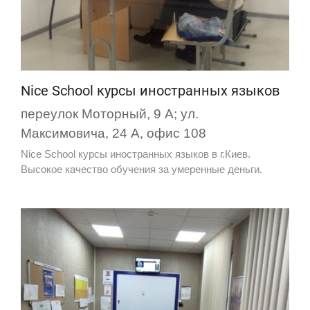
Nice School курсы иностранных языков
переулок Моторный, 9 А; ул.
Максимовича, 24 А, офис 108
Nice School курсы иностранных языков в г.Киев.
Высокое качество обучения за умеренные деньги.