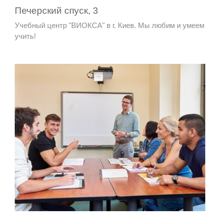
Печерский спуск, 3
Учебный центр "ВИОКСА" в г. Киев. Мы любим и умеем
учить!