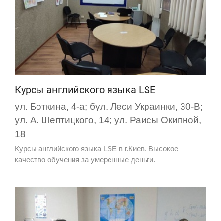
Курсы английского языка LSE
ул. Боткина, 4-а; бул. Леси Украинки, 30-В;
ул. А. Шептицкого, 14; ул. Раисы Окипной,
18
Курсы английского языка LSE в г.Киев. Высокое
качество обучения за умеренные деньги.