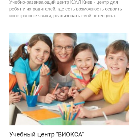
Учебно-развивающий центр К.У.Л Киев - центр для
ребят и их родителей, где есть возможность освоить
иностранные языки, реализовать свой потенциал.
Учебный центр "ВИОКСА"