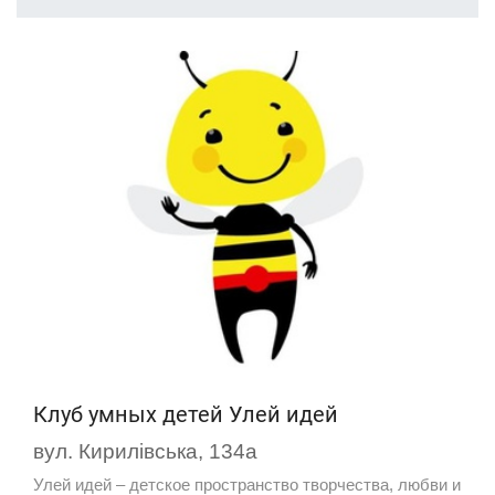
Клуб умных детей Улей идей
вул. Кирилівська, 134а
Улей идей – детское пространство творчества, любви и