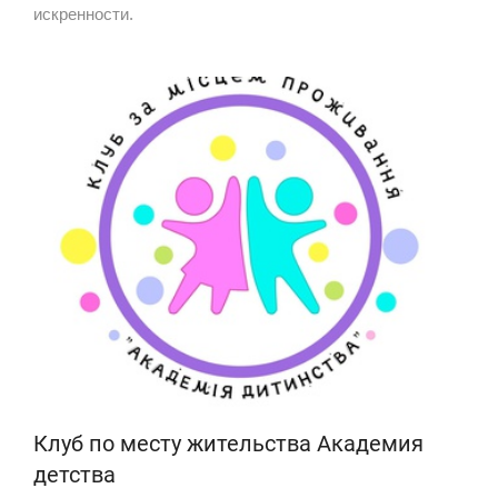
искренности.
Клуб по месту жительства Академия
детства