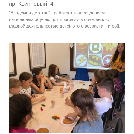
пр. Квитнэвый, 4
"Академия детства" - работает над созданием
интересных обучающих программ в сочетании с
главной деятельностью детей этого возраста – игрой.