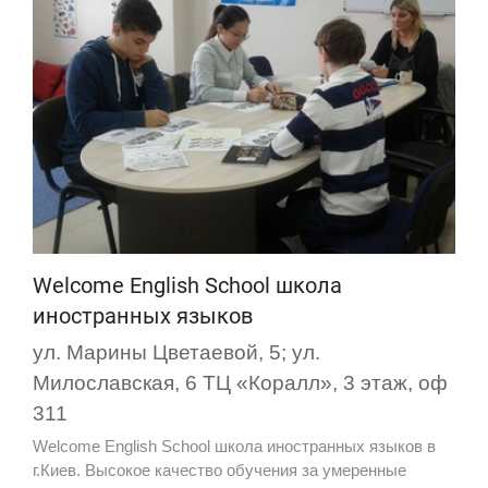
Welcome English School школа
иностранных языков
ул. Марины Цветаевой, 5; ул.
Милославская, 6 ТЦ «Коралл», 3 этаж, оф
311
Welcome English School школа иностранных языков в
г.Киев. Высокое качество обучения за умеренные