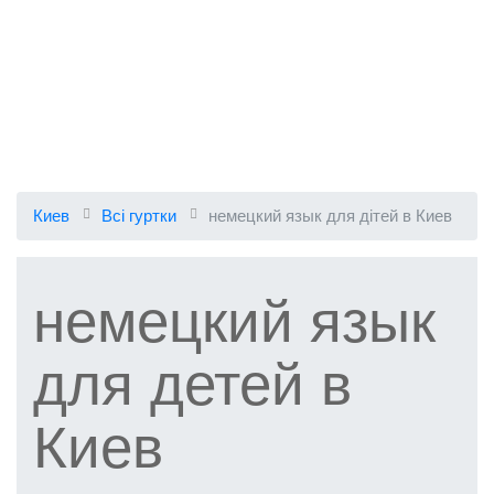
Киев
Всі гуртки
немецкий язык для дітей в Киев
немецкий язык
для детей в
Киев