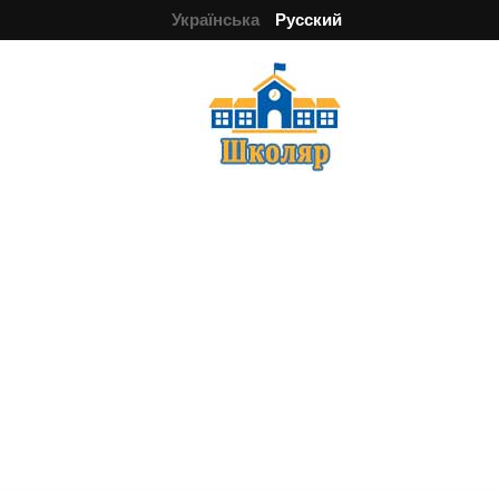
Українська
Русский