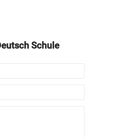
eutsch Schule