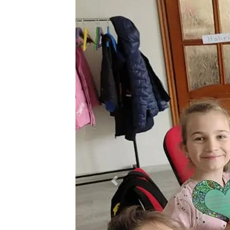
Previous