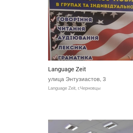
Language Zeit
улица Энтузиастов, 3
Language Zeit, г.Черновцы