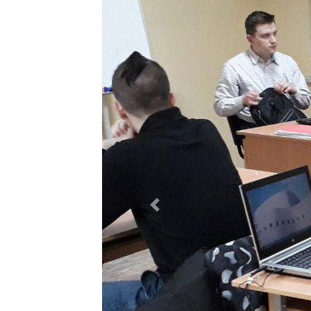
Previous