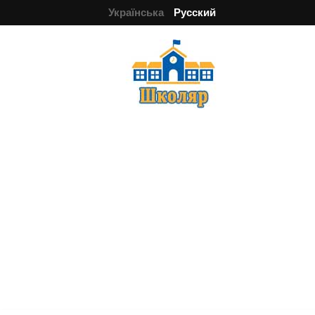
Українська
Русский