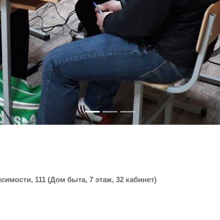
симости, 111 (Дом быта, 7 этаж, 32 кабинет)