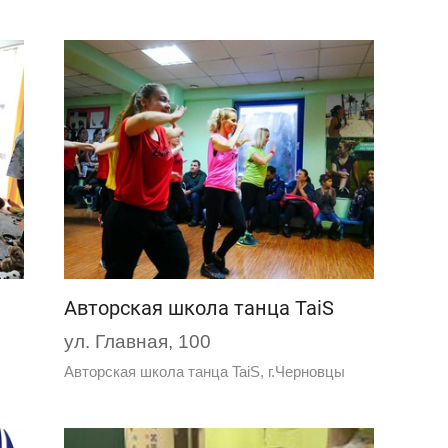
Авторская школа танца TaiS
ул. Главная, 100
Авторская школа танца TaiS, г.Черновцы