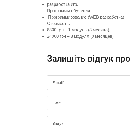
разработка игр.
Программы обучения:
Программирование (WEB разработка)
Стоимость:
8300 грн – 1 модуль (3 месяца),
24900 грн – 3 модуля (9 месяцев)
Залишіть відгук пр