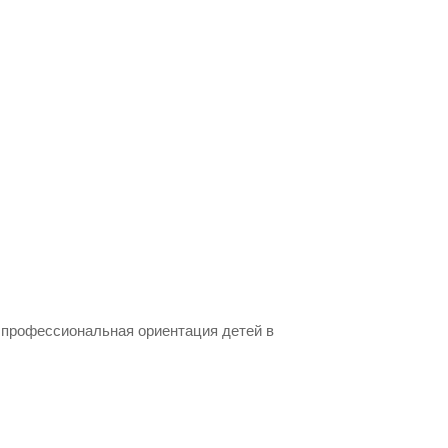
 профессиональная ориентация детей в