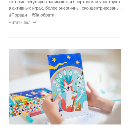
которые регулярно занимаются спортом или участвуют
в активных играх, более энергичны, сконцентрированы.
#Поради
#Як обрати
Читати далі