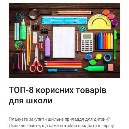
ТОП-8 корисних товарів
для школи
Плануєте закупити шкільне приладдя для дитини?
Якщо не знаєте, що саме потрібно придбати в першу