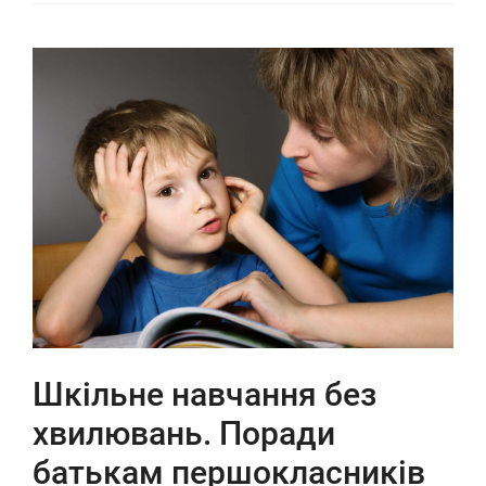
Шкільне навчання без
хвилювань. Поради
батькам першокласників