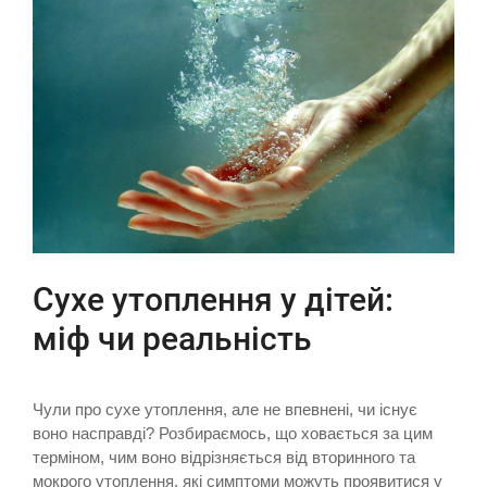
Сухе утоплення у дітей:
міф чи реальність
Чули про сухе утоплення, але не впевнені, чи існує
воно насправді? Розбираємось, що ховається за цим
терміном, чим воно відрізняється від вторинного та
мокрого утоплення, які симптоми можуть проявитися у