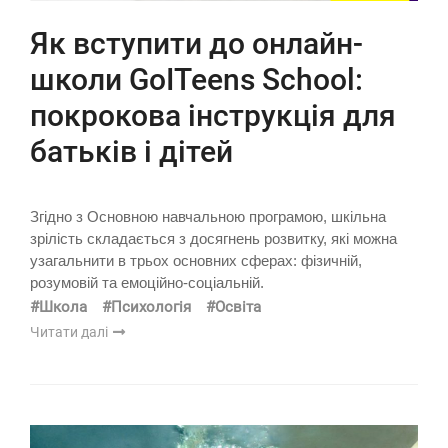
Як вступити до онлайн-
школи GoITeens School:
покрокова інструкція для
батьків і дітей
Згідно з Основною навчальною програмою, шкільна
зрілість складається з досягнень розвитку, які можна
узагальнити в трьох основних сферах: фізичній,
розумовій та емоційно-соціальній.
#Школа
#Психологія
#Освіта
Читати далі