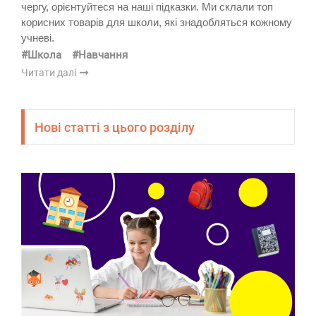
чергу, орієнтуйтеся на наші підказки. Ми склали топ
корисних товарів для школи, які знадобляться кожному
учневі.
#Школа
#Навчання
Читати далі
Нові статті з цього розділу