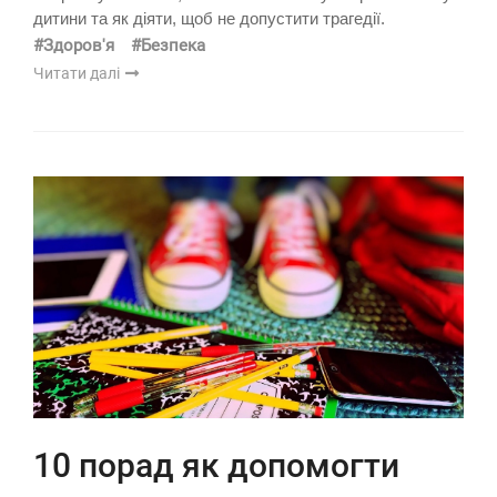
дитини та як діяти, щоб не допустити трагедії.
#Здоров'я
#Безпека
Читати далі
10 порад як допомогти