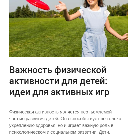
Важность физической
активности для детей:
идеи для активных игр
Физическая активность является неотъемлемой
частью развития детей. Она способствует не только
укреплению здоровья, но и играет важную роль в
психологическом и социальном развитии. Дети,