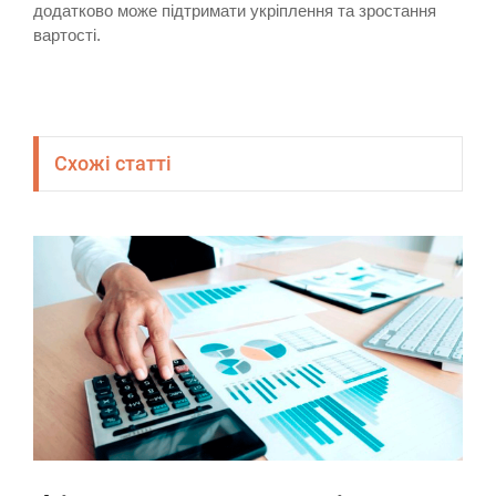
додатково може підтримати укріплення та зростання
вартості.
Схожі статті