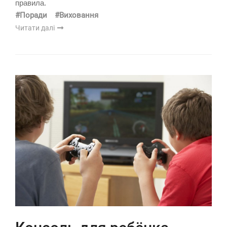
правила.
#Поради
#Виховання
Читати далі