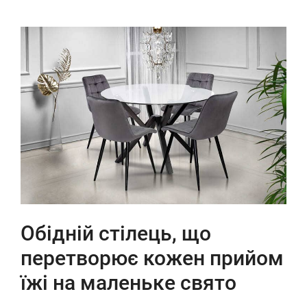
Обідній стілець, що
перетворює кожен прийом
їжі на маленьке свято