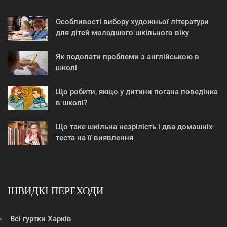
Особливості вибору художньої літератури
для дітей молодшого шкільного віку
Як подолати проблеми з англійською в
школі
Що робити, якщо у дитини погана поведінка
в школі?
Що таке шкільна незрілість і два домашніх
теста на її виявлення
ШВИДКІ ПЕРЕХОДИ
Всі гуртки Харків