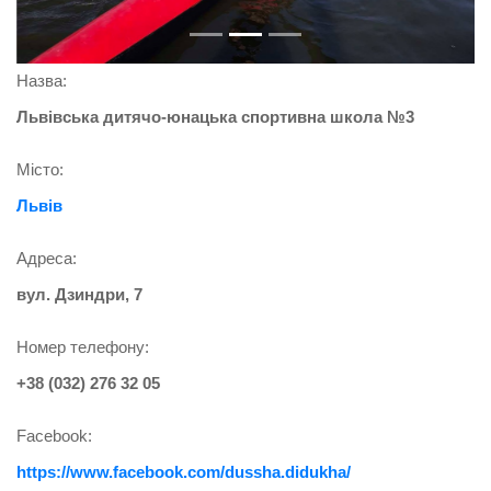
Назва:
Львівська дитячо-юнацька спортивна школа №3
Місто:
Львів
Адреса:
вул. Дзиндри, 7
Номер телефону:
+38 (032) 276 32 05
Facebook:
https://www.facebook.com/dussha.didukha/