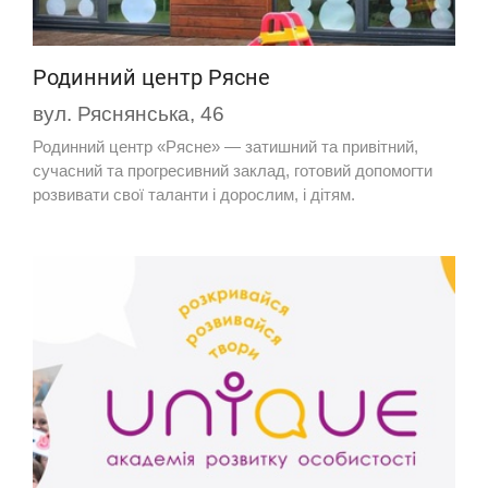
Родинний центр Рясне
вул. Ряснянська, 46
Родинний центр «Рясне» — затишний та привітний,
сучасний та прогресивний заклад, готовий допомогти
розвивати свої таланти і дорослим, і дітям.