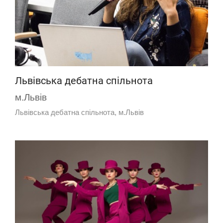
Львівська дебатна спільнота
м.Львів
Львівська дебатна спільнота, м.Львів