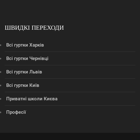
ШВИДКІ ПЕРЕХОДИ
Всі гуртки Харків
Всі гуртки Чернівці
Всі гуртки Львів
Всі гуртки Київ
Приватні школи Києва
Професії