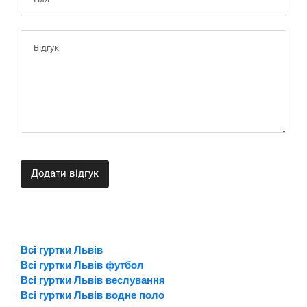
Додати відгук
Всі гуртки Львів
Всі гуртки Львів футбол
Всі гуртки Львів веслування
Всі гуртки Львів водне поло