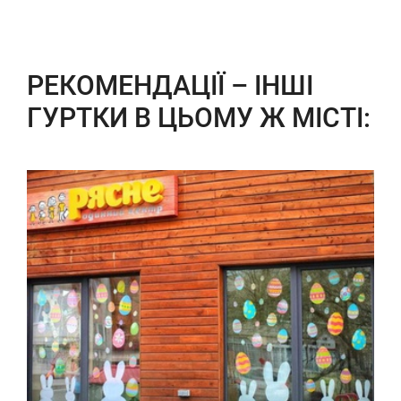
РЕКОМЕНДАЦІЇ – ІНШІ
ГУРТКИ В ЦЬОМУ Ж МІСТІ: