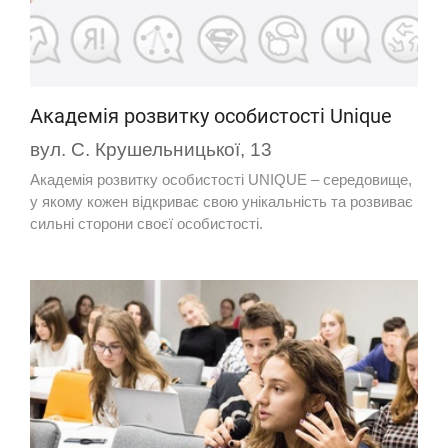
Академія розвитку особистості Unique
вул. С. Крушельницької, 13
Академія розвитку особистості UNIQUE – середовище,
у якому кожен відкриває свою унікальність та розвиває
сильні сторони своєї особистості.