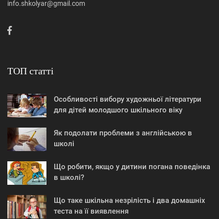
info.shkolyar@gmail.com
ТОП статті
Особливості вибору художньої літератури
для дітей молодшого шкільного віку
Як подолати проблеми з англійською в
школі
Що робити, якщо у дитини погана поведінка
в школі?
Що таке шкільна незрілість і два домашніх
теста на її виявлення