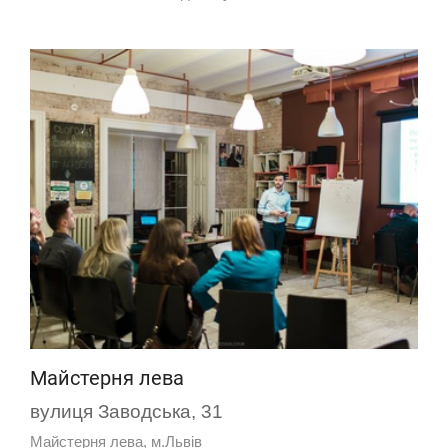
Майстерня лева
вулиця Заводська, 31
Майстерня лева, м.Львів