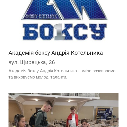
Академія боксу Андрія Котельника
вул. Щирецька, 36
Академія боксу Андрія Котельника - вміло розвиваємо
та виховуємо молоді таланти.