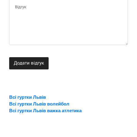
Додати відгук
Всі гуртки Львів
Всі гуртки Львів волейбол
Всі гуртки Львів важка атлетика