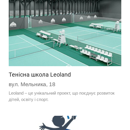
Тенісна школа Leoland
вул. Мельника, 18
Leoland – це унікальний проект, що поєднує розвиток
дітей, освіту і спорт.