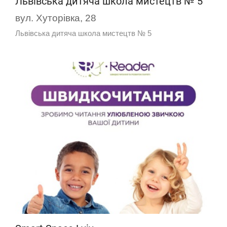
Львівська дитяча школа мистецтв № 5
вул. Хуторівка, 28
Львівська дитяча школа мистецтв № 5