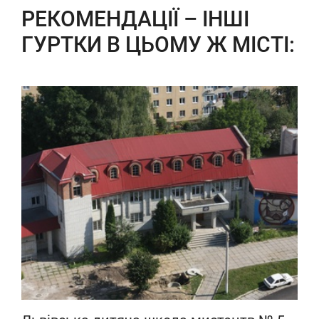
РЕКОМЕНДАЦІЇ – ІНШІ
ГУРТКИ В ЦЬОМУ Ж МІСТІ: