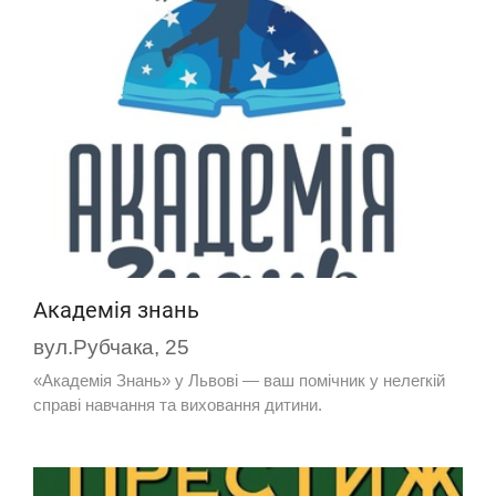
Академія знань
вул.Рубчака, 25
«Академія Знань» у Львові — ваш помічник у нелегкій
справі навчання та виховання дитини.