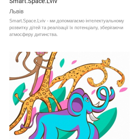
Smart.Space.Lviv
Львів
Smart.Space.Lviv - ми допомагаємо інтелектуальному
розвитку дітей та реалізації їх потенціалу, зберігаючи
атмосферу дитинства.