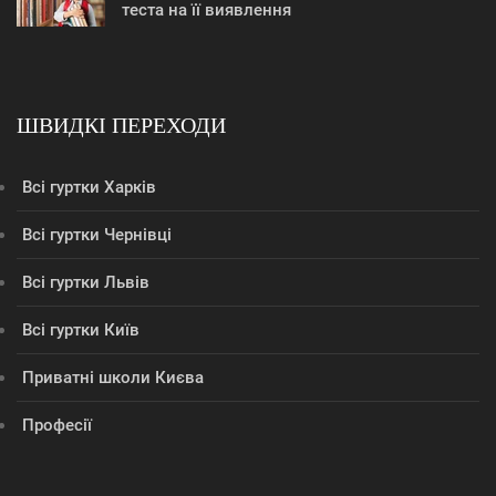
теста на її виявлення
ШВИДКІ ПЕРЕХОДИ
Всі гуртки Харків
Всі гуртки Чернівці
Всі гуртки Львів
Всі гуртки Київ
Приватні школи Києва
Професії