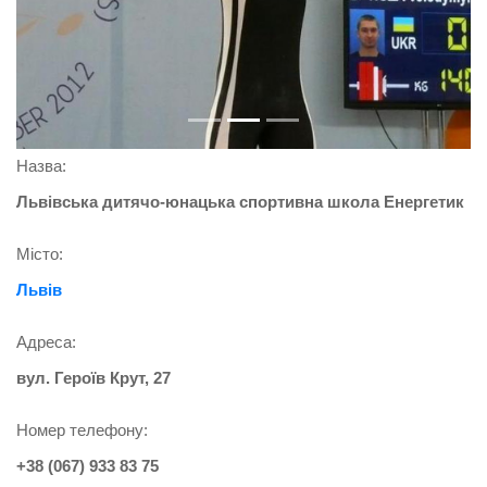
Назва:
Львівська дитячо-юнацька спортивна школа Енергетик
Місто:
Львів
Адреса:
вул. Героїв Крут, 27
Номер телефону:
+38 (067) 933 83 75