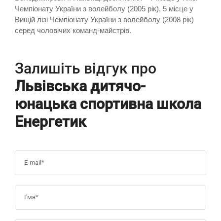
Чемпіонату України з волейболу (2005 рік), 5 місце у
Вищій лізі Чемпіонату України з волейболу (2008 рік)
серед чоловічих команд-майстрів.
Залишіть відгук про
Львівська дитячо-
юнацька спортивна школа
Енергетик