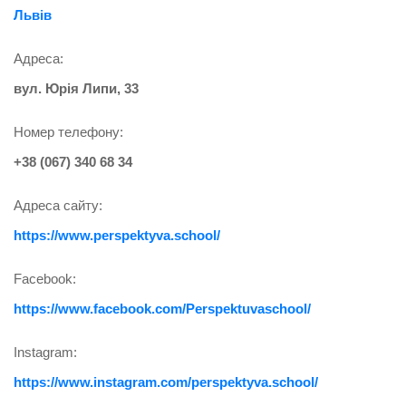
Львів
Адреса:
вул. Юрія Липи, 33
Номер телефону:
+38 (067) 340 68 34
Адреса сайту:
https://www.perspektyva.school/
Facebook:
https://www.facebook.com/Perspektuvaschool/
Instagram:
https://www.instagram.com/perspektyva.school/