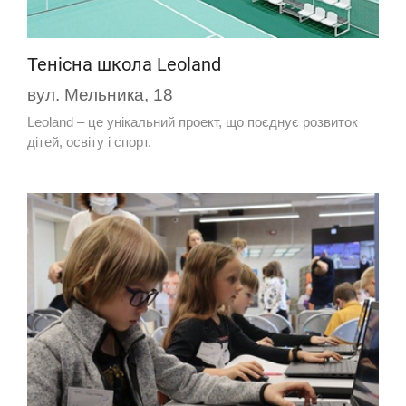
Тенісна школа Leoland
вул. Мельника, 18
Leoland – це унікальний проект, що поєднує розвиток
дітей, освіту і спорт.