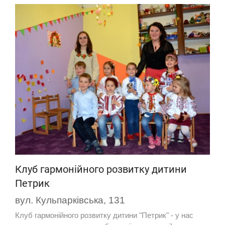
Клуб гармонійного розвитку дитини
Петрик
вул. Кульпарківська, 131
Клуб гармонійного розвитку дитини "Петрик" - у нас