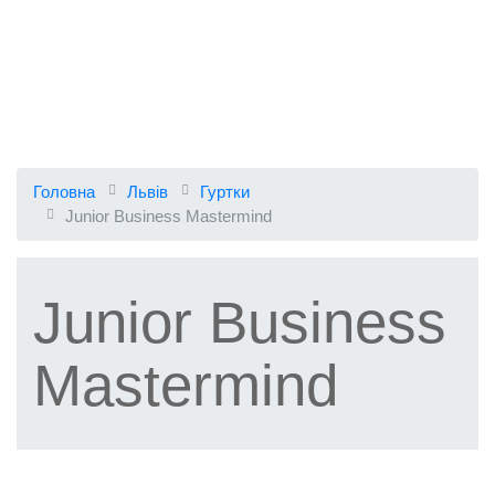
Головна
Львів
Гуртки
Junior Business Mastermind
Junior Business
Mastermind