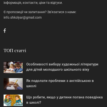
інформація, контакти, ціни та відгуки.
Є пропозиції чи запитання? Зв'язатися з нами:
info.shkolyar@gmail.com
ТОП статті
Особливості вибору художньої літератури
для дітей молодшого шкільного віку
Як подолати проблеми з англійською в
школі
Що робити, якщо у дитини погана поведінка
в школі?