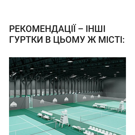
РЕКОМЕНДАЦІЇ – ІНШІ
ГУРТКИ В ЦЬОМУ Ж МІСТІ: