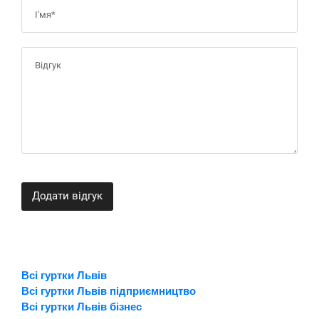
Додати відгук
Всі гуртки Львів
Всі гуртки Львів підприємництво
Всі гуртки Львів бізнес