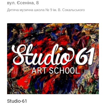
вул. Єсеніна, 8
Дитяча музична школа № 9 ім. В. Сокальського
Studio-61