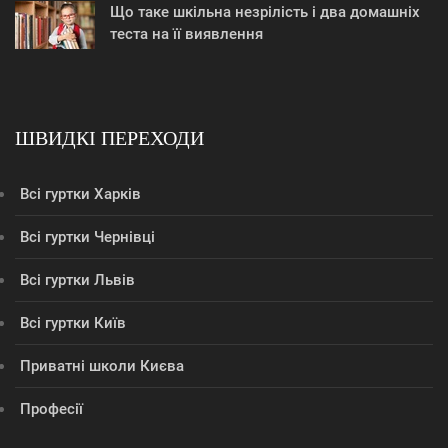
Що таке шкільна незрілість і два домашніх
теста на її виявлення
ШВИДКІ ПЕРЕХОДИ
Всі гуртки Харків
Всі гуртки Чернівці
Всі гуртки Львів
Всі гуртки Київ
Приватні школи Києва
Професії