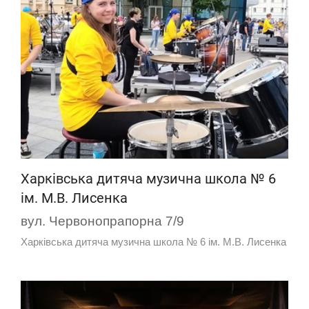
Харківська дитяча музична школа № 6
ім. М.В. Лисенка
вул. Червонопрапорна 7/9
Харківська дитяча музична школа № 6 ім. М.В. Лисенка