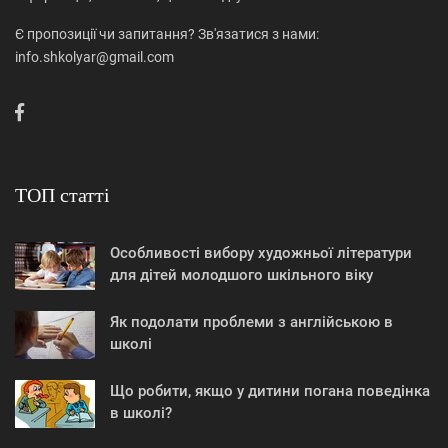
Є пропозиції чи запитання? Зв'язатися з нами:
info.shkolyar@gmail.com
ТОП статті
Особливості вибору художньої літератури
для дітей молодшого шкільного віку
Як подолати проблеми з англійською в
школі
Що робити, якщо у дитини погана поведінка
в школі?