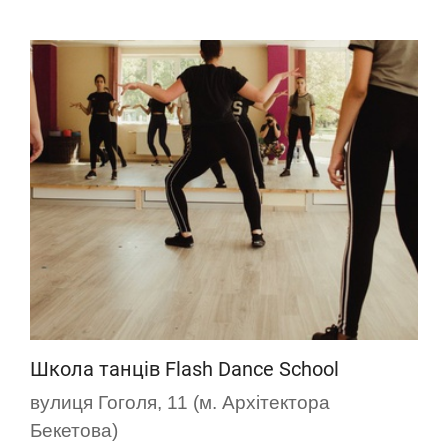
Школа танців Flash Dance School
вулиця Гоголя, 11 (м. Архітектора
Бекетова)