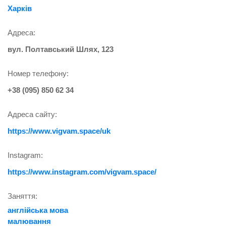
Харків
Адреса:
вул. Полтавський Шлях, 123
Номер телефону:
+38 (095) 850 62 34
Адреса сайту:
https://www.vigvam.space/uk
Instagram:
https://www.instagram.com/vigvam.space/
Заняття:
англійська мова
малювання