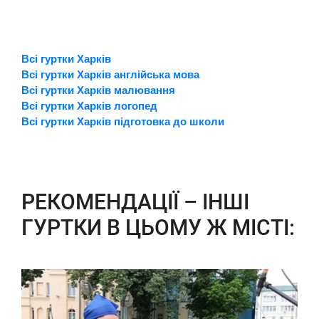
Всі гуртки Харків
Всі гуртки Харків англійська мова
Всі гуртки Харків малювання
Всі гуртки Харків логопед
Всі гуртки Харків підготовка до школи
РЕКОМЕНДАЦІЇ – ІНШІ
ГУРТКИ В ЦЬОМУ Ж МІСТІ: