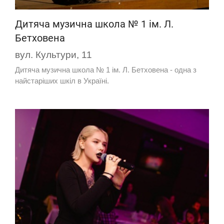
Дитяча музична школа № 1 ім. Л.
Бетховена
вул. Культури, 11
Дитяча музична школа № 1 ім. Л. Бетховена - одна з
найстаріших шкіл в Україні.