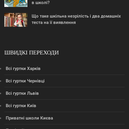
в школі?
Що таке шкільна незрілість і два домашніх
теста на її виявлення
ШВИДКІ ПЕРЕХОДИ
Всі гуртки Харків
Всі гуртки Чернівці
Всі гуртки Львів
Всі гуртки Київ
Приватні школи Києва