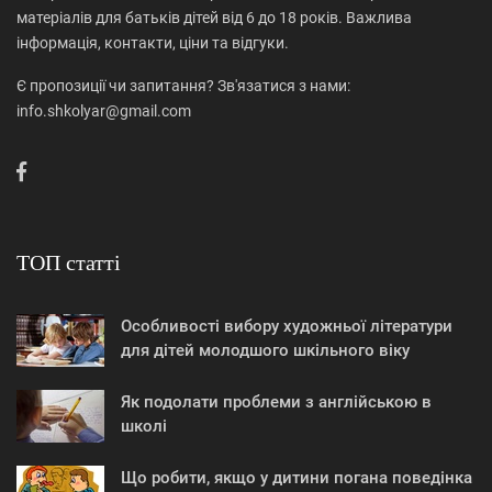
матеріалів для батьків дітей від 6 до 18 років. Важлива
інформація, контакти, ціни та відгуки.
Є пропозиції чи запитання? Зв'язатися з нами:
info.shkolyar@gmail.com
ТОП статті
Особливості вибору художньої літератури
для дітей молодшого шкільного віку
Як подолати проблеми з англійською в
школі
Що робити, якщо у дитини погана поведінка