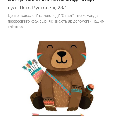
вул. Шота Руставелі, 28/1
Центр психології та логопедії "Старт" - це команда
професійних фахівців, які знають як допомогти нашим
клієнтам.