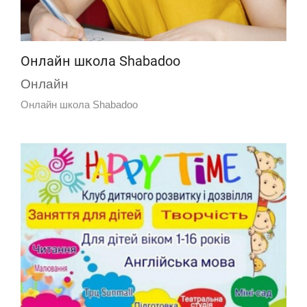
Онлайн школа Shabadoo
Онлайн
Онлайн школа Shabadoo