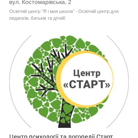
вул. Костомарівська, 2
Освітній центр "Я і моя школа" - Освітній центр для
педагогів, батьків та дітей!
Центр психології та логопедії Старт