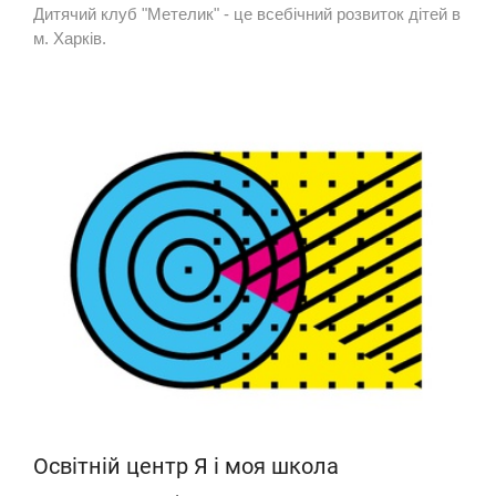
Дитячий клуб "Метелик" - це всебічний розвиток дітей в
м. Харків.
Освітній центр Я і моя школа