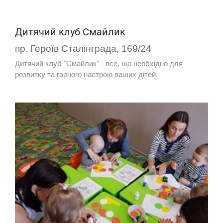
Дитячий клуб Смайлик
пр. Героїв Сталінграда, 169/24
Дитячий клуб "Смайлик" - все, що необхідно для
розвитку та гарного настрою ваших дітей.