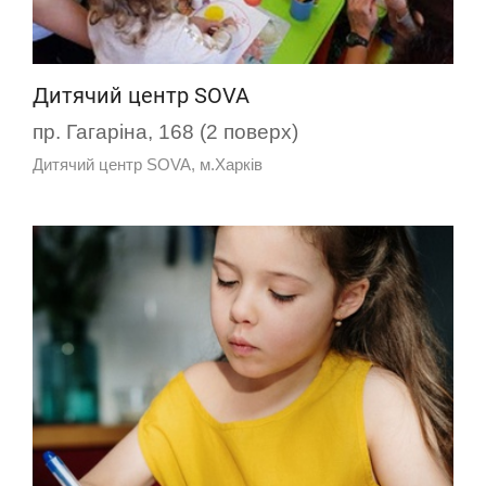
Дитячий центр SOVA
пр. Гагаріна, 168 (2 поверх)
Дитячий центр SOVA, м.Харків