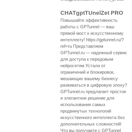
CHATgptTUnelZet PRO
Повышайте эффективность
работы с GPTunnel — ваш
прямой мост к искусственному
интеллекту! https://gptunnel.ru/?
ref=ru Представляем
GPTunnel.ru — надежный сервис
для доступа к передовым
нейросетям Устали от
ограничений и блокировок,
мешающих вашему бизнесу
развиваться в цифровую эпоху?
GPTunnel.ru предлагает простое
и элегантное решение для
использования самых
продвинутых технологий
искусственного интеллекта без
дополнительных сложностей!
Что вы получаете с GPTunnel