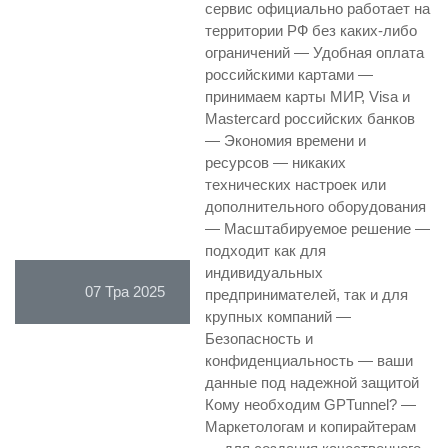
сервис официально работает на
территории РФ без каких-либо
ограничений — Удобная оплата
российскими картами —
принимаем карты МИР, Visa и
Mastercard российских банков
— Экономия времени и
ресурсов — никаких
технических настроек или
дополнительного оборудования
— Масштабируемое решение —
подходит как для
индивидуальных
07 Тра 2025
предпринимателей, так и для
крупных компаний —
Безопасность и
конфиденциальность — ваши
данные под надежной защитой
Кому необходим GPTunnel? —
Маркетологам и копирайтерам