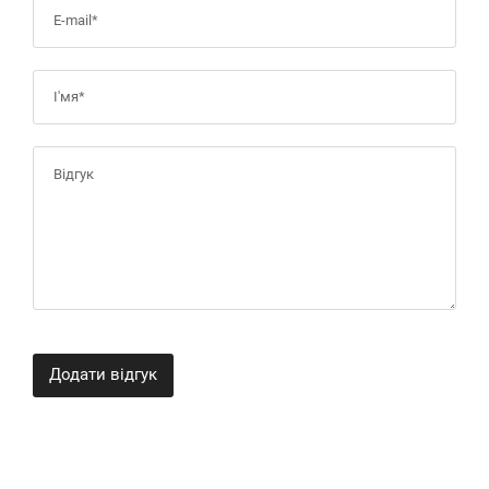
Додати відгук