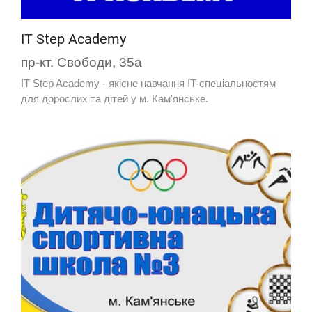
IT Step Academy
пр-кт. Свободи, 35а
IT Step Academy - якісне навчання IT-спеціальностям
для дорослих та дітей у м. Кам'янське.