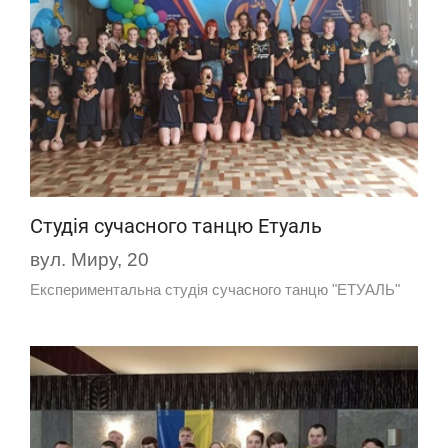
Студія сучасного танцю Етуаль
вул. Миру, 20
Експериментальна студія сучасного танцю "ЕТУАЛЬ"