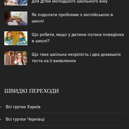
для дітей молодшого шкільного віку
Як подолати проблеми з англійською в
школі
Що робити, якщо у дитини погана поведінка
в школі?
Що таке шкільна незрілість і два домашніх
теста на її виявлення
ШВИДКІ ПЕРЕХОДИ
Всі гуртки Харків
Всі гуртки Чернівці