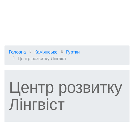
Головна
Кам'янське
Гуртки
Центр розвитку Лінгвіст
Центр розвитку
Лінгвіст