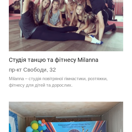
Студія танцю та фітнесу Milanna
пр-кт Свободи, 32
Milanna – студія повітряної гімнастики, розтяжки,
фітнесу для дітей та дорослих.