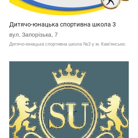
Дитячо-юнацька спортивна школа 3
вул. Запорізька, 7
Дитячо-юнацька спортивна школа №3 у м. Кам'янське.