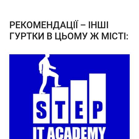
РЕКОМЕНДАЦІЇ – ІНШІ
ГУРТКИ В ЦЬОМУ Ж МІСТІ: