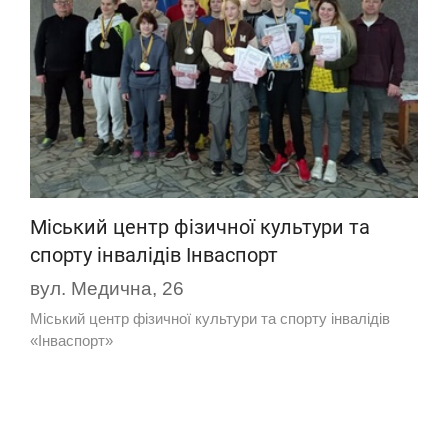
Міський центр фізичної культури та
спорту інвалідів Інваспорт
вул. Медична, 26
Міський центр фізичної культури та спорту інвалідів
«Інваспорт»