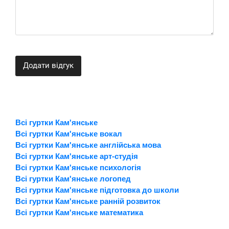
Додати відгук
Всі гуртки Кам'янське
Всі гуртки Кам'янське вокал
Всі гуртки Кам'янське англійська мова
Всі гуртки Кам'янське арт-студія
Всі гуртки Кам'янське психологія
Всі гуртки Кам'янське логопед
Всі гуртки Кам'янське підготовка до школи
Всі гуртки Кам'янське ранній розвиток
Всі гуртки Кам'янське математика