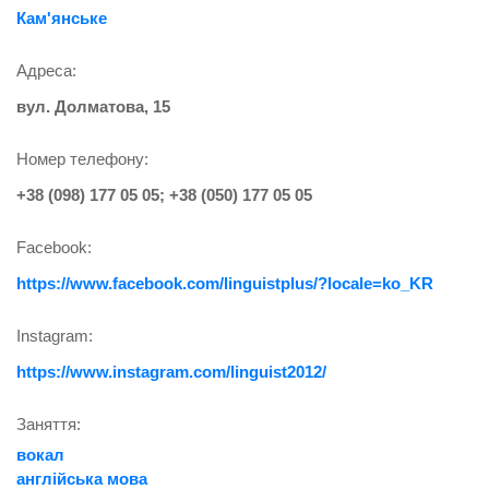
Кам'янське
Адреса:
вул. Долматова, 15
Номер телефону:
+38 (098) 177 05 05; +38 (050) 177 05 05
Facebook:
https://www.facebook.com/linguistplus/?locale=ko_KR
Instagram:
https://www.instagram.com/linguist2012/
Заняття:
вокал
англійська мова