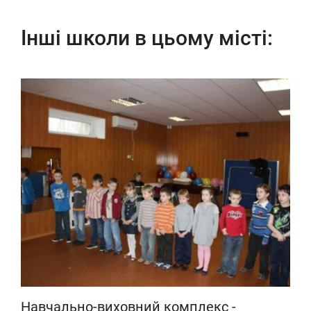
Інші школи в цьому місті:
Навчально-виховний комплекс -