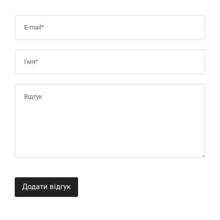
Додати відгук