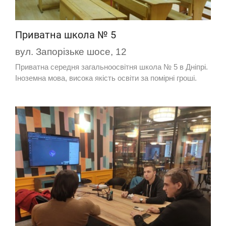
Приватна школа № 5
вул. Запорізьке шосе, 12
Приватна середня загальноосвітня школа № 5 в Дніпрі.
Іноземна мова, висока якість освіти за помірні гроші.