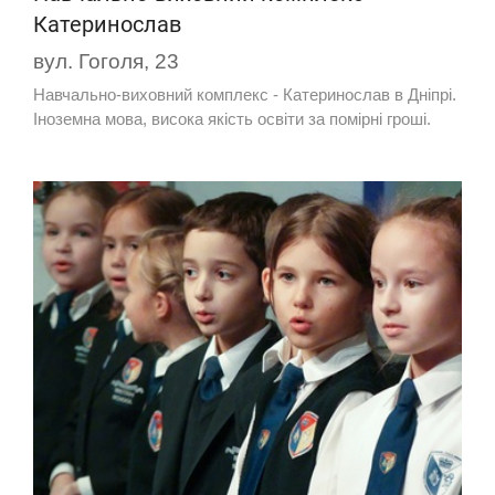
Катеринослав
вул. Гоголя, 23
Навчально-виховний комплекс - Катеринослав в Дніпрі.
Іноземна мова, висока якість освіти за помірні гроші.