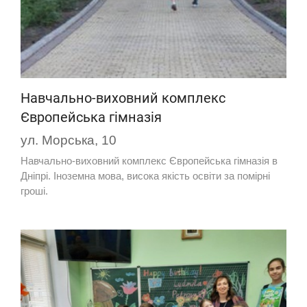
Навчально-виховний комплекс
Європейська гімназія
ул. Морська, 10
Навчально-виховний комплекс Європейська гімназія в
Дніпрі. Іноземна мова, висока якість освіти за помірні
гроші.