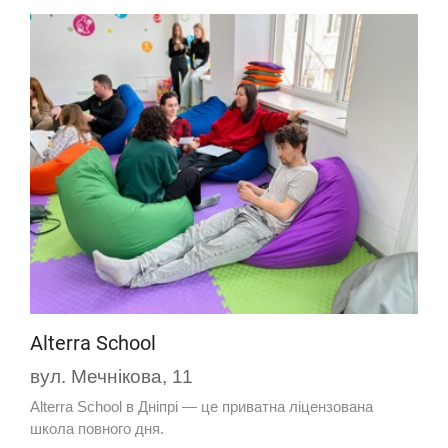
Alterra School
вул. Мечнікова, 11
Alterra School в Дніпрі — це приватна ліцензована
школа повного дня.