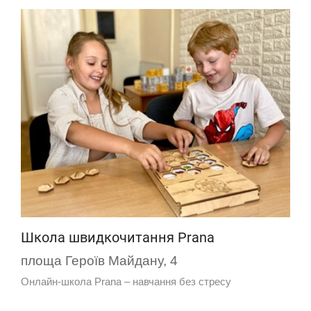
Школа швидкочитання Prana
площа Героїв Майдану, 4
Онлайн-школа Prana – навчання без стресу