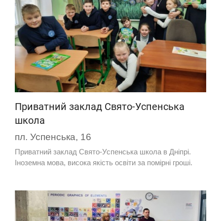
Приватний заклад Свято-Успенська
школа
пл. Успенська, 16
Приватний заклад Свято-Успенська школа в Дніпрі.
Іноземна мова, висока якість освіти за помірні гроші.