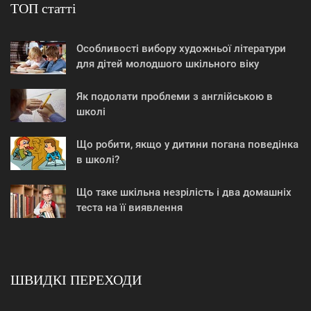
ТОП статті
Особливості вибору художньої літератури
для дітей молодшого шкільного віку
Як подолати проблеми з англійською в
школі
Що робити, якщо у дитини погана поведінка
в школі?
Що таке шкільна незрілість і два домашніх
теста на її виявлення
ШВИДКІ ПЕРЕХОДИ