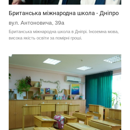
Британська міжнародна школа - Дніпро
вул. Антоновича, 39а
Британська міжнародна школа в Дніпрі. Іноземна мова,
висока якість освіти за помірні гроші.