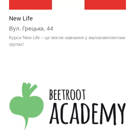
New Life
Вул. Грецька, 44
Курси New Life – це якісне навчання у малокомплектних
групах!