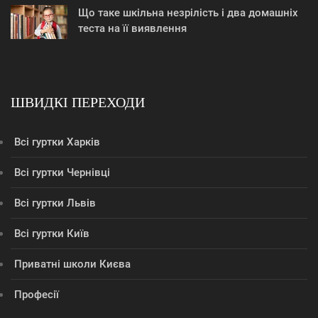
Що таке шкільна незрілість і два домашніх
теста на її виявлення
ШВИДКІ ПЕРЕХОДИ
Всі гуртки Харків
Всі гуртки Чернівці
Всі гуртки Львів
Всі гуртки Київ
Приватні школи Києва
Професії