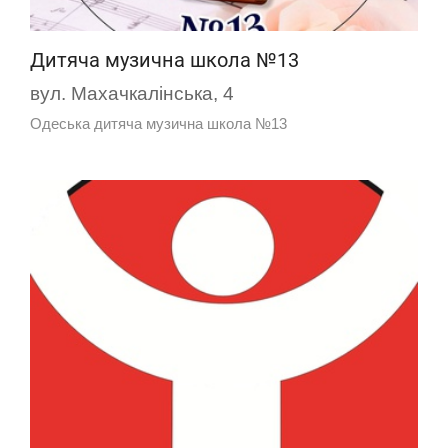
Дитяча музична школа №13
вул. Махачкалінська, 4
Одеська дитяча музична школа №13