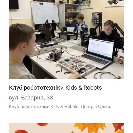
Клуб робототехніки Kids & Robots
вул. Базарна, 33
Клуб робототехніки Kids & Robots, Центр в Одесі.