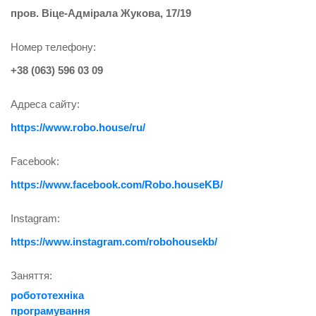
пров. Віце-Адмірала Жукова, 17/19
Номер телефону:
+38 (063) 596 03 09
Адреса сайту:
https://www.robo.house/ru/
Facebook:
https://www.facebook.com/Robo.houseKB/
Instagram:
https://www.instagram.com/robohousekb/
Заняття:
робототехніка
програмування