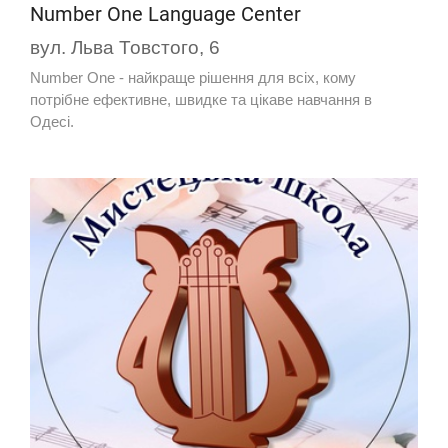
Number One Language Center
вул. Льва Товстого, 6
Number One - найкраще рішення для всіх, кому
потрібне ефективне, швидке та цікаве навчання в
Одесі.