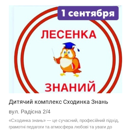
Дитячий комплекс Сходинка Знань
вул. Радісна 2/4
«Сходинка знань» — це сучасний, професійний підхід,
грамотні педагоги та атмосфера любові та уваги до