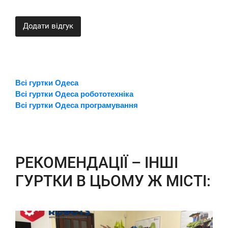
Додати відгук
Всі гуртки Одеса
Всі гуртки Одеса робототехніка
Всі гуртки Одеса програмування
РЕКОМЕНДАЦІЇ – ІНШІ
ГУРТКИ В ЦЬОМУ Ж МІСТІ: