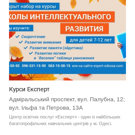
Курси Експерт
Адміральський проспект, вул. Палубна, 12;
вул. Ільфа та Петрова, 13А
Центр освітніх послуг «Експерт» - один із найбільших
багатопрофільних навчальних центрів у м. Одесі.