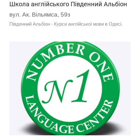
Школа англійського Південний Альбіон
вул. Ак. Вільямса, 59з
Південний Альбіон - Курси англійської мови в Одесі.