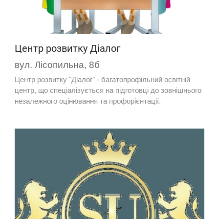
Центр розвитку Діалог
вул. Лісопильна, 8б
Центр розвитку "Діалог" - багатопрофільний освітній
центр, що спеціалізується на підготовці до зовнішнього
незалежного оцінювання та профорієнтації.