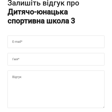
Залишіть відгук про
Дитячо-юнацька
спортивна школа 3