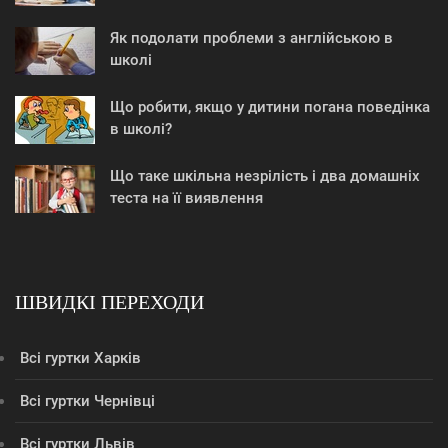
Як подолати проблеми з англійською в
школі
Що робити, якщо у дитини погана поведінка
в школі?
Що таке шкільна незрілість і два домашніх
теста на її виявлення
ШВИДКІ ПЕРЕХОДИ
Всі гуртки Харків
Всі гуртки Чернівці
Всі гуртки Львів