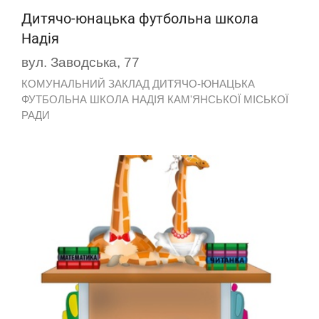
Дитячо-юнацька футбольна школа
Надія
вул. Заводська, 77
КОМУНАЛЬНИЙ ЗАКЛАД ДИТЯЧО-ЮНАЦЬКА
ФУТБОЛЬНА ШКОЛА НАДІЯ КАМ'ЯНСЬКОЇ МІСЬКОЇ
РАДИ