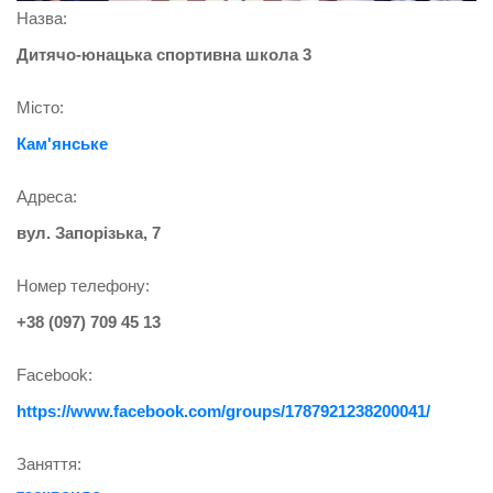
Назва:
Дитячо-юнацька спортивна школа 3
Місто:
Кам'янське
Адреса:
вул. Запорізька, 7
Номер телефону:
+38 (097) 709 45 13
Facebook:
https://www.facebook.com/groups/1787921238200041/
Заняття: