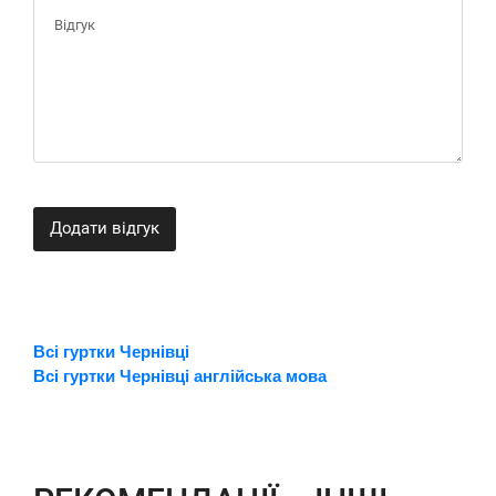
Додати відгук
Всі гуртки Чернівці
Всі гуртки Чернівці англійська мова