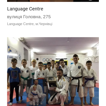
Language Centre
вулиця Головна, 275
Language Centre, м.Чернівці