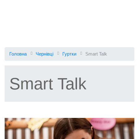
Головна
Чернівці
Гуртки
Smart Talk
Smart Talk