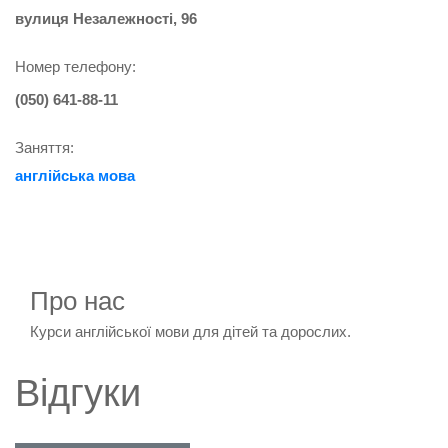
вулиця Незалежності, 96
Номер телефону:
(050) 641-88-11
Заняття:
англійська мова
Про нас
Курси англійської мови для дітей та дорослих.
Відгуки