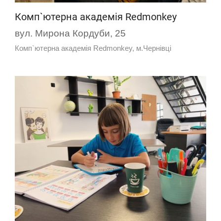
Комп`ютерна академія Redmonkey
вул. Мирона Кордуби, 25
Комп`ютерна академія Redmonkey, м.Чернівці