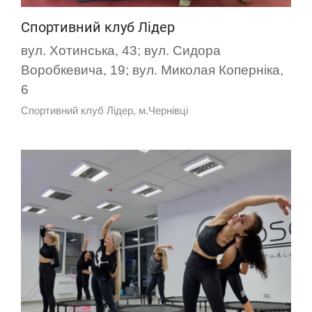
Спортивний клуб Лідер
вул. Хотинська, 43; вул. Сидора
Воробкевича, 19; вул. Миколая Коперніка,
6
Спортивний клуб Лідер, м.Чернівці