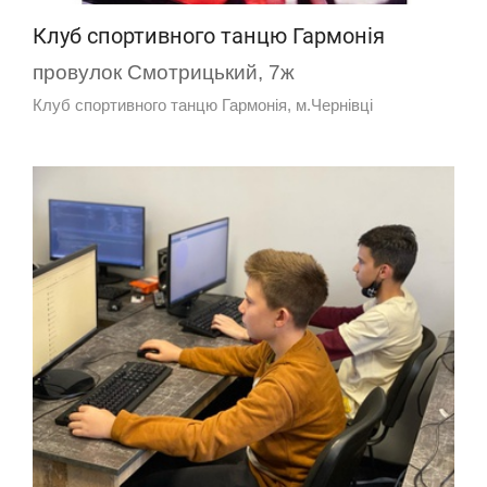
Клуб спортивного танцю Гармонія
провулок Смотрицький, 7ж
Клуб спортивного танцю Гармонія, м.Чернівці