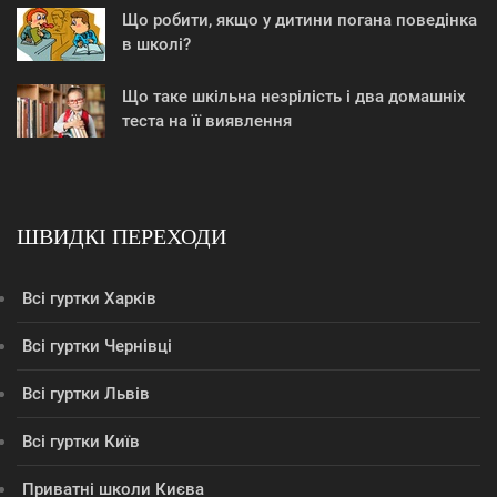
Що робити, якщо у дитини погана поведінка
в школі?
Що таке шкільна незрілість і два домашніх
теста на її виявлення
ШВИДКІ ПЕРЕХОДИ
Всі гуртки Харків
Всі гуртки Чернівці
Всі гуртки Львів
Всі гуртки Київ
Приватні школи Києва