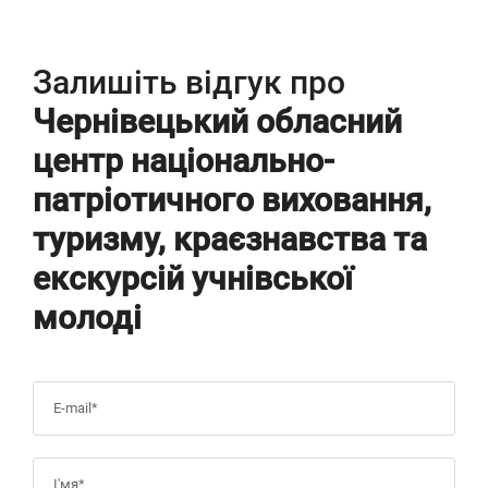
Залишіть відгук про
Чернівецький обласний
центр національно-
патріотичного виховання,
туризму, краєзнавства та
екскурсій учнівської
молоді