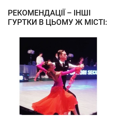
РЕКОМЕНДАЦІЇ – ІНШІ
ГУРТКИ В ЦЬОМУ Ж МІСТІ: