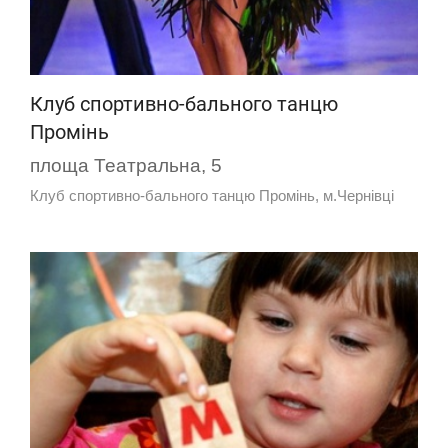
Клуб спортивно-бального танцю
Промінь
площа Театральна, 5
Клуб спортивно-бального танцю Промінь, м.Чернівці