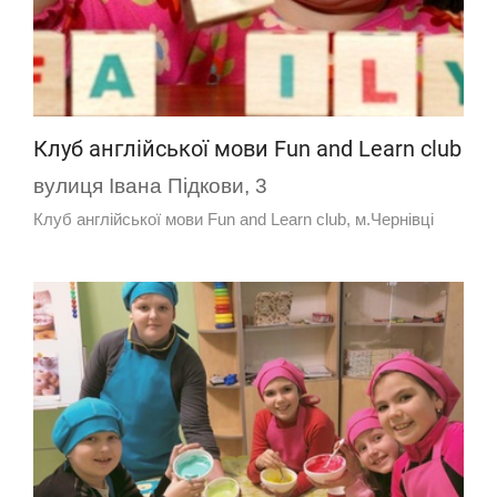
Клуб англійської мови Fun and Learn club
вулиця Івана Підкови, 3
Клуб англійської мови Fun and Learn club, м.Чернівці