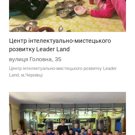
Центр інтелектуально-мистецького
розвитку Leader Land
вулиця Головна, 35
Центр інтелектуально-мистецького розвитку Leader
Land, м.Чернівці