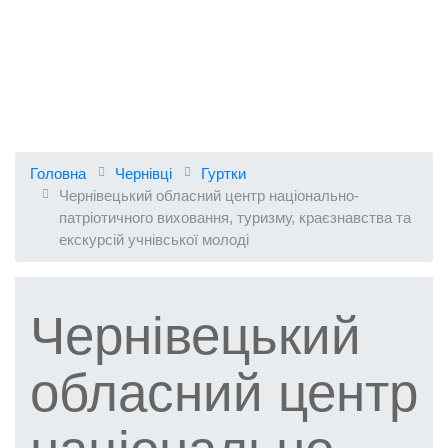
Головна
Чернівці
Гуртки
Чернівецький обласний центр національно-
патріотичного виховання, туризму, краєзнавства та
екскурсій учнівської молоді
Чернівецький
обласний центр