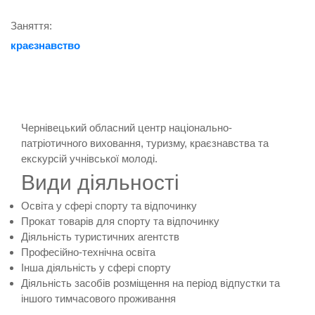
Заняття:
краєзнавство
Чернівецький обласний центр національно-
патріотичного виховання, туризму, краєзнавства та
екскурсій учнівської молоді.
Види діяльності
Освіта у сфері спорту та відпочинку
Прокат товарів для спорту та відпочинку
Діяльність туристичних агентств
Професійно-технічна освіта
Інша діяльність у сфері спорту
Діяльність засобів розміщення на період відпустки та
іншого тимчасового проживання