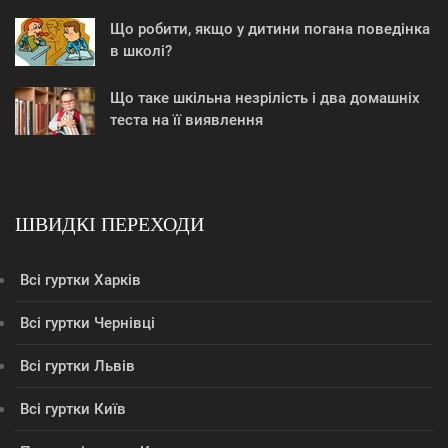
Що робити, якщо у дитини погана поведінка
в школі?
Що таке шкільна незрілість і два домашніх
теста на її виявлення
ШВИДКІ ПЕРЕХОДИ
Всі гуртки Харків
Всі гуртки Чернівці
Всі гуртки Львів
Всі гуртки Київ