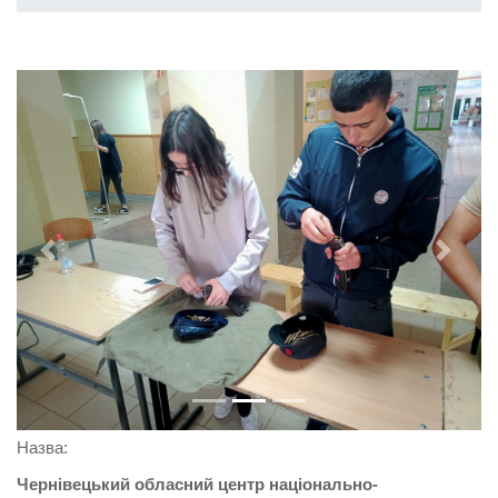
Previous
Next
Назва:
Чернівецький обласний центр національно-