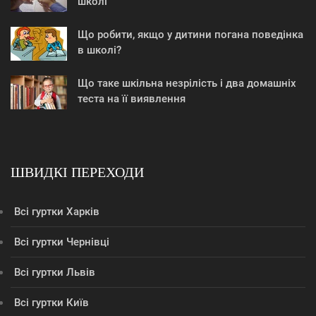
школі
Що робити, якщо у дитини погана поведінка
в школі?
Що таке шкільна незрілість і два домашніх
теста на її виявлення
ШВИДКІ ПЕРЕХОДИ
Всі гуртки Харків
Всі гуртки Чернівці
Всі гуртки Львів
Всі гуртки Київ