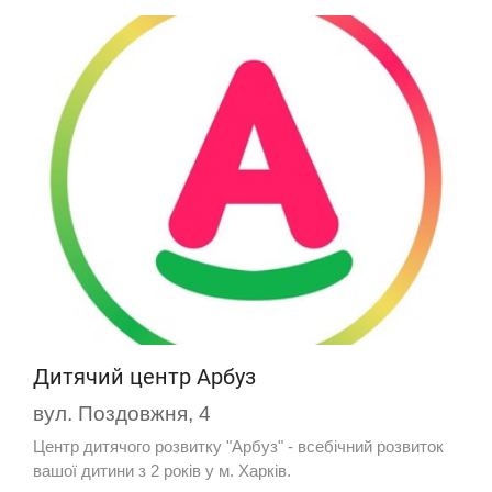
Дитячий центр Арбуз
вул. Поздовжня, 4
Центр дитячого розвитку "Арбуз" - всебічний розвиток
вашої дитини з 2 років у м. Харків.