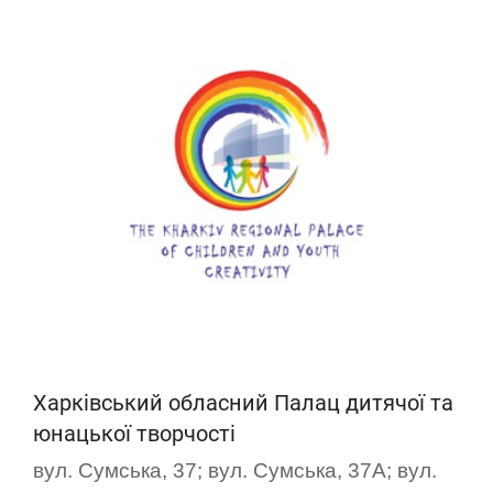
Харківський обласний Палац дитячої та
юнацької творчості
вул. Сумська, 37; вул. Сумська, 37А; вул.