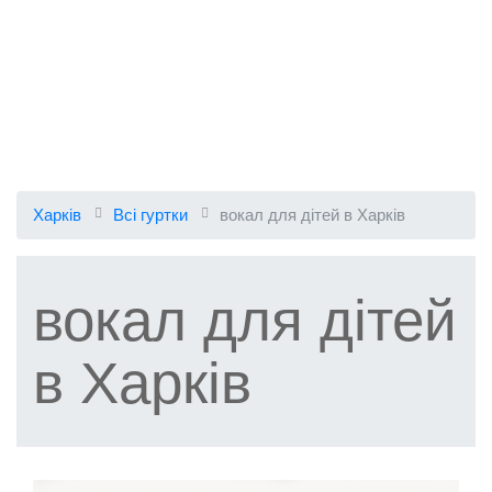
Харків
Всі гуртки
вокал для дітей в Харків
вокал для дітей
в Харків