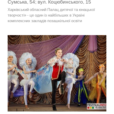
Сумська, 54; вул. Коцюбинського, 15
Харківський обласний Палац дитячої та юнацької
творчості» - це один із найбільших в Україні
комплексних закладів позашкільної освіти