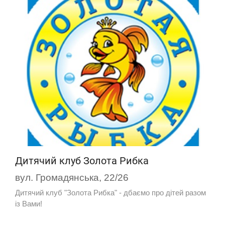
Дитячий клуб Золота Рибка
вул. Громадянська, 22/26
Дитячий клуб "Золота Рибка" - дбаємо про дітей разом
із Вами!