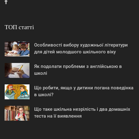
ТОП статті
Особливості вибору художньої літератури
для дітей молодшого шкільного віку
Як подолати проблеми з англійською в
школі
Що робити, якщо у дитини погана поведінка
в школі?
Що таке шкільна незрілість і два домашніх
теста на її виявлення