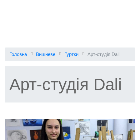
Головна
Вишневе
Гуртки
Арт-студія Dali
Арт-студія Dali