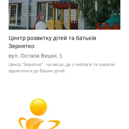
Центр розвитку дітей та батьків
Зернятко
вул. Остапа Вишні, 1
Центр "Зернятко” - це місце, де з любов’ю та повагою
відносяться до Ваших дітей.