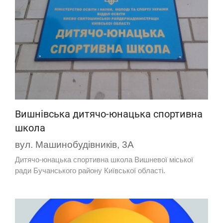
Вишнівська дитячо-юнацька спортивна
школа
вул. Машинобудівників, 3А
Дитячо-юнацька спортивна школа Вишневої міської
ради Бучанського району Київської області.