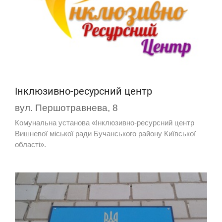
Інклюзивно-ресурсний центр
вул. Першотравнева, 8
Комунальна установа «Інклюзивно-ресурсний центр
Вишневої міської ради Бучанського району Київської
області».