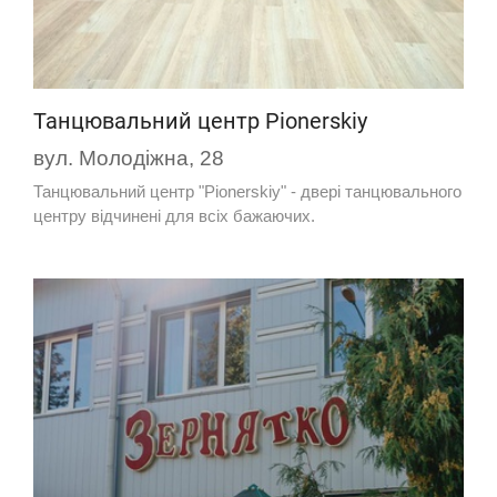
Танцювальний центр Pionerskiy
вул. Молодіжна, 28
Танцювальний центр "Pionerskiy" - двері танцювального
центру відчинені для всіх бажаючих.