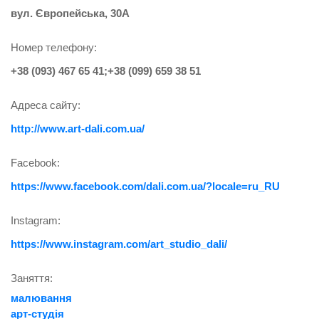
вул. Європейська, 30А
Номер телефону:
+38 (093) 467 65 41;+38 (099) 659 38 51
Адреса сайту:
http://www.art-dali.com.ua/
Facebook:
https://www.facebook.com/dali.com.ua/?locale=ru_RU
Instagram:
https://www.instagram.com/art_studio_dali/
Заняття:
малювання
арт-студія