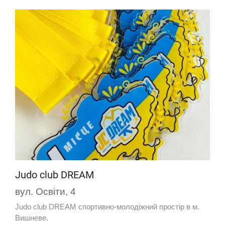
Judo club DREAM
вул. Освіти, 4
Judo club DREAM спортивно-молодіжний простір в м.
Вишневе.