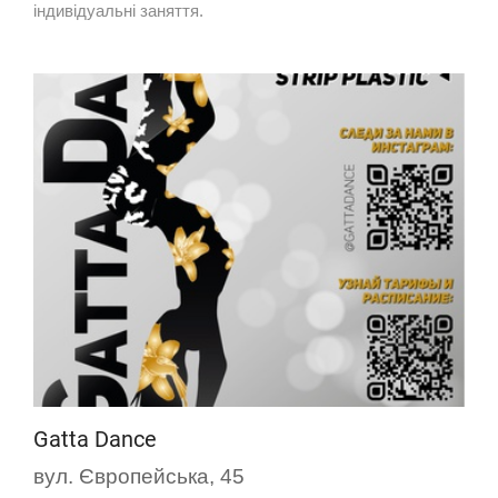
індивідуальні заняття.
Gatta Dance
вул. Європейська, 45