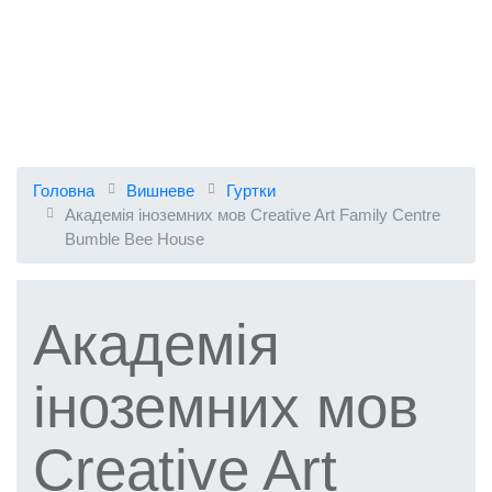
Головна
Вишневе
Гуртки
Академія іноземних мов Creative Art Family Centre
Bumble Bee House
Академія
іноземних мов
Creative Art