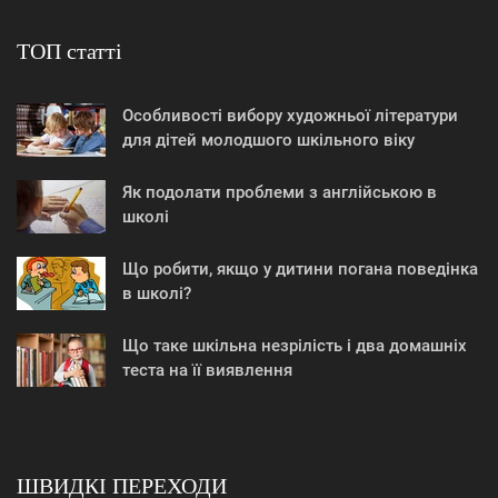
ТОП статті
Особливості вибору художньої літератури
для дітей молодшого шкільного віку
Як подолати проблеми з англійською в
школі
Що робити, якщо у дитини погана поведінка
в школі?
Що таке шкільна незрілість і два домашніх
теста на її виявлення
ШВИДКІ ПЕРЕХОДИ