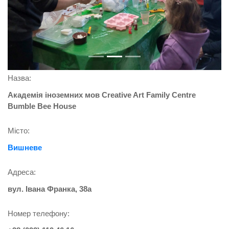
Назва:
Академія іноземних мов Creative Art Family Centre
Bumble Bee House
Місто:
Вишневе
Адреса:
вул. Івана Франка, 38а
Номер телефону: