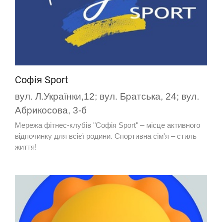
Софія Sport
вул. Л.Українки,12; вул. Братська, 24; вул.
Абрикосова, 3-б
Мережа фітнес-клубів "Софія Sport" – місце активного
відпочинку для всієї родини. Спортивна сім'я – стиль
життя!