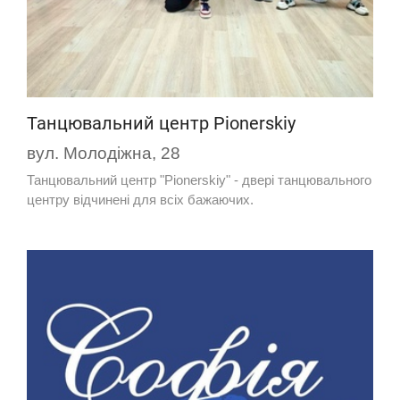
Танцювальний центр Pionerskiy
вул. Молодіжна, 28
Танцювальний центр "Pionerskiy" - двері танцювального
центру відчинені для всіх бажаючих.