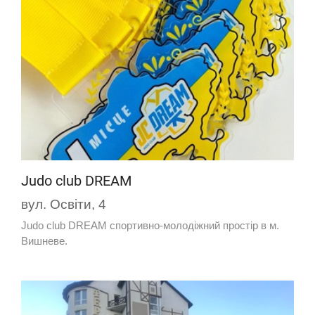
Judo club DREAM
вул. Освіти, 4
Judo club DREAM спортивно-молодіжний простір в м.
Вишневе.