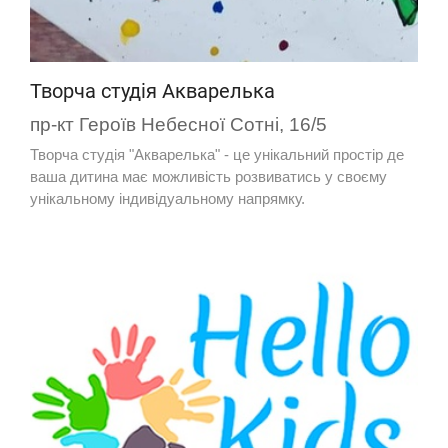
Творча студія Акварелька
пр-кт Героїв Небесної Сотні, 16/5
Творча студія "Акварелька" - це унікальний простір де
ваша дитина має можливість розвиватись у своєму
унікальному індивідуальному напрямку.