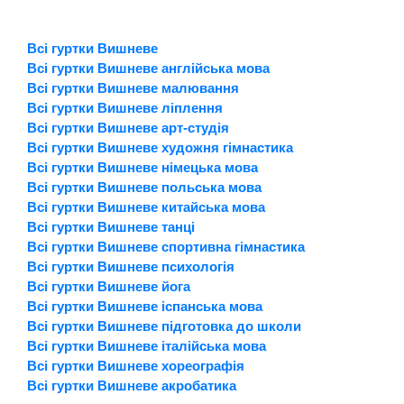
Всі гуртки Вишневе
Всі гуртки Вишневе англійська мова
Всі гуртки Вишневе малювання
Всі гуртки Вишневе ліплення
Всі гуртки Вишневе арт-студія
Всі гуртки Вишневе художня гімнастика
Всі гуртки Вишневе німецька мова
Всі гуртки Вишневе польська мова
Всі гуртки Вишневе китайська мова
Всі гуртки Вишневе танці
Всі гуртки Вишневе спортивна гімнастика
Всі гуртки Вишневе психологія
Всі гуртки Вишневе йога
Всі гуртки Вишневе іспанська мова
Всі гуртки Вишневе підготовка до школи
Всі гуртки Вишневе італійська мова
Всі гуртки Вишневе хореографія
Всі гуртки Вишневе акробатика