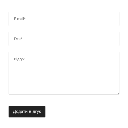
Додати відгук