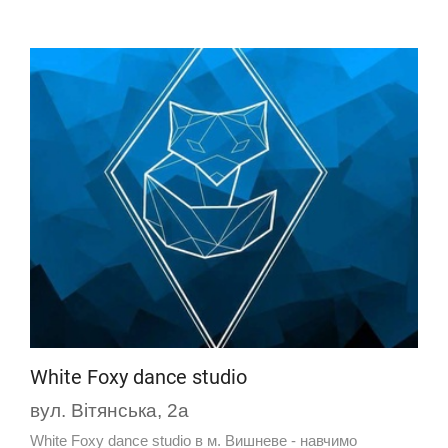
White Foxy dance studio
вул. Вітянська, 2а
White Foxy dance studio в м. Вишневе - навчимо