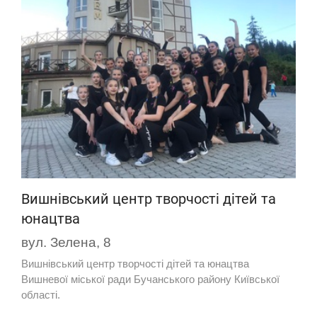
Вишнівський центр творчості дітей та
юнацтва
вул. Зелена, 8
Вишнівський центр творчості дітей та юнацтва
Вишневої міської ради Бучанського району Київської
області.