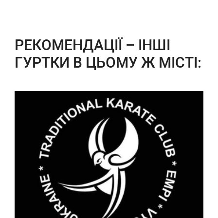
РЕКОМЕНДАЦІЇ – ІНШІ
ГУРТКИ В ЦЬОМУ Ж МІСТІ: