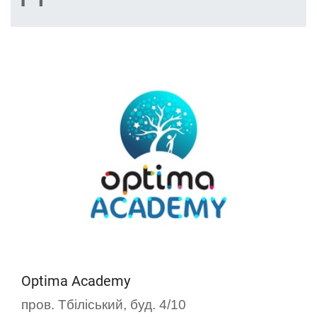
Optima Academy
пров. Тбіліський, буд. 4/10