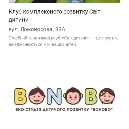
Клуб комплексного розвитку Світ
дитини
вул. Ломоносова, 83А
Сімейний та дитячий клуб «Світ дитини» — це простір,
де здійснюються мрії ваших дітей.