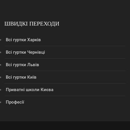
ШВИДКІ ПЕРЕХОДИ
Всі гуртки Харків
Всі гуртки Чернівці
Всі гуртки Львів
Всі гуртки Київ
Приватні школи Києва
Професії