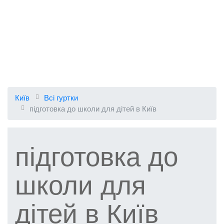
Київ
Всі гуртки
підготовка до школи для дітей в Київ
підготовка до
школи для
дітей в Київ