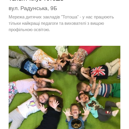
вул. Радунська, 9Б
Мережа дитячих закладів "Тотоша" - у нас працюють
тільки найкращі педагоги та вихователі з вищою
профільною освітою.