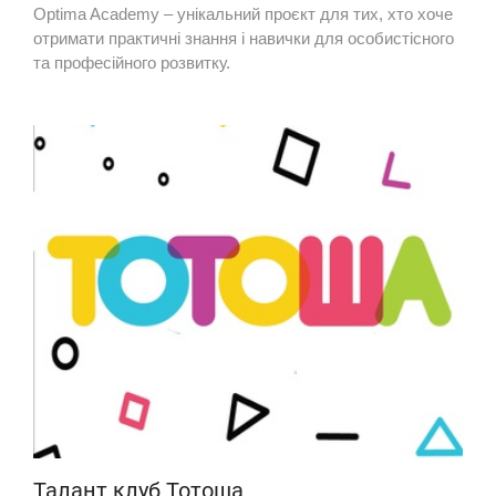
Optima Academy – унікальний проєкт для тих, хто хоче
отримати практичні знання і навички для особистісного
та професійного розвитку.
Талант клуб Тотоша