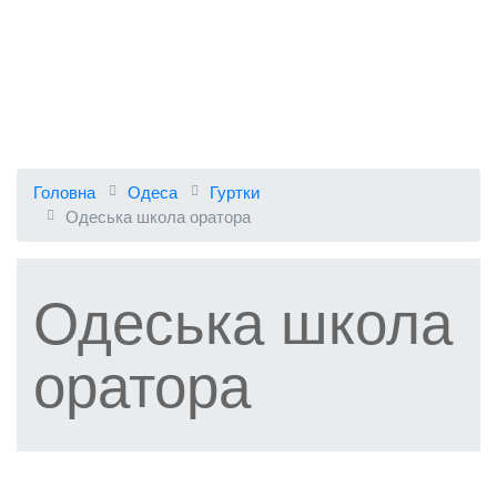
Головна
Одеса
Гуртки
Одеська школа оратора
Одеська школа
оратора