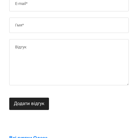
Додати відгук
Всі гуртки Одеса