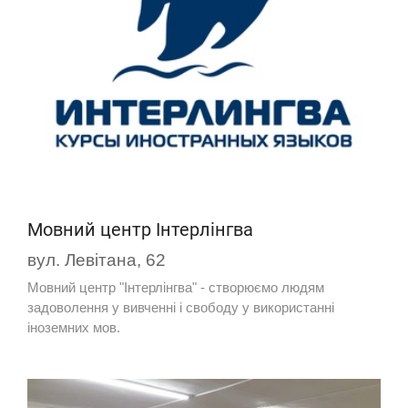
Мовний центр Інтерлінгва
вул. Левітана, 62
Мовний центр "Інтерлінгва" - створюємо людям
задоволення у вивченні і свободу у використанні
іноземних мов.