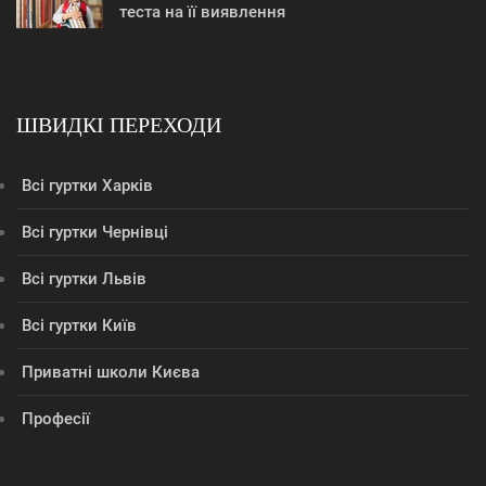
теста на її виявлення
ШВИДКІ ПЕРЕХОДИ
Всі гуртки Харків
Всі гуртки Чернівці
Всі гуртки Львів
Всі гуртки Київ
Приватні школи Києва
Професії