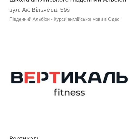
вул. Ак. Вільямса, 59з
Південний Альбіон - Курси англійської мови в Одесі.
Вертикаль