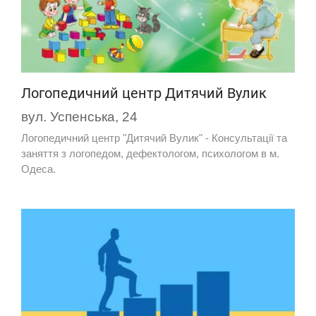
Логопедичний центр Дитячий Вулик
вул. Успенська, 24
Логопедичний центр "Дитячий Вулик" - Консультації та
заняття з логопедом, дефектологом, психологом в м.
Одеса.