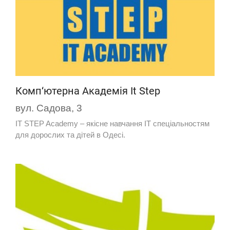
Комп‘ютерна Академія It Step
вул. Садова, 3
IT STEP Academy – якісне навчання IT спеціальностям
для дорослих та дітей в Одесі.