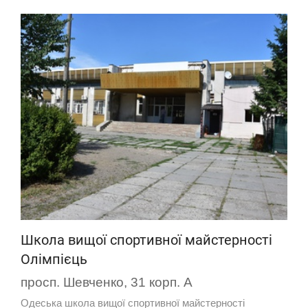
Школа вищої спортивної майстерності
Олімпієць
просп. Шевченко, 31 корп. А
Одеська школа вищої спортивної майстерності