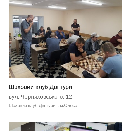
Шаховий клуб Дві тури
вул. Черняховського, 12
Шаховий клуб Дві тури в м.Одеса