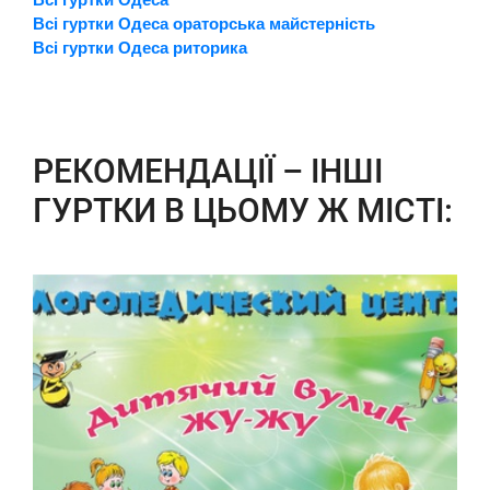
Всі гуртки Одеса ораторська майстерність
Всі гуртки Одеса риторика
РЕКОМЕНДАЦІЇ – ІНШІ
ГУРТКИ В ЦЬОМУ Ж МІСТІ: