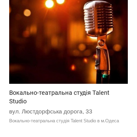
Вокально-театральна студія Talent
Studio
вул. Люстдорфська дорога, 33
Вокально-театральна студія Talent Studio в м.Одеса