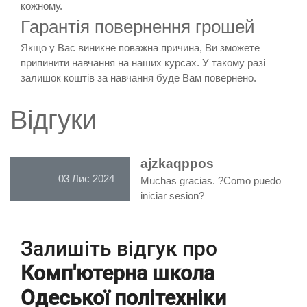
кожному.
Гарантія повернення грошей
Якщо у Вас виникне поважна причина, Ви зможете
припинити навчання на наших курсах. У такому разі
залишок коштів за навчання буде Вам повернено.
Відгуки
ajzkaqppos
03 Лис 2024
Muchas gracias. ?Como puedo
iniciar sesion?
Залишіть відгук про
Комп'ютерна школа
Одеської політехніки