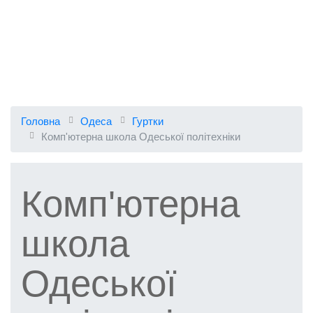
Головна
Одеса
Гуртки
Комп'ютерна школа Одеської політехніки
Комп'ютерна
школа
Одеської