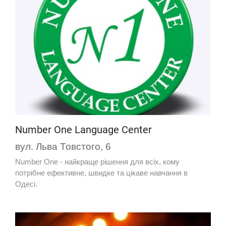
Number One Language Center
вул. Льва Товстого, 6
Number One - найкраще рішення для всіх, кому
потрібне ефективне, швидке та цікаве навчання в
Одесі.