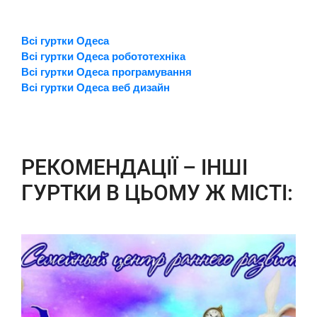
Всі гуртки Одеса
Всі гуртки Одеса робототехніка
Всі гуртки Одеса програмування
Всі гуртки Одеса веб дизайн
РЕКОМЕНДАЦІЇ – ІНШІ
ГУРТКИ В ЦЬОМУ Ж МІСТІ: