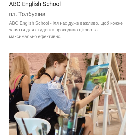
ABC English School
пл. Толбухіна
ABC English School - lля нас дуже важливо, щоб кожне
заняття для студента проходило цікаво та
максимально ефективно.