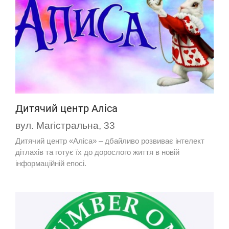
Дитячий центр Аліса
вул. Магістральна, 33
Дитячий центр «Аліса» – дбайливо розвиває інтелект
дітлахів та готує їх до дорослого життя в новій
інформаційній епосі.