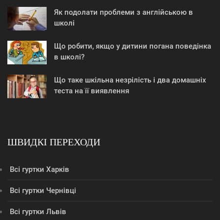
Як подолати проблеми з англійською в
школі
Що робити, якщо у дитини погана поведінка
в школі?
Що таке шкільна незрілість і два домашніх
теста на її виявлення
ШВИДКІ ПЕРЕХОДИ
Всі гуртки Харків
Всі гуртки Чернівці
Всі гуртки Львів