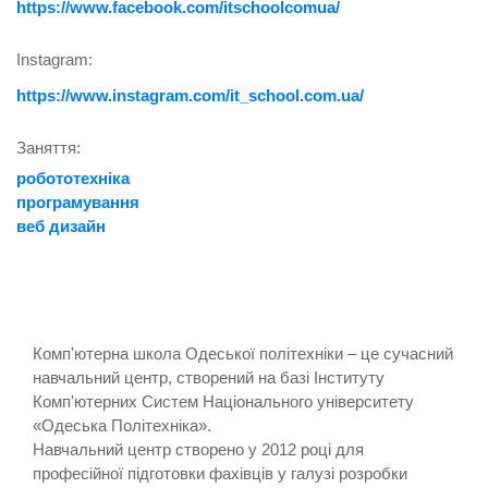
https://www.facebook.com/itschoolcomua/
Instagram:
https://www.instagram.com/it_school.com.ua/
Заняття:
робототехніка
програмування
веб дизайн
Комп'ютерна школа Одеської політехніки – це сучасний
навчальний центр, створений на базі Інституту
Комп'ютерних Систем Національного університету
«Одеська Політехніка».
Навчальний центр створено у 2012 році для
професійної підготовки фахівців у галузі розробки