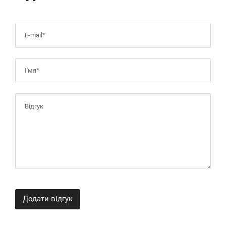
Додати відгук