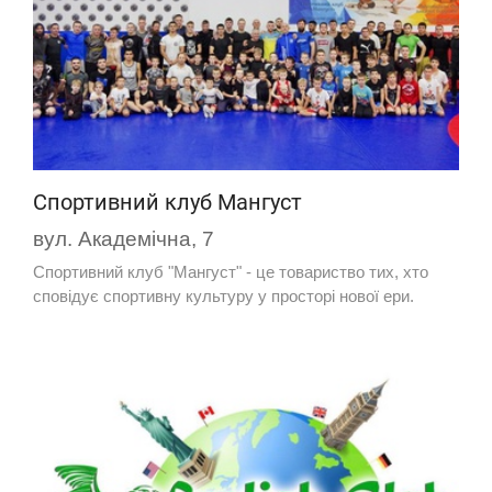
Спортивний клуб Мангуст
вул. Академічна, 7
Спортивний клуб "Мангуст" - це товариство тих, хто
сповідує спортивну культуру у просторі нової ери.