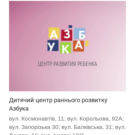
Дитячий центр раннього розвитку
Азбука
вул. Космонавтів, 11; вул. Корольова, 92А;
вул. Запорізька 30; вул. Балківська, 31; вул.