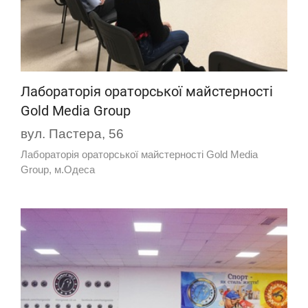
Лабораторія ораторської майстерності
Gold Media Group
вул. Пастера, 56
Лабораторія ораторської майстерності Gold Media
Group, м.Одеса