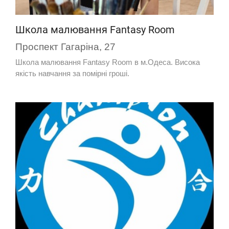
Школа малювання Fantasy Room
Проспект Гагаріна, 27
Школа малювання Fantasy Room в м.Одеса. Висока
якість навчання за помірні гроші.