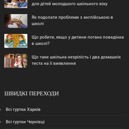
для дітей молодшого шкільного віку
Як подолати проблеми з англійською в
школі
Що робити, якщо у дитини погана поведінка
в школі?
Що таке шкільна незрілість і два домашніх
теста на її виявлення
ШВИДКІ ПЕРЕХОДИ
Всі гуртки Харків
Всі гуртки Чернівці