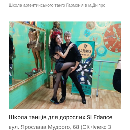
Школа аргентинського танго Гармонія в м.Дніпро
Школа танців для дорослих SLFdance
вул. Ярослава Мудрого, 68 (СК Флекс 3