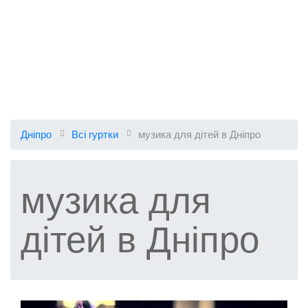
Дніпро
Всі гуртки
музика для дітей в Дніпро
музика для
дітей в Дніпро