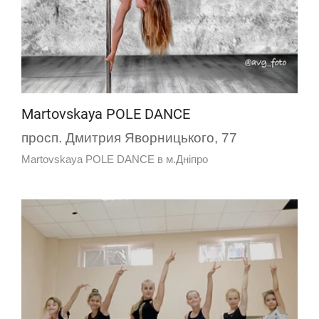
Martovskaya POLE DANCE
просп. Дмитрия Яворницького, 77
Martovskaya POLE DANCE в м.Дніпро